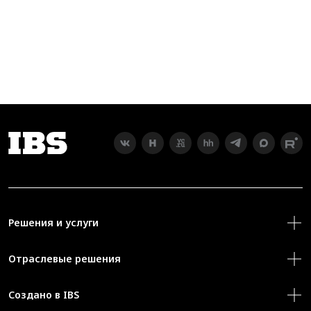
Решения и услуги
Отраслевые решения
Создано в IBS