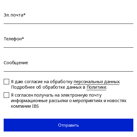
Эл. почта*
Телефон*
Сообщение
Я даю согласие на обработку
персональных данных
.
Подробнее об обработке данных в
Политике
.
Я согласен получать на электронную почту
информационные рассылки о мероприятиях и новостях
компании IBS
Отправить