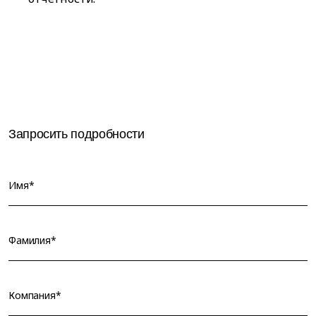
Запросить подробности
Имя*
Фамилия*
Компания*