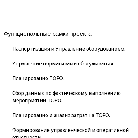
Функциональные рамки проекта
Паспортизация и Управление оборудованием.
Управление нормативами обслуживания.
Планирование ТОРО.
Сбор данных по фактическому выполнению
мероприятий ТОРО.
Планирование и анализ затрат на ТОРО.
Формирование управленческой и оперативной
отчетности.