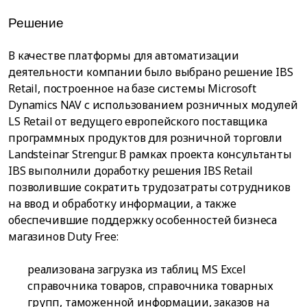
Решение
В качестве платформы для автоматизации
деятельности компании было выбрано решение IBS
Retail, построенное на базе системы Microsoft
Dynamics NAV с использованием розничных модулей
LS Retail от ведущего европейского поставщика
программных продуктов для розничной торговли
Landsteinar Strengur. В рамках проекта консультанты
IBS выполнили доработку решения IBS Retail
позволившие сократить трудозатраты сотрудников
на ввод и обработку информации, а также
обеспечившие поддержку особенностей бизнеса
магазинов Duty Free:
реализована загрузка из таблиц MS Excel
справочника товаров, справочника товарных
групп, таможенной информации, заказов на