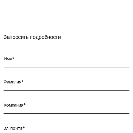
Запросить подробности
Имя*
Фамилия*
Компания*
Эл. почта*