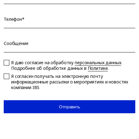
Телефон*
Сообщение
Я даю согласие на обработку
персональных данных
.
Подробнее об обработке данных в
Политике
.
Я согласен получать на электронную почту
информационные рассылки о мероприятиях и новостях
компании IBS
Отправить