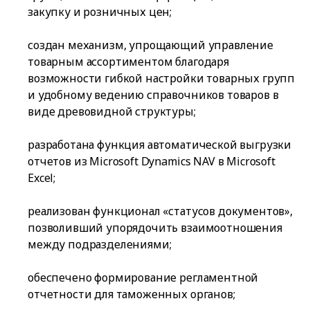
закупку и розничных цен;
создан механизм, упрощающий управление
товарным ассортиментом благодаря
возможности гибкой настройки товарных групп
и удобному ведению справочников товаров в
виде древовидной структуры;
разработана функция автоматической выгрузки
отчетов из Microsoft Dynamics NAV в Microsoft
Excel;
реализован функционал «статусов документов»,
позволивший упорядочить взаимоотношения
между подразделениями;
обеспечено формирование регламентной
отчетности для таможенных органов;