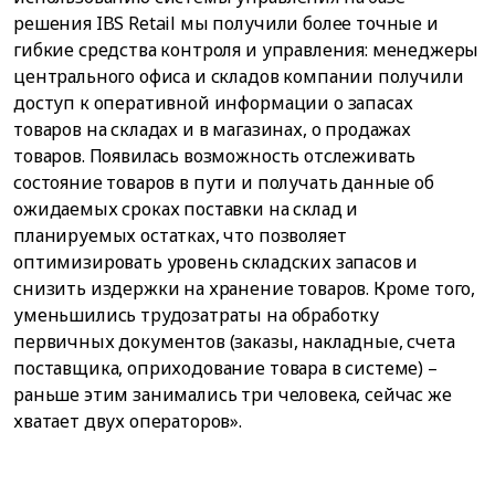
решения IBS Retail мы получили более точные и
гибкие средства контроля и управления: менеджеры
центрального офиса и складов компании получили
доступ к оперативной информации о запасах
товаров на складах и в магазинах, о продажах
товаров. Появилась возможность отслеживать
состояние товаров в пути и получать данные об
ожидаемых сроках поставки на склад и
планируемых остатках, что позволяет
оптимизировать уровень складских запасов и
снизить издержки на хранение товаров. Кроме того,
уменьшились трудозатраты на обработку
первичных документов (заказы, накладные, счета
поставщика, оприходование товара в системе) –
раньше этим занимались три человека, сейчас же
хватает двух операторов».