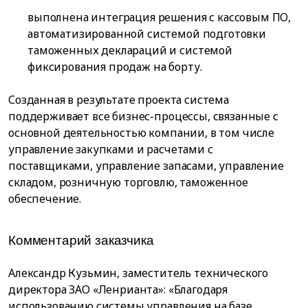
выполнена интеграция решения с кассовым ПО,
автоматизированной системой подготовки
таможенных деклараций и системой
фиксирования продаж на борту.
Созданная в результате проекта система
поддерживает все бизнес-процессы, связанные с
основной деятельностью компании, в том числе
управление закупками и расчетами с
поставщиками, управление запасами, управление
складом, розничную торговлю, таможенное
обеспечение.
Комментарий заказчика
Александр Кузьмин, заместитель технического
директора ЗАО «Ленрианта»: «Благодаря
использованию системы управления на базе