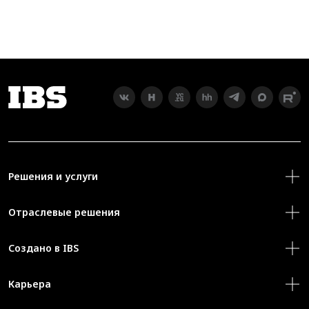
Решения и услуги
Отраслевые решения
Создано в IBS
Карьера