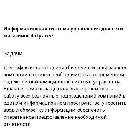
Информационная система управления для сети
магазинов duty-free.
Задачи
Для эффективного ведения бизнеса в условиях роста
компании возникла необходимость в современной,
надежной информационной системе управления.
Новая система была должна была организовать
работу всех розничных подразделений компаний в
едином информационном пространстве, упростить
ввод и обработку информации, обеспечить
оперативное предоставление необходимой
отчетности.