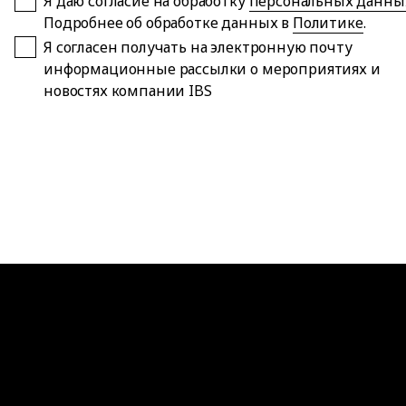
Я даю согласие на обработку
персональных данны
Подробнее об обработке данных в
Политике
.
Я согласен получать на электронную почту
информационные рассылки о мероприятиях и
новостях компании IBS