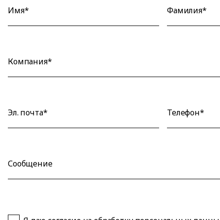
Имя*
Фамилия*
Компания*
Эл. почта*
Телефон*
Сообщение