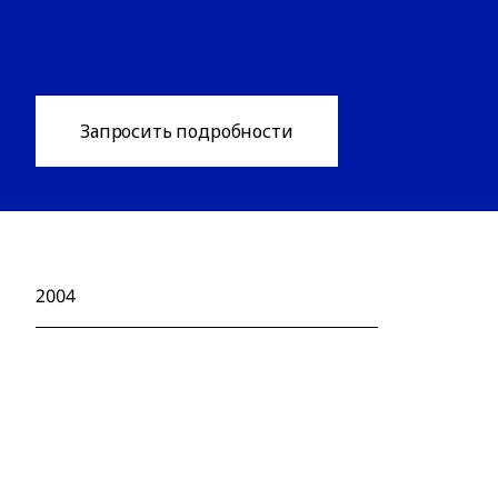
Запросить подробности
2004