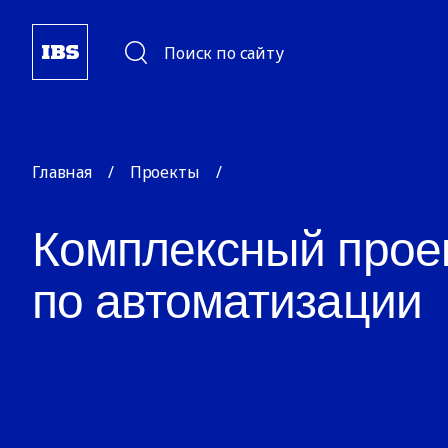
Поиск по сайту
Главная
/
Проекты
/
Комплексный прое
по автоматизации