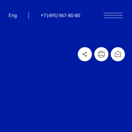
Eng
+7 (495) 967-80-80