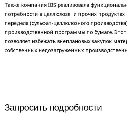
Также компания IBS реализовала функциональн
потребности в целлюлозе и прочих продуктах
передела (сульфат-целлюлозного производства
производственной программы по бумаге. Этот
позволяет избежать внеплановых закупок мат
собственных недозагруженных производствен
Запросить подробности