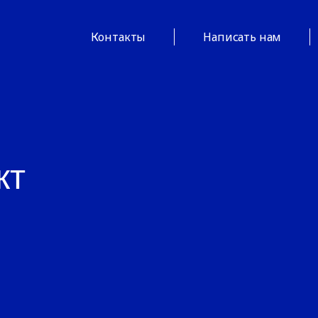
Контакты
Написать нам
кт