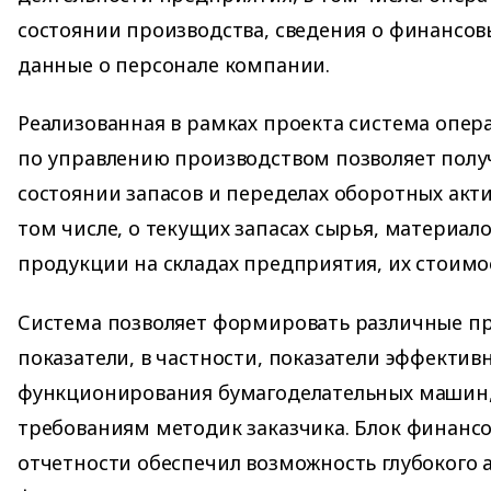
состоянии производства, сведения о финансовы
данные о персонале компании.
Реализованная в рамках проекта система опер
по управлению производством позволяет полу
состоянии запасов и переделах оборотных акт
том числе, о текущих запасах сырья, материало
продукции на складах предприятия, их стоимо
Система позволяет формировать различные п
показатели, в частности, показатели эффектив
функционирования бумагоделательных машин
требованиям методик заказчика. Блок финанс
отчетности обеспечил возможность глубокого 