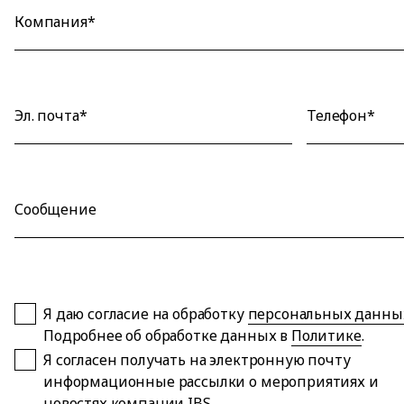
Компания*
Эл. почта*
Телефон*
Сообщение
Я даю согласие на обработку
персональных данны
Подробнее об обработке данных в
Политике
.
Я согласен получать на электронную почту
информационные рассылки о мероприятиях и
новостях компании IBS