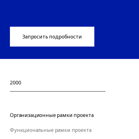
Запросить подробности
2000
Организационные рамки проекта
Функциональные рамки проекта