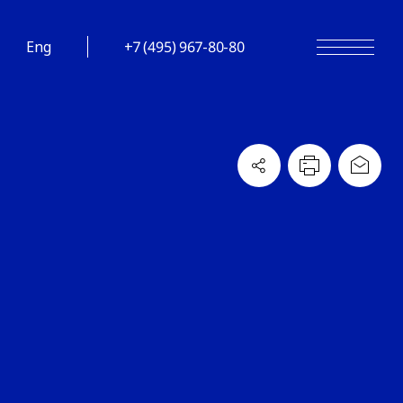
Eng
+7 (495) 967-80-80