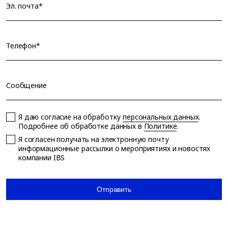
Эл. почта*
Телефон*
Сообщение
Я даю согласие на обработку
персональных данных
.
Подробнее об обработке данных в
Политике
.
Я согласен получать на электронную почту
информационные рассылки о мероприятиях и новостях
компании IBS
Отправить