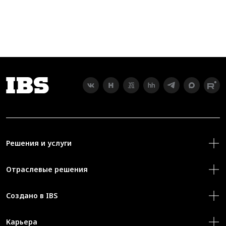
Решения и услуги
Отраслевые решения
Создано в IBS
Карьера