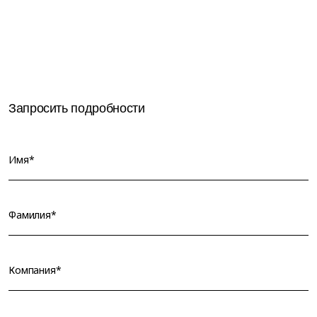
Запросить подробности
Имя*
Фамилия*
Компания*