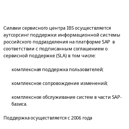
Силами сервисного центра IBS осуществляется
аутсорсинг поддержки информационной системы
российского подразделения на платформе SAP в
соответствии с подписанным соглашением о
сервисной поддержке (SLA) в том числе:
комплексная поддержка пользователей;
комплексное сопровождение изменений;
комплексное обслуживание систем в части SAP-
базиса.
Поддержка осуществляется с 2006 года