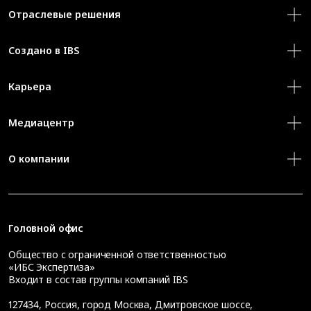
Отраслевые решения
Создано в IBS
Карьера
Медиацентр
О компании
Головной офис
Общество с ограниченной ответственностью
«ИБС Экспертиза»
Входит в состав группы компаний IBS
127434
,
Россия, город Москва
,
Дмитровское шоссе,