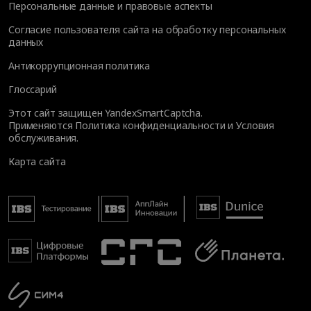
Персональные данные и правовые аспекты
Согласие пользователя сайта на обработку персональных
данных
Антикоррупционная политика
Глоссарий
Этот сайт защищен YandexSmartCaptcha.
Применяются
Политика конфиденциальности
и
Условия
обслуживания
.
Карта сайта