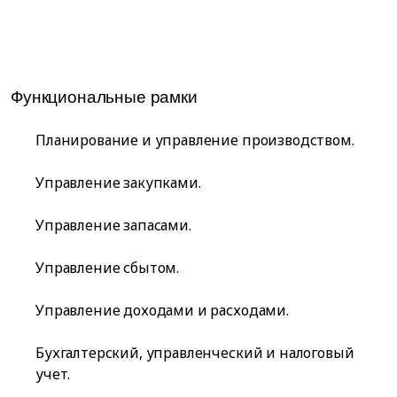
Функциональные рамки
Планирование и управление производством.
Управление закупками.
Управление запасами.
Управление сбытом.
Управление доходами и расходами.
Бухгалтерский, управленческий и налоговый
учет.