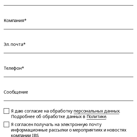
Компания*
Эл. почта*
Телефон*
Сообщение
Я даю согласие на обработку
персональных данных
.
Подробнее об обработке данных в
Политике
.
Я согласен получать на электронную почту
информационные рассылки о мероприятиях и новостях
компании IBS