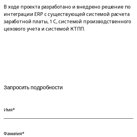
В ходе проекта разработано и внедрено решение по
интеграции ERP с существующей системой расчета
заработной платы, 1 С, системой производственного
цехового учета и системой КТПП.
Запросить подробности
Имя*
Фамилия*