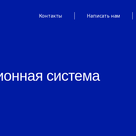
Контакты
Написать нам
онная система