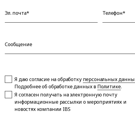
Эл. почта*
Телефон*
Сообщение
Я даю согласие на обработку
персональных данны
Подробнее об обработке данных в
Политике
.
Я согласен получать на электронную почту
информационные рассылки о мероприятиях и
новостях компании IBS