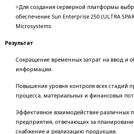
>Для создания серверной платформы выбр
обеспечение Sun Enterprise 250 (ULTRA SPA
Microsystems.
Результат
Сокращение временных затрат на ввод и 
информации.
Повышение уровня контроля всех стадий 
процесса, материальных и финансовых пот
Эффективное взаимодействие различных 
предприятия, отвечающих за планирование
снабжение и реализацию продукции.