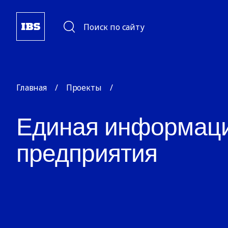
Поиск по сайту
Главная
/
Проекты
/
Единая информаци
предприятия