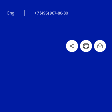
Eng
+7 (495) 967-80-80