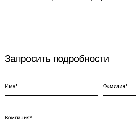
Запросить подробности
Имя*
Фамилия*
Компания*