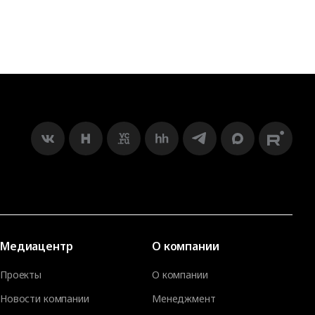
Медиацентр
О компании
Проекты
О компании
Новости компании
Менеджмент