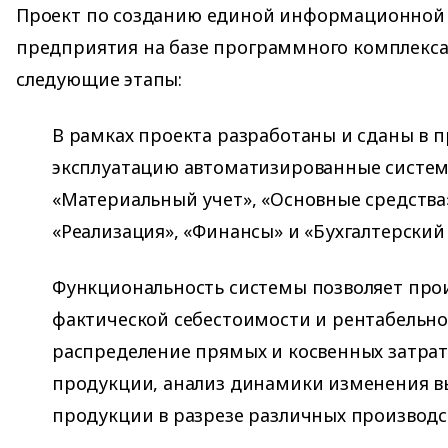
Проект по созданию единой информационной
предприятия на базе программного комплекса 
следующие этапы:
В рамках проекта разработаны и сданы в
эксплуатацию автоматизированные систем
«Материальный учет», «Основные средства»
«Реализация», «Финансы» и «Бухгалтерский 
Функциональность системы позволяет прои
фактической себестоимости и рентабельно
распределение прямых и косвенных затрат
продукции, анализ динамики изменения в
продукции в разрезе различных производс