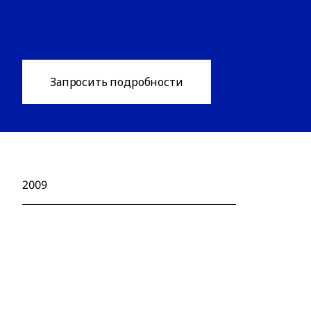
Запросить подробности
2009