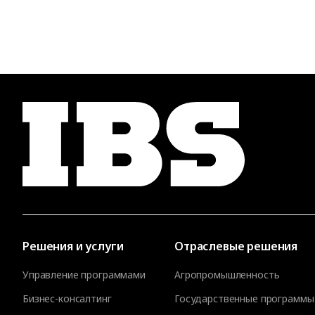
Решения и услуги
Отраслевые решения
Управление программами
Агропромышленность
Бизнес-консалтинг
Государственные программы