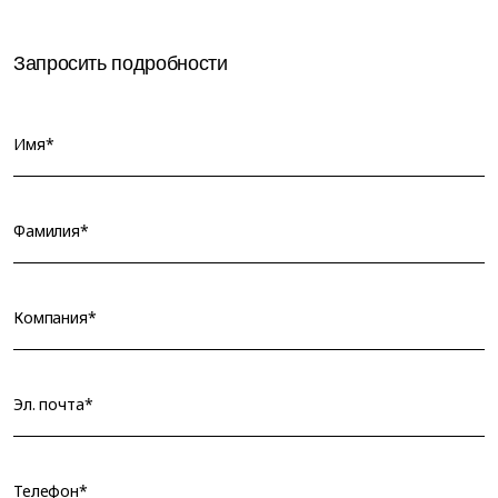
Запросить подробности
Имя*
Фамилия*
Компания*
Эл. почта*
Телефон*