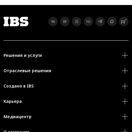
Решения и услуги
Отраслевые решения
Создано в IBS
Карьера
Медиацентр
О компании