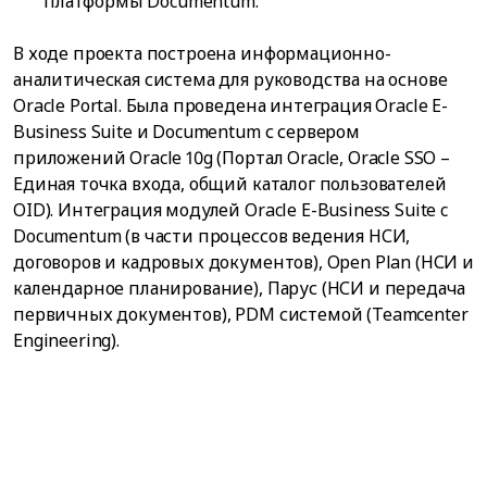
платформы Documentum.
В ходе проекта построена информационно-
аналитическая система для руководства на основе
Oracle Portal. Была проведена интеграция Oracle E-
Business Suite и Documentum с сервером
приложений Oracle 10g (Портал Oracle, Oracle SSO –
Единая точка входа, общий каталог пользователей
OID). Интеграция модулей Oracle E-Business Suite c
Documentum (в части процессов ведения НСИ,
договоров и кадровых документов), Open Plan (НСИ и
календарное планирование), Парус (НСИ и передача
первичных документов), PDM системой (Teamcenter
Engineering).