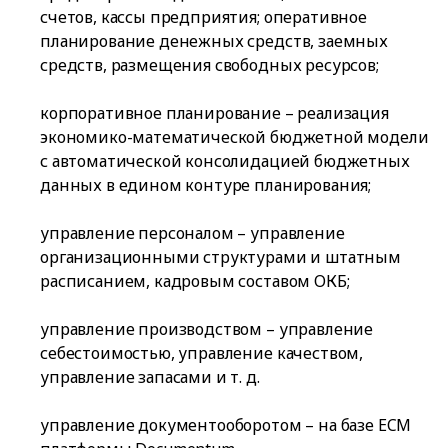
счетов, кассы предприятия; оперативное
планирование денежных средств, заемных
средств, размещения свободных ресурсов;
корпоративное планирование – реализация
экономико-математической бюджетной модели
с автоматической консолидацией бюджетных
данных в едином контуре планирования;
управление персоналом – управление
организационными структурами и штатным
расписанием, кадровым составом ОКБ;
управление производством – управление
себестоимостью, управление качеством,
управление запасами и т. д.
управление документооборотом – на базе ECM