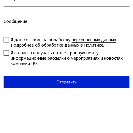
Сообщение
Я даю согласие на обработку
персональных данных
.
Подробнее об обработке данных в
Политике
.
Я согласен получать на электронную почту
информационные рассылки о мероприятиях и новостях
компании IBS
Отправить