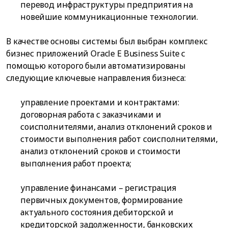
перевод инфраструктуры предприятия на
новейшие коммуникационные технологии.
В качестве основы системы был выбран комплекс
бизнес приложений Oracle E Business Suite с
помощью которого были автоматизированы
следующие ключевые направления бизнеса:
управление проектами и контрактами:
договорная работа с заказчиками и
соисполнителями, анализ отклонений сроков и
стоимости выполнения работ соисполнителями,
анализ отклонений сроков и стоимости
выполнения работ проекта;
управление финансами – регистрация
первичных документов, формирование
актуального состояния дебиторской и
кредиторской задолженности, банковских