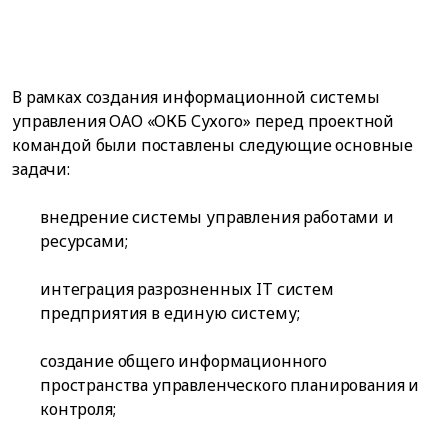
В рамках создания информационной системы
управления ОАО «ОКБ Сухого» перед проектной
командой были поставлены следующие основные
задачи:
внедрение системы управления работами и
ресурсами;
интеграция разрозненных IT систем
предприятия в единую систему;
создание общего информационного
пространства управленческого планирования и
контроля;