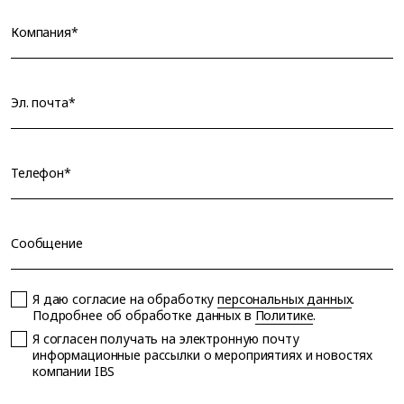
Компания*
Эл. почта*
Телефон*
Сообщение
Я даю согласие на обработку
персональных данных
.
Подробнее об обработке данных в
Политике
.
Я согласен получать на электронную почту
информационные рассылки о мероприятиях и новостях
компании IBS