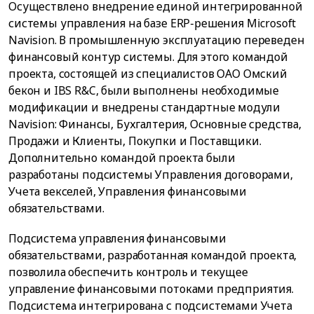
Осуществлено внедрение единой интегрированной
системы управления на базе ERP-решения Microsoft
Navision. В промышленную эксплуатацию переведен
финансовый контур системы. Для этого командой
проекта, состоящей из специалистов ОАО Омский
бекон и IBS R&C, были выполнены необходимые
модификации и внедрены стандартные модули
Navision: Финансы, Бухгалтерия, Основные средства,
Продажи и Клиенты, Покупки и Поставщики.
Дополнительно командой проекта были
разработаны подсистемы Управления договорами,
Учета векселей, Управления финансовыми
обязательствами.
Подсистема управления финансовыми
обязательствами, разработанная командой проекта,
позволила обеспечить контроль и текущее
управление финансовыми потоками предприятия.
Подсистема интегрирована с подсистемами Учета