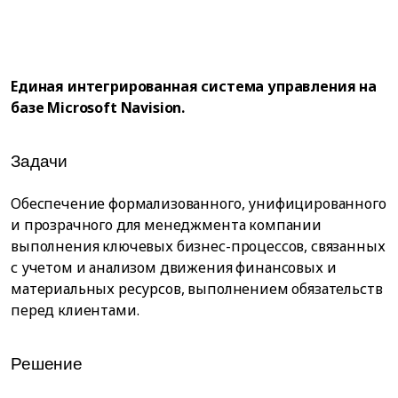
Единая интегрированная система управления на
базе Microsoft Navision.
Задачи
Обеспечение формализованного, унифицированного
и прозрачного для менеджмента компании
выполнения ключевых бизнес-процессов, связанных
с учетом и анализом движения финансовых и
материальных ресурсов, выполнением обязательств
перед клиентами.
Решение