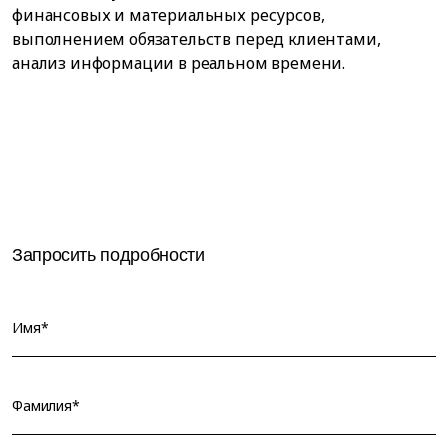
финансовых и материальных ресурсов,
выполнением обязательств перед клиентами,
анализ информации в реальном времени.
Запросить подробности
Имя*
Фамилия*