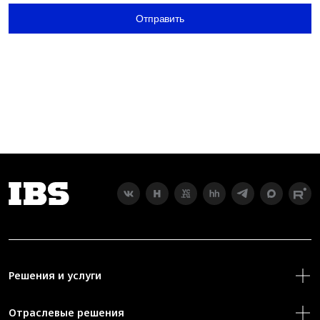
Отправить
Решения и услуги
Отраслевые решения