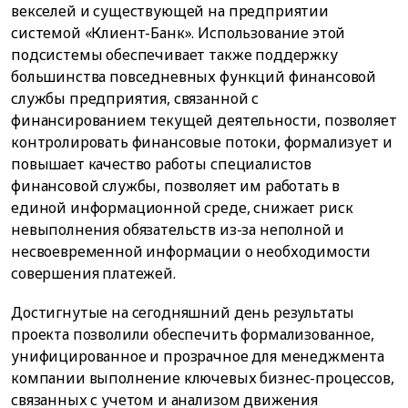
векселей и существующей на предприятии
системой «Клиент-Банк». Использование этой
подсистемы обеспечивает также поддержку
большинства повседневных функций финансовой
службы предприятия, связанной с
финансированием текущей деятельности, позволяет
контролировать финансовые потоки, формализует и
повышает качество работы специалистов
финансовой службы, позволяет им работать в
единой информационной среде, снижает риск
невыполнения обязательств из-за неполной и
несвоевременной информации о необходимости
совершения платежей.
Достигнутые на сегодняшний день результаты
проекта позволили обеспечить формализованное,
унифицированное и прозрачное для менеджмента
компании выполнение ключевых бизнес-процессов,
связанных с учетом и анализом движения