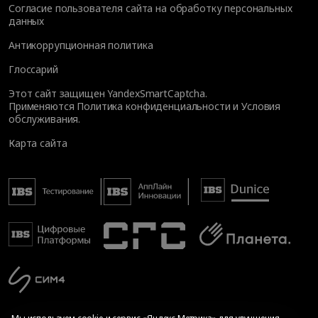
Согласие пользователя сайта на обработку персональных
данных
Антикоррупционная политика
Глоссарий
Этот сайт защищен YandexSmartCaptcha.
Применяются
Политика конфиденциальности
и
Условия
обслуживания
.
Карта сайта