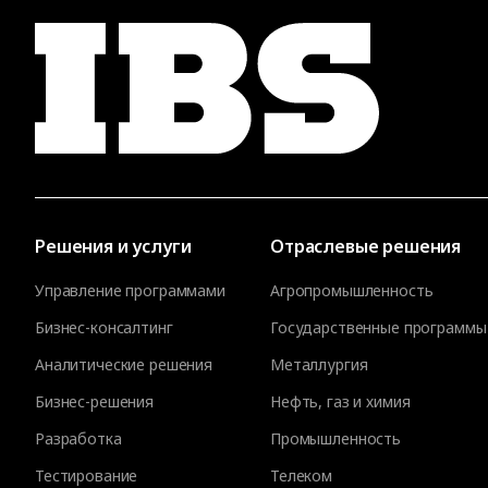
Решения и услуги
Отраслевые решения
Управление программами
Агропромышленность
Бизнес-консалтинг
Государственные программы
Аналитические решения
Металлургия
Бизнес-решения
Нефть, газ и химия
Разработка
Промышленность
Тестирование
Телеком