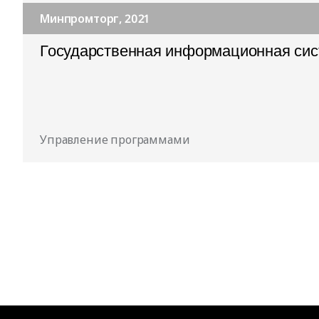
Минпромторг, 2021
Государственная информационная си
Управление программами