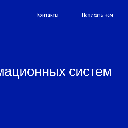
Контакты
Написать нам
мационных систем