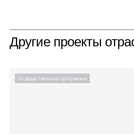
Другие проекты отра
Государственные программы