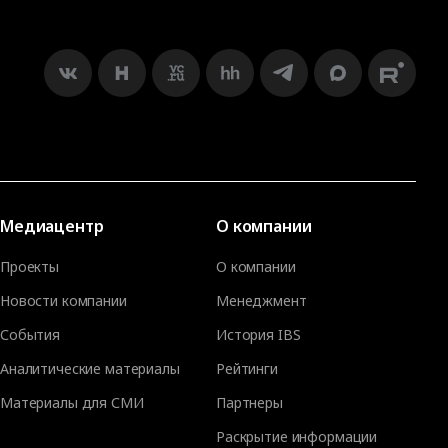
Медиацентр
О компании
Проекты
О компании
Новости компании
Менеджмент
События
История IBS
Аналитические материалы
Рейтинги
Материалы для СМИ
Партнеры
Раскрытие информации