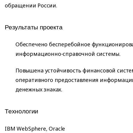
обращении России.
Результаты проекта
Обеспечено бесперебойное функциониров
информационно-справочной системы.
Повышена устойчивость финансовой систем
оперативного предоставления информаци
денежных знаках.
Технологии
IBM WebSphere, Oracle