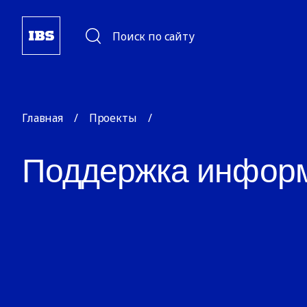
Поиск по сайту
Главная
/
Проекты
/
Поддержка инфор