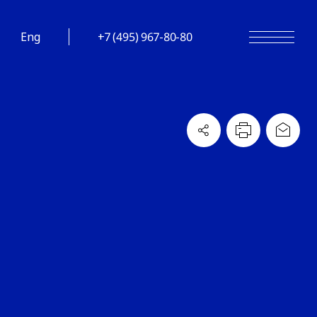
Eng
+7 (495) 967-80-80