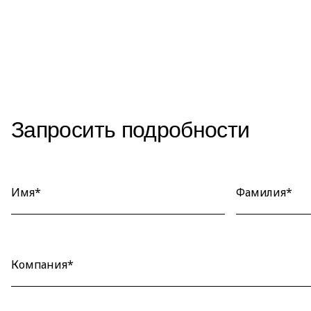
Запросить подробности
Имя*
Фамилия*
Компания*