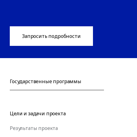
Запросить подробности
Государственные программы
Цели и задачи проекта
Результаты проекта