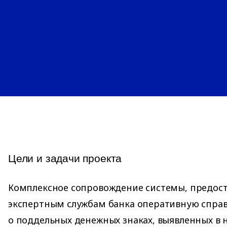
Цели и задачи проекта
Комплексное сопровождение системы, предос
экспертным службам банка оперативную спр
о поддельных денежных знаках, выявленных в