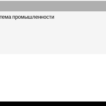
стема промышленности