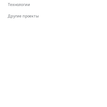
Технологии
Другие проекты