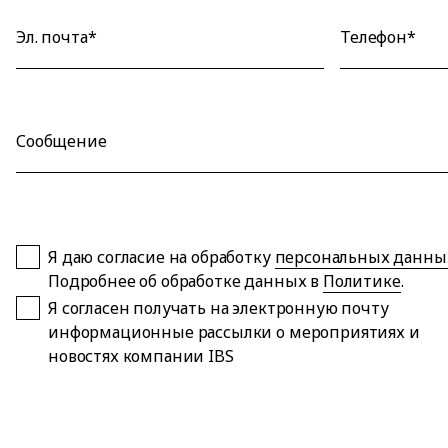
Эл. почта*
Телефон*
Сообщение
Я даю согласие на обработку
персональных данны
Подробнее об обработке данных в
Политике
.
Я согласен получать на электронную почту
информационные рассылки о мероприятиях и
новостях компании IBS