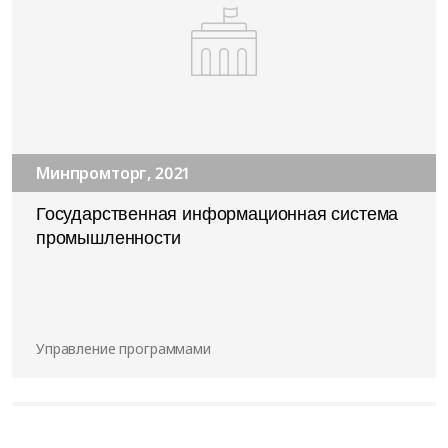
Минпромторг, 2021
Государственная информационная система
промышленности
Управление программами