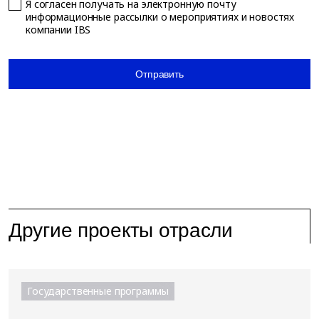
Я согласен получать на электронную почту
информационные рассылки о мероприятиях и новостях
компании IBS
Отправить
Другие проекты отрасли
Государственные программы