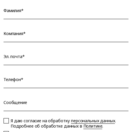
Фамилия*
Компания*
Эл. почта*
Телефон*
Сообщение
Я даю согласие на обработку
персональных данных
.
Подробнее об обработке данных в
Политике
.