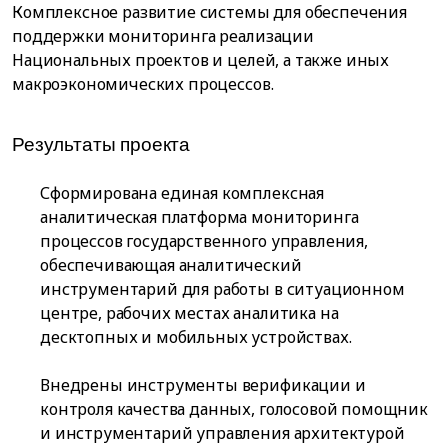
Комплексное развитие системы для обеспечения
поддержки мониторинга реализации
Национальных проектов и целей, а также иных
макроэкономических процессов.
Результаты проекта
Сформирована единая комплексная
аналитическая платформа мониторинга
процессов государственного управления,
обеспечивающая аналитический
инструментарий для работы в ситуационном
центре, рабочих местах аналитика на
десктопных и мобильных устройствах.
Внедрены инструменты верификации и
контроля качества данных, голосовой помощник
и инструментарий управления архитектурой