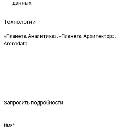
данных.
Технологии
«Планета. Аналитика», «Планета. Архитектор»,
Arenadata.
Запросить подробности
Имя*