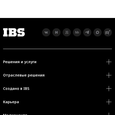
Решения и услуги
Отраслевые решения
Создано в IBS
Карьера