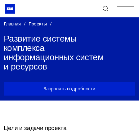
+7 (495) 967-80-80
Главная
/
Проекты
/
Развитие системы
комплекса
информационных систем
и ресурсов
Запросить подробности
Цели и задачи проекта