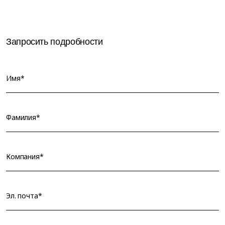
Запросить подробности
Имя*
Фамилия*
Компания*
Эл. почта*