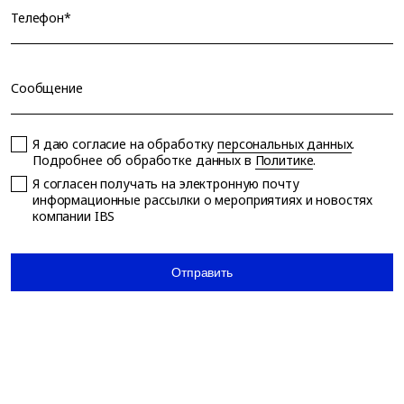
Телефон*
Сообщение
Я даю согласие на обработку
персональных данных
.
Подробнее об обработке данных в
Политике
.
Я согласен получать на электронную почту
информационные рассылки о мероприятиях и новостях
компании IBS
Отправить