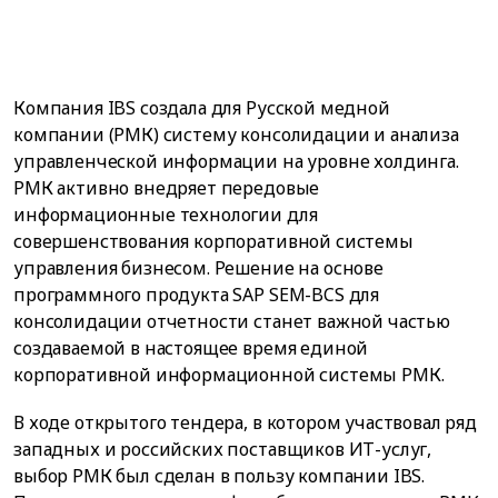
Компания IBS создала для Русской медной
компании (РМК) систему консолидации и анализа
управленческой информации на уровне холдинга.
РМК активно внедряет передовые
информационные технологии для
совершенствования корпоративной системы
управления бизнесом. Решение на основе
программного продукта SAP SEM-BCS для
консолидации отчетности станет важной частью
создаваемой в настоящее время единой
корпоративной информационной системы РМК.
В ходе открытого тендера, в котором участвовал ряд
западных и российских поставщиков ИТ-услуг,
выбор РМК был сделан в пользу компании IBS.