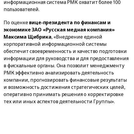
информационная система РМК охватит более 100
пользователей.
По оценке
вице-президента по финансам и
экономике ЗАО «Русская медная компания»
Максима Щибрика
, «Внедрение единой
корпоративной информационной системы
обеспечит своевременность и качество подготовки
информации для руководства и для предоставления
в фискальные органы. Она позволит менеджменту
РМК эффективно анализировать деятельность
компании, прогнозировать финансовые результаты
и возможность достижения стратегических целей,
оперативно принимать решения о корректировке
тех или иных аспектов деятельности Группы».