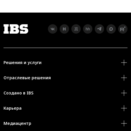
Решения и услуги
Отраслевые решения
Создано в IBS
Карьера
Медиацентр