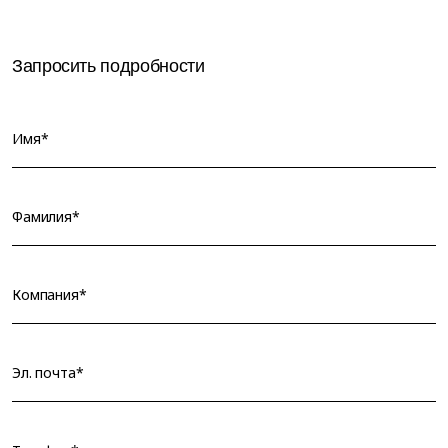
Запросить подробности
Имя*
Фамилия*
Компания*
Эл. почта*