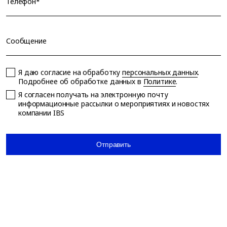
Телефон*
Сообщение
Я даю согласие на обработку
персональных данных
.
Подробнее об обработке данных в
Политике
.
Я согласен получать на электронную почту
информационные рассылки о мероприятиях и новостях
компании IBS
Отправить