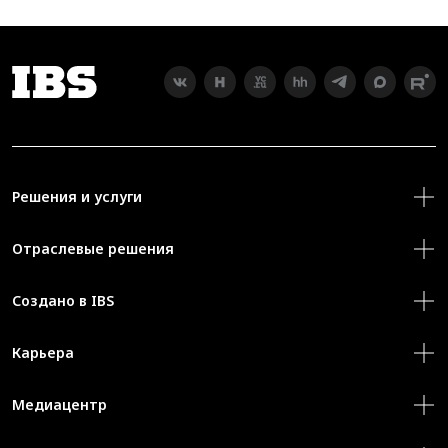
Решения и услуги
Отраслевые решения
Создано в IBS
Карьера
Медиацентр