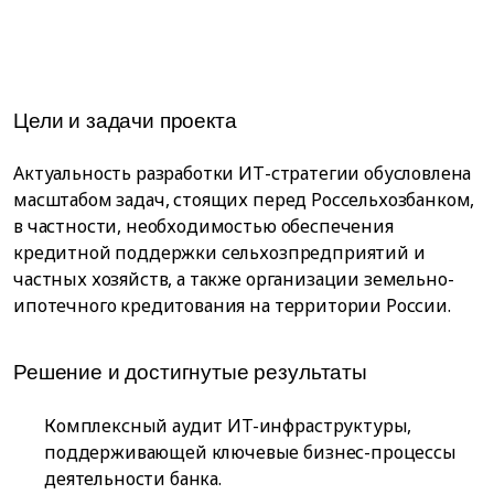
Цели и задачи проекта
Актуальность разработки ИТ-стратегии обусловлена
масштабом задач, стоящих перед Россельхозбанком,
в частности, необходимостью обеспечения
кредитной поддержки сельхозпредприятий и
частных хозяйств, а также организации земельно-
ипотечного кредитования на территории России.
Решение и достигнутые результаты
Комплексный аудит ИT-инфраструктуры,
поддерживающей ключевые бизнес-процессы
деятельности банка.