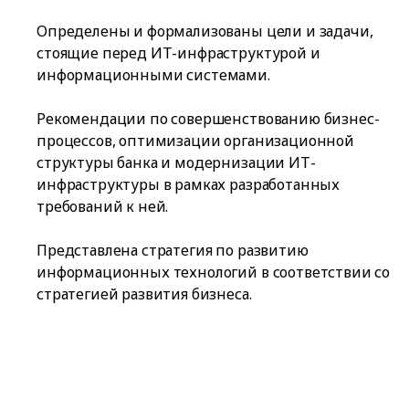
Определены и формализованы цели и задачи,
стоящие перед ИТ-инфраструктурой и
информационными системами.
Рекомендации по совершенствованию бизнес-
процессов, оптимизации организационной
структуры банка и модернизации ИТ-
инфраструктуры в рамках разработанных
требований к ней.
Представлена стратегия по развитию
информационных технологий в соответствии со
стратегией развития бизнеса.