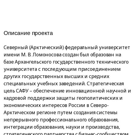
Описание проекта
Северный (Арктический) федеральный университет
имени М. В. Ломоносова создан был образован на
базе Архангельского государственного технического
университета с последующим присоединением
других государственных высших и средних
специальных учебных заведений. Стратегическая
цель САФУ – обеспечение инновационной научной и
кадровой поддержки защиты геополитических и
экономических интересов России в Северо-
Арктическом регионе путем создания системы
непрерывного профессионального образования,
интеграции образования, науки и производства,
стратегического партнерства с бизнес-сообществом.