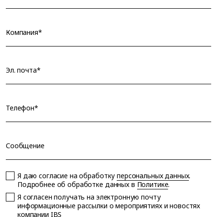
Компания*
Эл. почта*
Телефон*
Сообщение
Я даю согласие на обработку
персональных данных
.
Подробнее об обработке данных в
Политике
.
Я согласен получать на электронную почту
информационные рассылки о мероприятиях и новостях
компании IBS