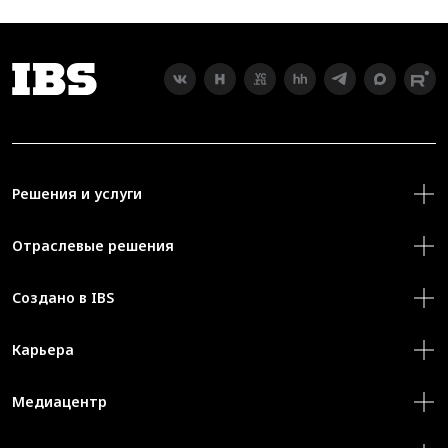
Решения и услуги
Отраслевые решения
Создано в IBS
Карьера
Медиацентр