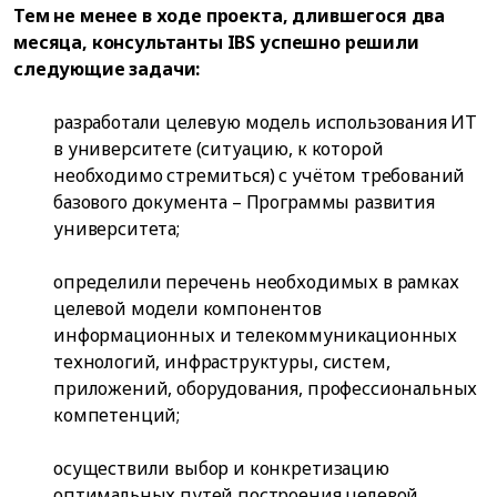
Тем не менее в ходе проекта, длившегося два
месяца, консультанты IBS успешно решили
следующие задачи:
разработали целевую модель использования ИТ
в университете (ситуацию, к которой
необходимо стремиться) с учётом требований
базового документа – Программы развития
университета;
определили перечень необходимых в рамках
целевой модели компонентов
информационных и телекоммуникационных
технологий, инфраструктуры, систем,
приложений, оборудования, профессиональных
компетенций;
осуществили выбор и конкретизацию
оптимальных путей построения целевой