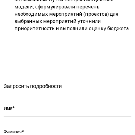
модели, сформулировали перечень
необходимых мероприятий (проектов) для
выбранных мероприятий уточнили
приоритетность и выполнили оценку бюджета.
Запросить подробности
Имя*
Фамилия*