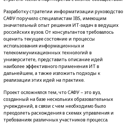
Разработку стратегии информатизации руководство
САФУ поручило специалистам IBS, имеющим
значительный опыт решения ИТ-задач в ведущих
российских вузов. От консультантов требовалось
оценить текущее состояние и процессы
использования информационных и
телекоммуникационных технологий в
университете, представить описание идей
наиболее эффективного применения ИТ в
дальнейшем, а также изложить подходы к
реализации этих идей на практике.
Проект осложнялся тем, что САФУ – это вуз,
созданный на базе нескольких образовательных
учреждений, в связи с чем необходимо было
преодолеть расхождения в схемах управления и
требованиях различных участников процесса.