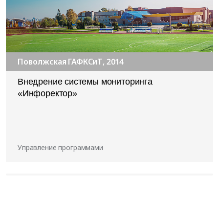
Поволжская ГАФКСиТ, 2014
Внедрение системы мониторинга
«Инфоректор»
Управление программами