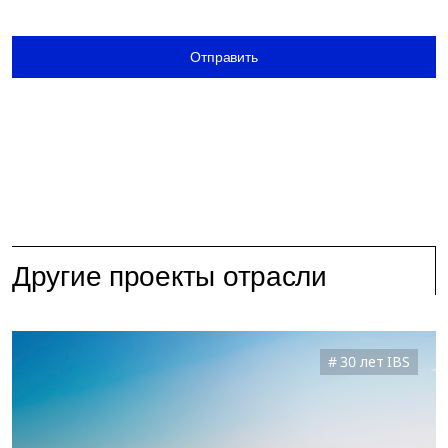
Отправить
Другие проекты отрасли
30 лет IBS