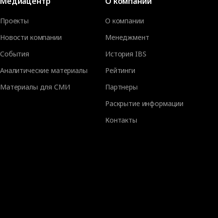
Медиацентр
О компании
Проекты
О компании
Новости компании
Менеджмент
События
История IBS
Аналитические материалы
Рейтинги
Материалы для СМИ
Партнеры
Раскрытие информации
Контакты