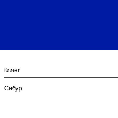
Клиент
Сибур