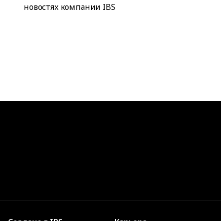
новостях компании IBS