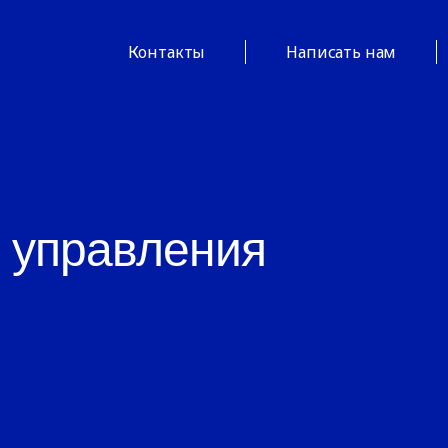
Контакты
Написать нам
 управления