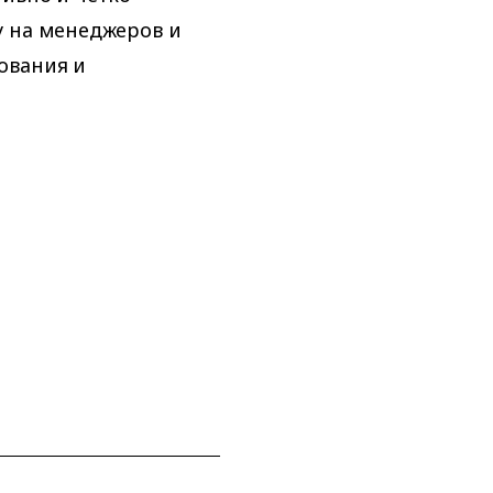
у на менеджеров и
ования и