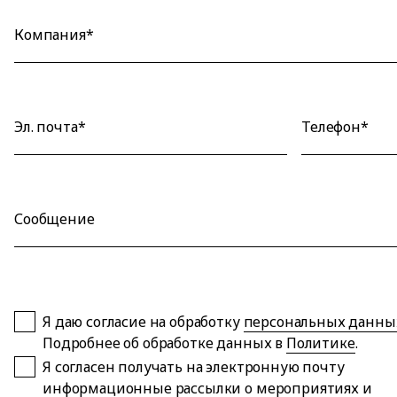
Компания*
Эл. почта*
Телефон*
Сообщение
Я даю согласие на обработку
персональных данны
Подробнее об обработке данных в
Политике
.
Я согласен получать на электронную почту
информационные рассылки о мероприятиях и