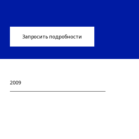
Запросить подробности
2009