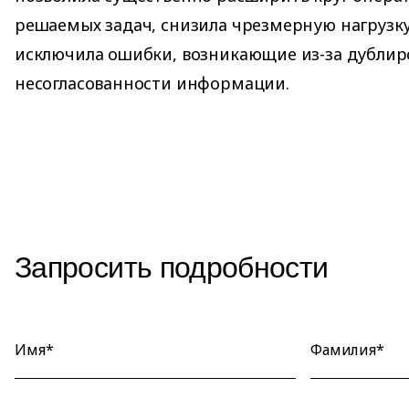
решаемых задач, снизила чрезмерную нагрузк
исключила ошибки, возникающие из-за дублир
несогласованности информации.
Запросить подробности
Имя*
Фамилия*