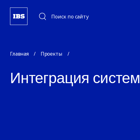
Поиск по сайту
Главная
/
Проекты
/
Интеграция систем