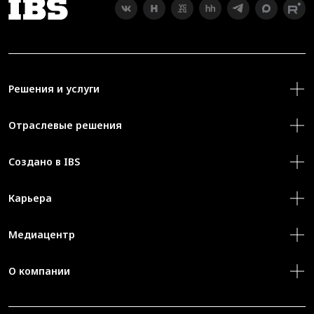
Решения и услуги
Отраслевые решения
Создано в IBS
Карьера
Медиацентр
О компании