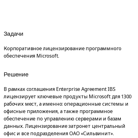
Задачи
Корпоративное лицензирование программного
обеспечения Microsoft.
Решение
В рамках соглашения Enterprise Agreement IBS
лицензирует ключевые продукты Microsoft для 1300
рабочих мест, а именно: операционные системы и
офисные приложения, а также программное
обеспечение по управлению серверами и базам
данных. Лицензирование затронет центральный
офис и все подразделения ОАО «Сильвинит».