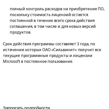
полный контроль расходов на приобретение ПО,
поскольку стоимость лицензий остается
постоянной в течение всего срока действия
соглашения, в том числе и для новых версий
продуктов.
Срок действия программы составляет 3 года, по
истечении которых ОАО «Сильвинит» получит все
текущие программные продукты и лицензии
Microsoft в постоянное пользование.
Запросить подробности