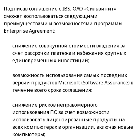
Подписав соглашение с IBS, ОАО «Сильвинит»
сможет воспользоваться следующими
преимуществами и возможностями программы
Enterprise Agreement:
снижение совокупной стоимости владения за
счет рассрочки платежа и избежания крупных
единовременных инвестиций;
возможность использования самых последних
версий продуктов Microsoft (Software Assurance) в
течение всего срока соглашения;
снижение рисков неправомерного
использования ПО за счет возможности
использовать лицензированные продукты на
всех компьютерах в организации, включая новые
компьютеры;