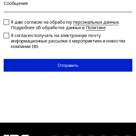
Сообщение
Я даю согласие на обработку
персональных данных
.
Подробнее об обработке данных в
Политике
.
Я согласен получать на электронную почту
информационные рассылки о мероприятиях и новостях
компании IBS
Отправить