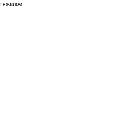
 тяжелое