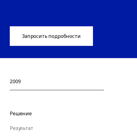
Запросить подробности
2009
Решение
Результат