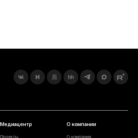
Медиацентр
О компании
Проекты
О компании