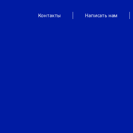
Контакты
Написать нам