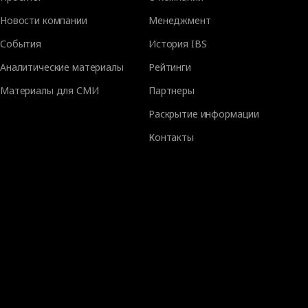
Новости компании
Менеджмент
События
История IBS
Аналитические материалы
Рейтинги
Материалы для СМИ
Партнеры
Раскрытие информации
Контакты