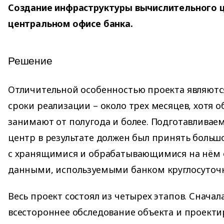
Создание инфраструктуры вычислительного ц
центральном офисе банка.
Решение
Отличительной особенностью проекта являютс
сроки реализации – около трех месяцев, хотя 
занимают от полугода и более. Подготавлива
центр в результате должен был принять больш
с хранящимися и обрабатывающимися на нём
данными, используемыми банком круглосуточ
Весь проект состоял из четырех этапов. Снача
всестороннее обследование объекта и проект