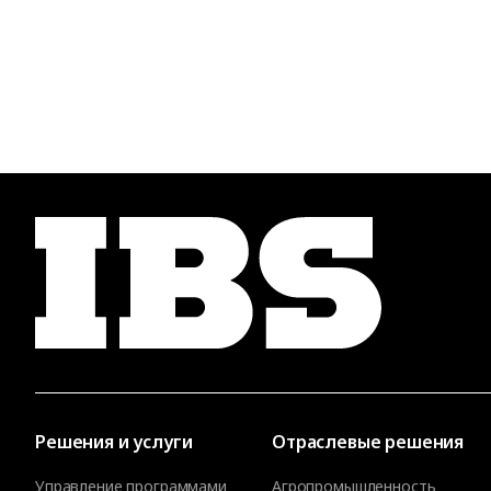
Решения и услуги
Отраслевые решения
Управление программами
Агропромышленность