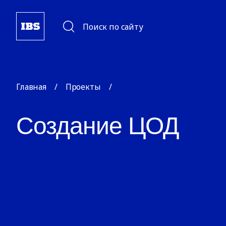
Поиск по сайту
Главная
/
Проекты
/
Создание ЦОД