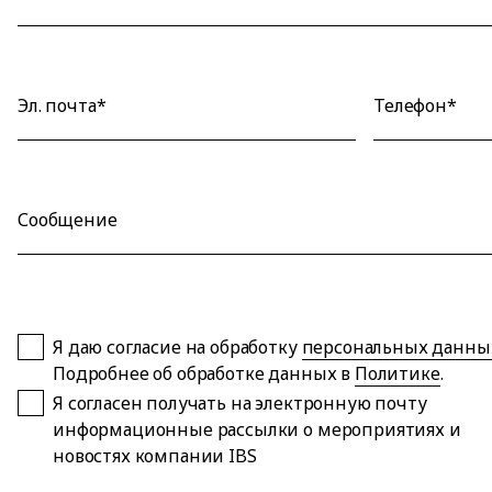
Эл. почта*
Телефон*
Сообщение
Я даю согласие на обработку
персональных данны
Подробнее об обработке данных в
Политике
.
Я согласен получать на электронную почту
информационные рассылки о мероприятиях и
новостях компании IBS