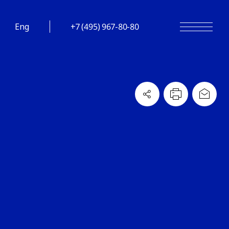
Eng
+7 (495) 967-80-80