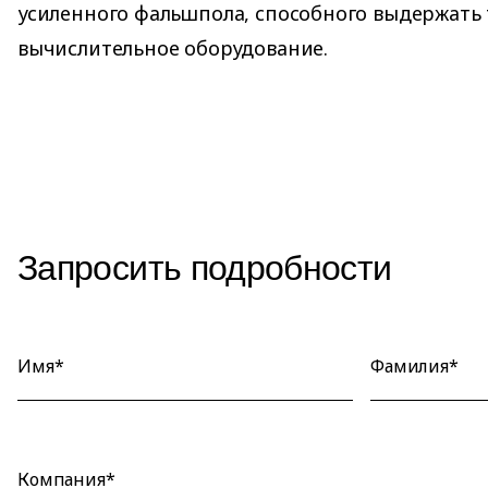
усиленного фальшпола, способного выдержать
вычислительное оборудование.
Запросить подробности
Имя*
Фамилия*
Компания*