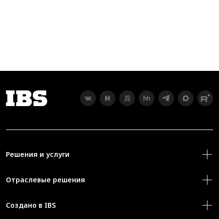
Решения и услуги
Отраслевые решения
Создано в IBS