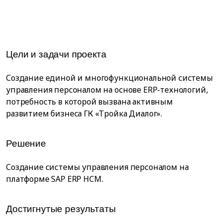
Цели и задачи проекта
Создание единой и многофункциональной системы
управления персоналом на основе ERP-технологий,
потребность в которой вызвана активным
развитием бизнеса ГК «Тройка Диалог».
Решение
Создание системы управления персоналом на
платформе SAP ERP HCM.
Достигнутые результаты