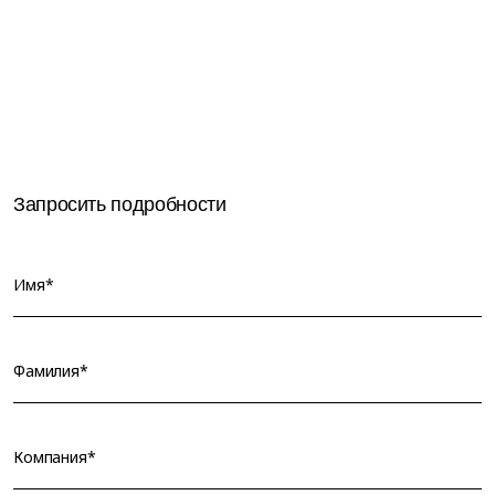
Запросить подробности
Имя*
Фамилия*
Компания*