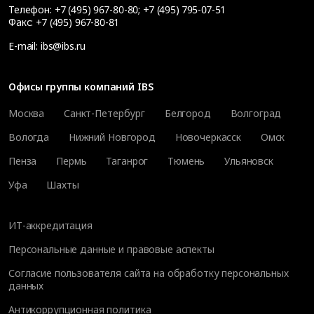
Телефон:
+7 (495) 967-80-80
;
+7 (495) 795-07-51
Факс:
+7 (495) 967-80-81
E-mail:
ibs@ibs.ru
Офисы группы компаний IBS
Москва
Санкт-Петербург
Белгород
Волгоград
Вологда
Нижний Новгород
Новочеркасск
Омск
Пенза
Пермь
Таганрог
Тюмень
Ульяновск
Уфа
Шахты
ИТ-аккредитация
Персональные данные и правовые аспекты
Согласие пользователя сайта на обработку персональных
данных
Антикоррупционная политика