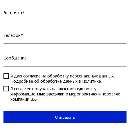
Эл. почта*
Телефон*
Сообщение
Я даю согласие на обработку
персональных данных
.
Подробнее об обработке данных в
Политике
.
Я согласен получать на электронную почту
информационные рассылки о мероприятиях и новостях
компании IBS
Отправить