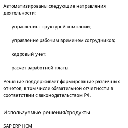
Автоматизированы следующие направления
деятельности:
управление структурой компании;
управление рабочим временем сотрудников;
кадровый учет;
расчет заработной платы.
Решение поддерживает формирование различных
отчетов, в том числе обязательной отчетности в
соответствии с законодательством РФ.
Используемые решения/продукты
SAP ERP HCM