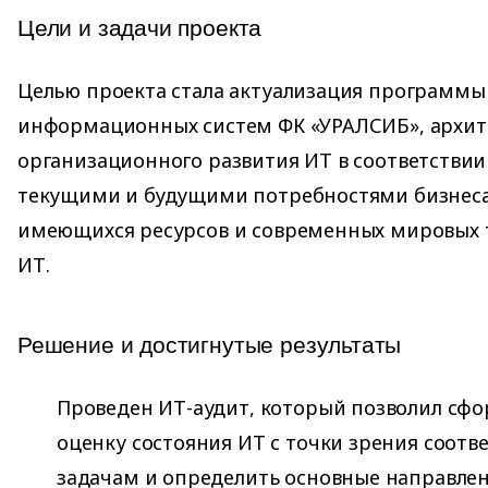
Цели и задачи проекта
Целью проекта стала актуализация программы
информационных систем ФК «УРАЛСИБ», архит
организационного развития ИТ в соответствии 
текущими и будущими потребностями бизнеса
имеющихся ресурсов и современных мировых 
ИТ.
Решение и достигнутые результаты
Проведен ИТ-аудит, который позволил сф
оценку состояния ИТ с точки зрения соотве
задачам и определить основные направлен