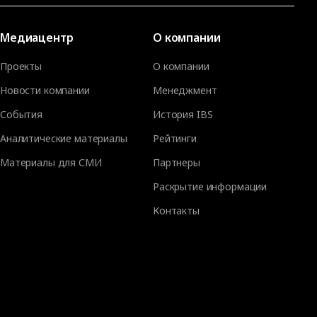
Медиацентр
О компании
Проекты
О компании
Новости компании
Менеджмент
События
История IBS
Аналитические материалы
Рейтинги
Материалы для СМИ
Партнеры
Раскрытие информации
Контакты