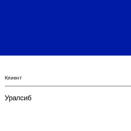
Клиент
Уралсиб