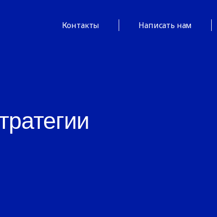
Контакты
Написать нам
тратегии