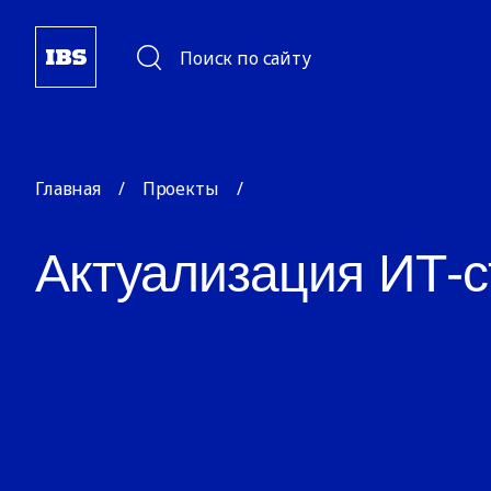
Поиск по сайту
Главная
/
Проекты
/
Актуализация ИТ-с