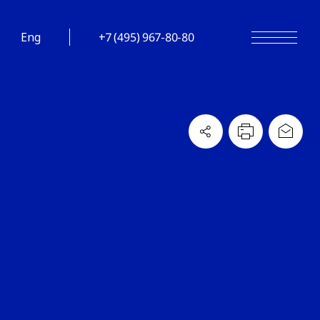
Eng
+7 (495) 967-80-80