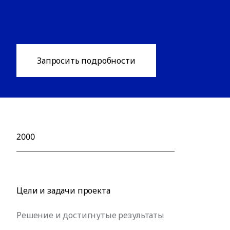
Запросить подробности
2000
Цели и задачи проекта
Решение и достигнутые результаты