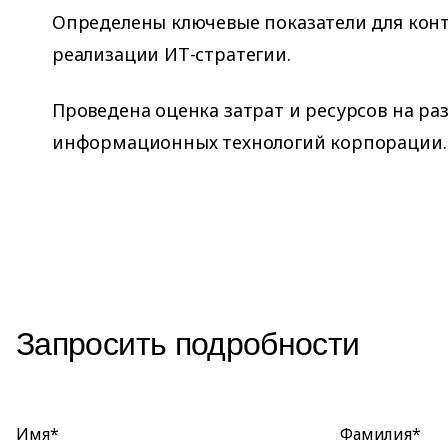
Определены ключевые показатели для конт
реализации ИТ-стратегии.
Проведена оценка затрат и ресурсов на 
информационных технологий корпорации.
Запросить подробности
Имя*
Фамилия*