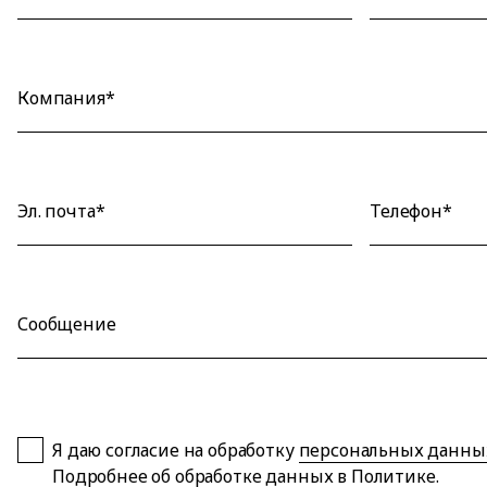
Компания*
Эл. почта*
Телефон*
Сообщение
Я даю согласие на обработку
персональных данны
Подробнее об обработке данных в
Политике
.