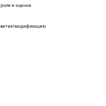
роля и оценки
развитие/модификацию