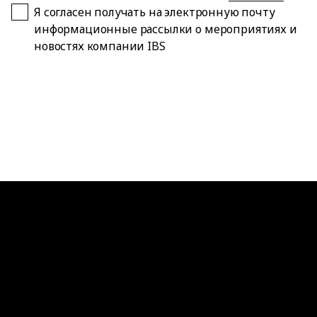
Я согласен получать на электронную почту
информационные рассылки о мероприятиях и
новостях компании IBS