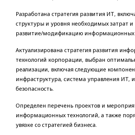
Разработана стратегия развития ИТ, вклю
структуры и уровня необходимых затрат и 
развитие/модификацию информационных 
Актуализирована стратегия развития инф
технологий корпорации, выбран оптималь
реализации, включая следующие компонен
инфраструктура, система управления ИТ,
безопасность.
Определен перечень проектов и мероприя
информационных технологий, а также поря
увязке со стратегией бизнеса.