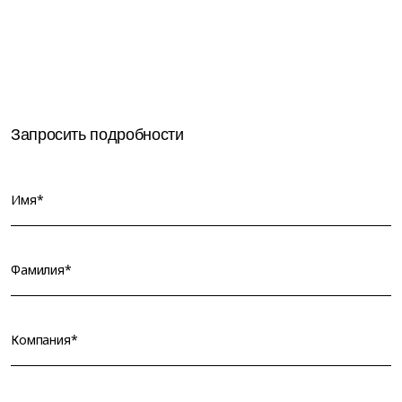
Запросить подробности
Имя*
Фамилия*
Компания*