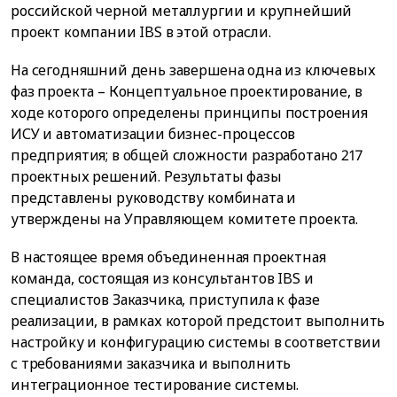
российской черной металлургии и крупнейший
проект компании IBS в этой отрасли.
На сегодняшний день завершена одна из ключевых
фаз проекта – Концептуальное проектирование, в
ходе которого определены принципы построения
ИСУ и автоматизации бизнес-процессов
предприятия; в общей сложности разработано 217
проектных решений. Результаты фазы
представлены руководству комбината и
утверждены на Управляющем комитете проекта.
В настоящее время объединенная проектная
команда, состоящая из консультантов IBS и
специалистов Заказчика, приступила к фазе
реализации, в рамках которой предстоит выполнить
настройку и конфигурацию системы в соответствии
с требованиями заказчика и выполнить
интеграционное тестирование системы.