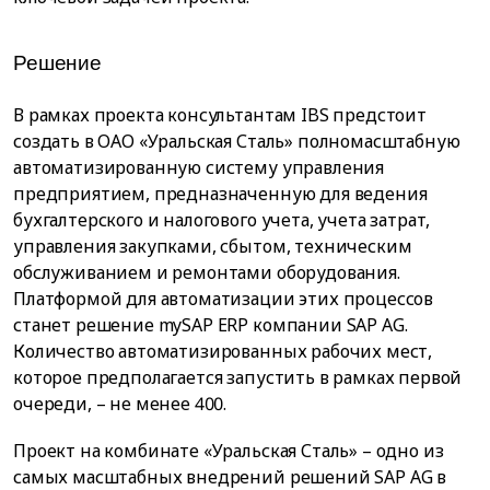
Решение
В рамках проекта консультантам IBS предстоит
создать в ОАО «Уральская Сталь» полномасштабную
автоматизированную систему управления
предприятием, предназначенную для ведения
бухгалтерского и налогового учета, учета затрат,
управления закупками, сбытом, техническим
обслуживанием и ремонтами оборудования.
Платформой для автоматизации этих процессов
станет решение mySAP ERP компании SAP AG.
Количество автоматизированных рабочих мест,
которое предполагается запустить в рамках первой
очереди, – не менее 400.
Проект на комбинате «Уральская Сталь» – одно из
самых масштабных внедрений решений SAP AG в