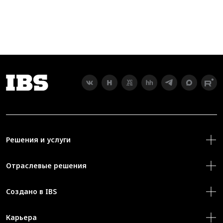
Решения и услуги
Отраслевые решения
Создано в IBS
Карьера