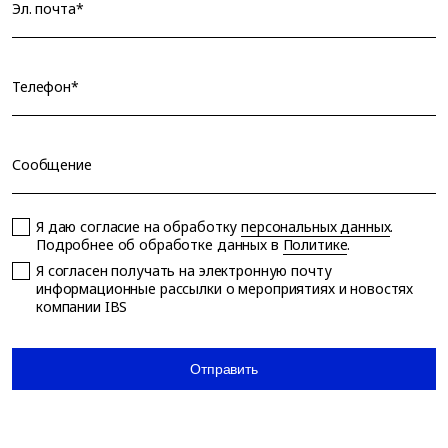
Эл. почта*
Телефон*
Сообщение
Я даю согласие на обработку
персональных данных
.
Подробнее об обработке данных в
Политике
.
Я согласен получать на электронную почту
информационные рассылки о мероприятиях и новостях
компании IBS
Отправить