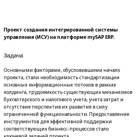
Проект создания интегрированной системы
управления (ИСУ) на платформе mySAP ERP.
Задача
Основными факторами, обусловившими начало
проекта, стали необходимость стандартизации
основных информационных потоков в рамках
холдинга, трудоемкость существующих механизмов
бухгалтерского и налогового учета, учета затрат и
отсутствие перспектив их развития в силу
ограниченной функциональности. Предоставление
инструментов для эффективной поддержки
соответствующих бизнесс-процессов стало
ключевой задачей проекта.