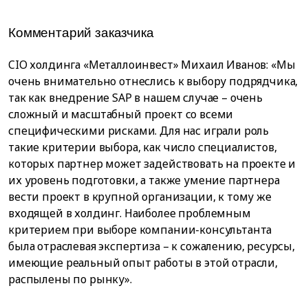
Комментарий заказчика
CIO холдинга «Металлоинвест» Михаил Иванов: «Мы
очень внимательно отнеслись к выбору подрядчика,
так как внедрение SAP в нашем случае – очень
сложный и масштабный проект со всеми
специфическими рисками. Для нас играли роль
такие критерии выбора, как число специалистов,
которых партнер может задействовать на проекте и
их уровень подготовки, а также умение партнера
вести проект в крупной организации, к тому же
входящей в холдинг. Наиболее проблемным
критерием при выборе компании-консультанта
была отраслевая экспертиза – к сожалению, ресурсы,
имеющие реальный опыт работы в этой отрасли,
распылены по рынку».