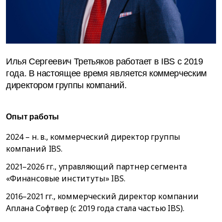
Илья Сергеевич Третьяков работает в IBS с 2019
года. В настоящее время является коммерческим
директором группы компаний.
Опыт работы
2024 – н. в., коммерческий директор группы
компаний IBS.
2021–2026 гг., управляющий партнер сегмента
«Финансовые институты» IBS.
2016–2021 гг., коммерческий директор компании
Аплана Софтвер (с 2019 года стала частью IBS).