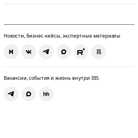
Новости, бизнес-кейсы, экспертные материалы
Вакансии, события и жизнь внутри IBS