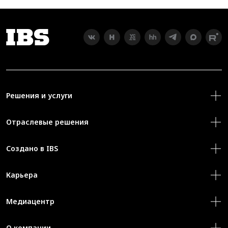
Решения и услуги
Отраслевые решения
Создано в IBS
Карьера
Медиацентр
О компании