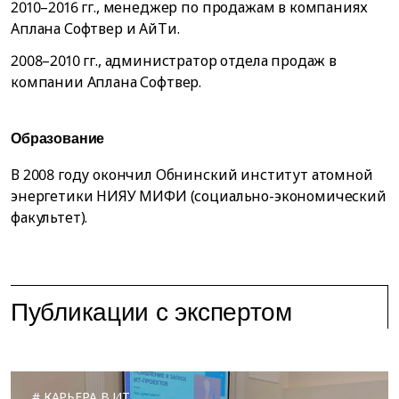
2010–2016 гг., менеджер по продажам в компаниях
Аплана Софтвер и АйТи.
2008–2010 гг., администратор отдела продаж в
компании Аплана Софтвер.
Образование
В 2008 году окончил Обнинский институт атомной
энергетики НИЯУ МИФИ (социально-экономический
факультет).
Публикации с экспертом
КАРЬЕРА В ИТ