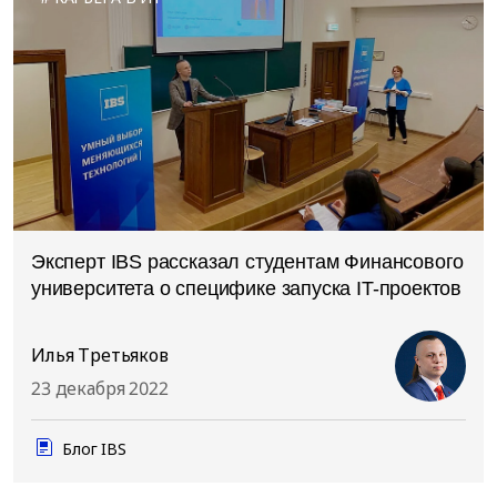
Эксперт IBS рассказал студентам Финансового
университета о специфике запуска IT-проектов
Илья Третьяков
23 декабря 2022
Блог IBS