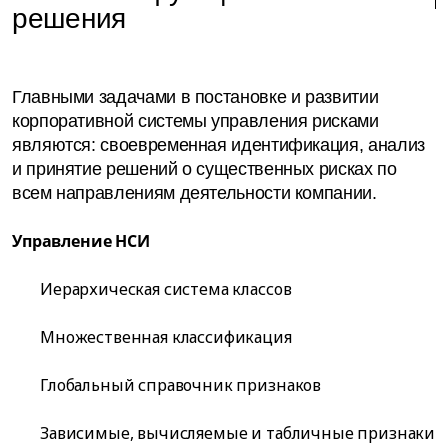
решения
Главными задачами в постановке и развитии
корпоративной системы управления рисками
являются: своевременная идентификация, анализ
и принятие решений о существенных рисках по
всем направлениям деятельности компании.
Управление НСИ
Иерархическая система классов
Множественная классификация
Глобальный справочник признаков
Зависимые, вычисляемые и табличные признаки