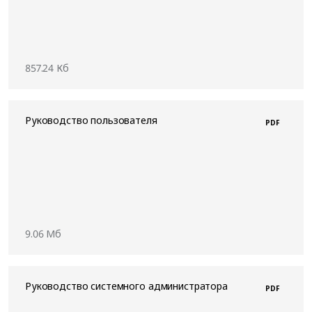
857.24 Кб
Руководство пользователя
PDF
9.06 Мб
Руководство системного администратора
PDF