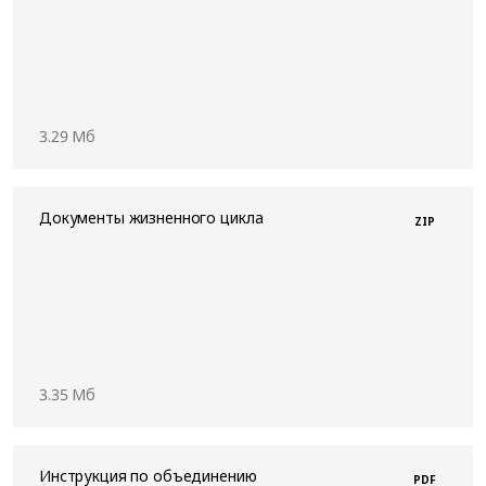
3.29 Мб
Документы жизненного цикла
ZIP
3.35 Мб
Инструкция по объединению
PDF