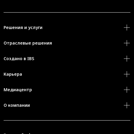
Решения и услуги
Отраслевые решения
Создано в IBS
Карьера
Медиацентр
О компании