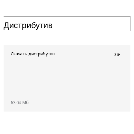
Дистрибутив
Скачать дистрибутив
ZIP
63.04 Мб