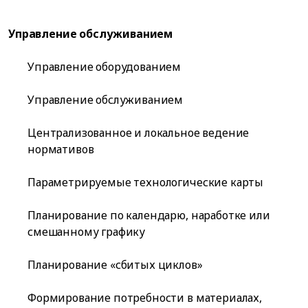
Управление обслуживанием
Управление оборудованием
Управление обслуживанием
Централизованное и локальное ведение
нормативов
Параметрируемые технологические карты
Планирование по календарю, наработке или
смешанному графику
Планирование «сбитых циклов»
Формирование потребности в материалах,