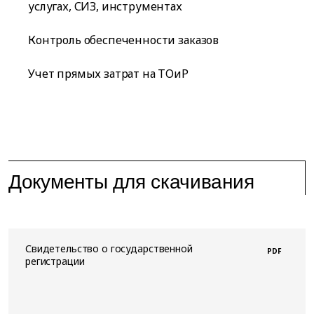
услугах, СИЗ, инструментах
Контроль обеспеченности заказов
Учет прямых затрат на ТОиР
Документы для скачивания
Свидетельство о государственной
PDF
регистрации