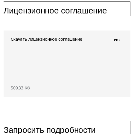
Лицензионное соглашение
Скачать лицензионное соглашение
PDF
509.33 Кб
Запросить подробности