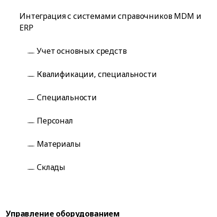
Интеграция с системами справочников MDM и
ERP
Учет основных средств
Квалификации, специальности
Специальности
Персонал
Материалы
Склады
Управление оборудованием