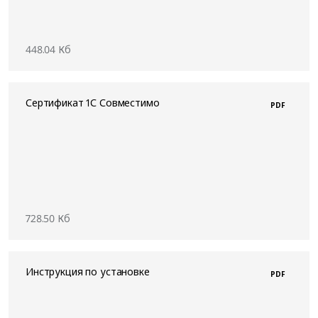
448.04 Кб
Сертификат 1С Совместимо
PDF
728.50 Кб
Инструкция по установке
PDF