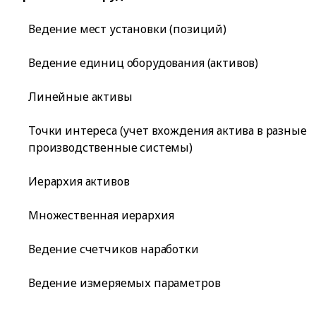
Ведение мест установки (позиций)
Ведение единиц оборудования (активов)
Линейные активы
Точки интереса (учет вхождения актива в разные
производственные системы)
Иерархия активов
Множественная иерархия
Ведение счетчиков наработки
Ведение измеряемых параметров