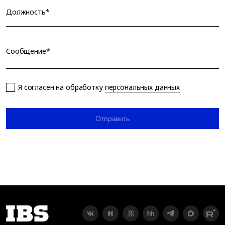
Должность*
Сообщение*
Я согласен на обработку
персональных данных
Отправить