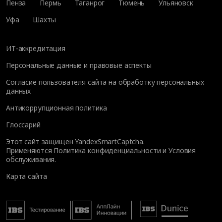
Пенза
Пермь
Таганрог
Тюмень
Ульяновск
Уфа
Шахты
ИТ-аккредитация
Персональные данные и правовые аспекты
Согласие пользователя сайта на обработку персональных
данных
Антикоррупционная политика
Глоссарий
Этот сайт защищен YandexSmartCaptcha.
Применяются
Политика конфиденциальности
и
Условия
обслуживания
.
Карта сайта