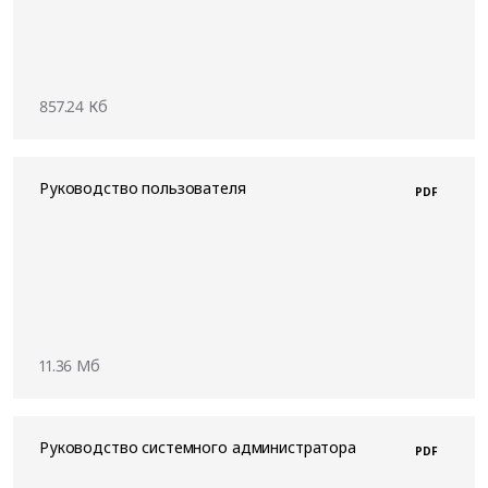
857.24 Кб
Руководство пользователя
PDF
11.36 Мб
Руководство системного администратора
PDF