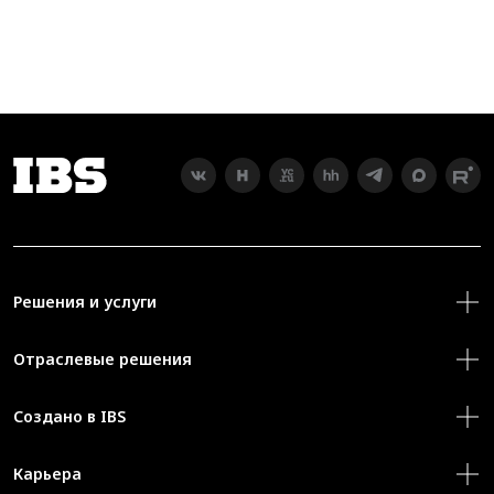
Решения и услуги
Отраслевые решения
Создано в IBS
Карьера