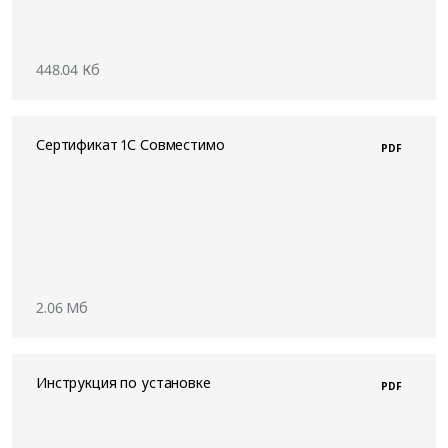
448.04 Кб
Сертификат 1С Совместимо
PDF
2.06 Мб
Инструкция по установке
PDF