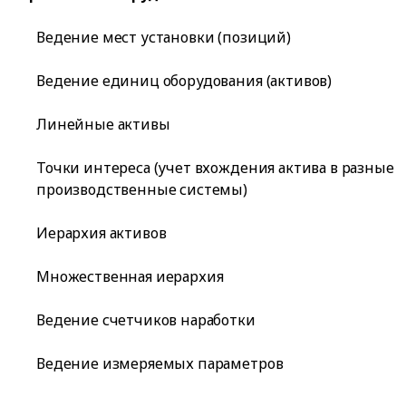
Ведение мест установки (позиций)
Ведение единиц оборудования (активов)
Линейные активы
Точки интереса (учет вхождения актива в разные
производственные системы)
Иерархия активов
Множественная иерархия
Ведение счетчиков наработки
Ведение измеряемых параметров