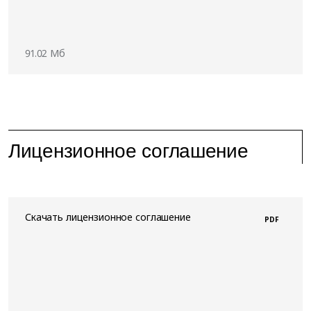
91.02 Мб
Лицензионное соглашение
Скачать лицензионное соглашение
PDF