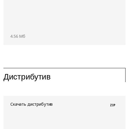
4.56 Мб
Дистрибутив
Скачать дистрибутив
ZIP