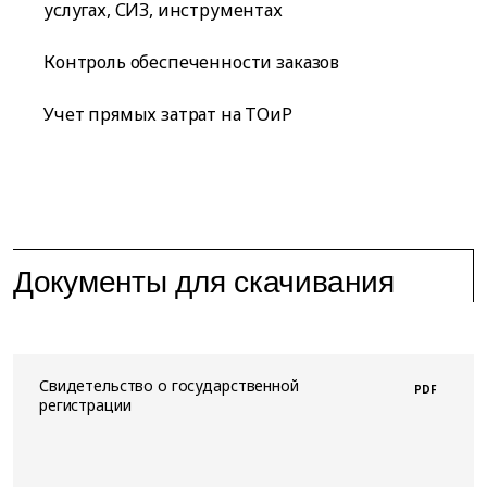
услугах, СИЗ, инструментах
Контроль обеспеченности заказов
Учет прямых затрат на ТОиР
Документы для скачивания
Свидетельство о государственной
PDF
регистрации