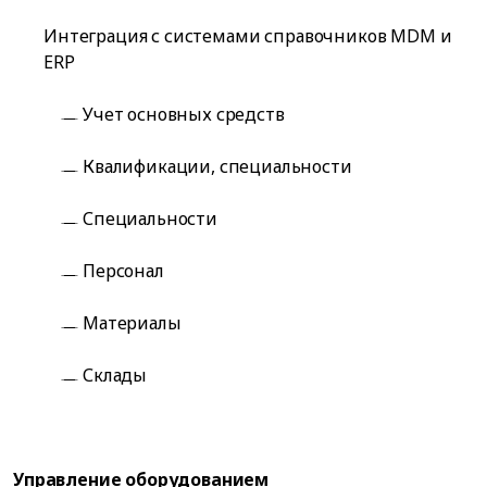
Интеграция с системами справочников MDM и
ERP
Учет основных средств
Квалификации, специальности
Специальности
Персонал
Материалы
Склады
Управление оборудованием