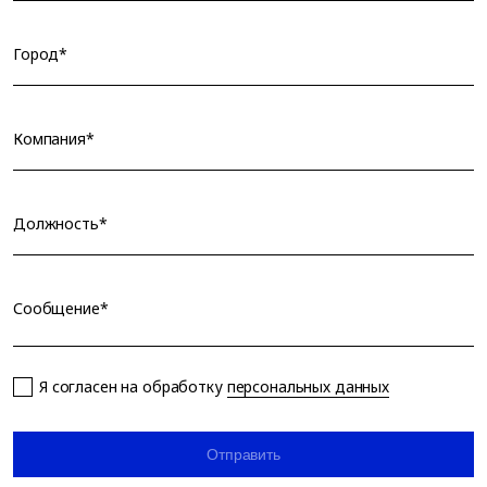
Город*
Компания*
Должность*
Сообщение*
Я согласен на обработку
персональных данных
Отправить