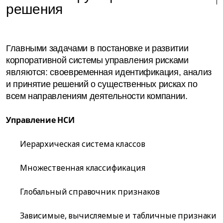
решения
Главными задачами в постановке и развитии
корпоративной системы управления рисками
являются: своевременная идентификация, анализ
и принятие решений о существенных рисках по
всем направлениям деятельности компании.
Управление НСИ
Иерархическая система классов
Множественная классификация
Глобальный справочник признаков
Зависимые, вычисляемые и табличные признаки