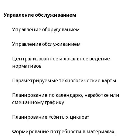
Управление обслуживанием
Управление оборудованием
Управление обслуживанием
Централизованное и локальное ведение
нормативов
Параметрируемые технологические карты
Планирование по календарю, наработке или
смешанному графику
Планирование «сбитых циклов»
Формирование потребности в материалах,