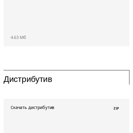
4.63 Мб
Дистрибутив
Скачать дистрибутив
ZIP