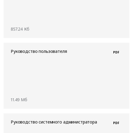
857.24 Кб
Руководство пользователя
PDF
11.49 Мб
Руководство системного администратора
PDF