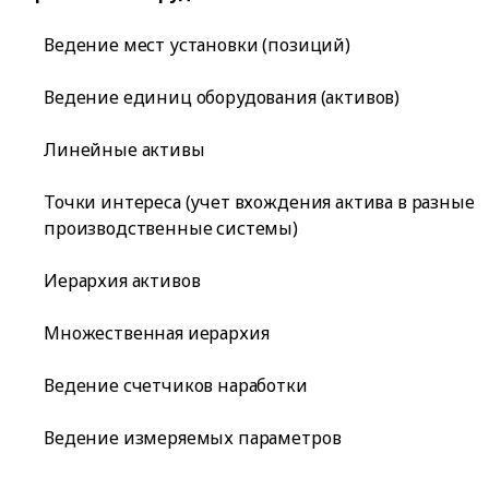
Ведение мест установки (позиций)
Ведение единиц оборудования (активов)
Линейные активы
Точки интереса (учет вхождения актива в разные
производственные системы)
Иерархия активов
Множественная иерархия
Ведение счетчиков наработки
Ведение измеряемых параметров