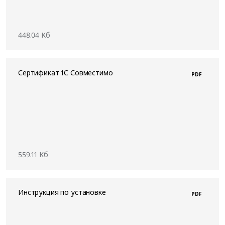
448.04 Кб
Сертификат 1С Совместимо
PDF
559.11 Кб
Инструкция по установке
PDF