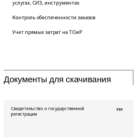
услугах, СИЗ, инструментах
Контроль обеспеченности заказов
Учет прямых затрат на ТОиР
Документы для скачивания
Свидетельство о государственной
PDF
регистрации