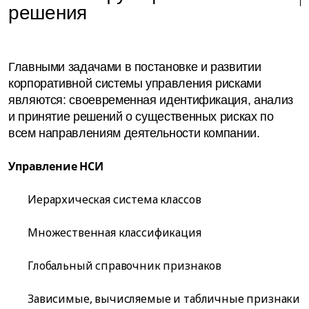
решения
Главными задачами в постановке и развитии
корпоративной системы управления рисками
являются: своевременная идентификация, анализ
и принятие решений о существенных рисках по
всем направлениям деятельности компании.
Управление НСИ
Иерархическая система классов
Множественная классификация
Глобальный справочник признаков
Зависимые, вычисляемые и табличные признаки