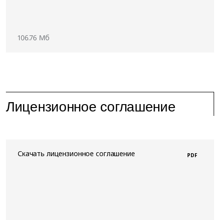
106.76 Мб
Лицензионное соглашение
Скачать лицензионное соглашение
PDF