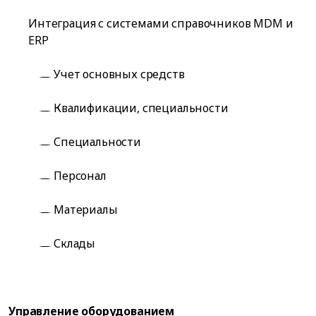
Интеграция с системами справочников MDM и
ERP
Учет основных средств
Квалификации, специальности
Специальности
Персонал
Материалы
Склады
Управление оборудованием