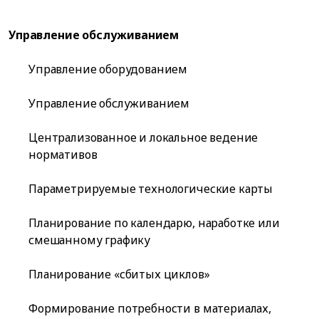
Управление обслуживанием
Управление оборудованием
Управление обслуживанием
Централизованное и локальное ведение
нормативов
Параметрируемые технологические карты
Планирование по календарю, наработке или
смешанному графику
Планирование «сбитых циклов»
Формирование потребности в материалах,