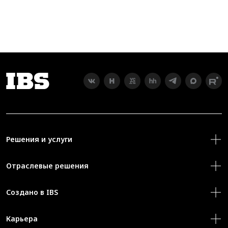
Решения и услуги
Отраслевые решения
Создано в IBS
Карьера