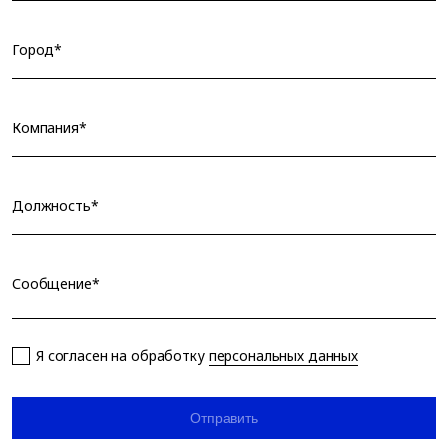
Город*
Компания*
Должность*
Сообщение*
Я согласен на обработку
персональных данных
Отправить