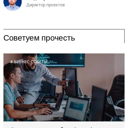
Директор проектов
Советуем прочесть
БИЗНЕС-СОВЕТЫ