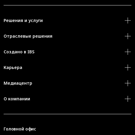
Решения и услуги
Отраслевые решения
Создано в IBS
Карьера
Медиацентр
О компании
Головной офис