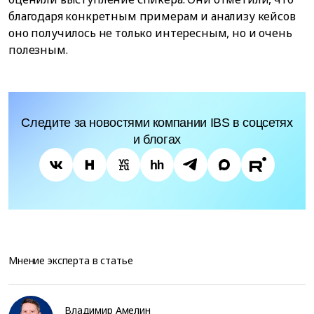
благодаря конкретным примерам и анализу кейсов
оно получилось не только интересным, но и очень
полезным.
Следите за новостями компании IBS в соцсетях
и блогах
Мнение эксперта в статье
Владимир Амелин