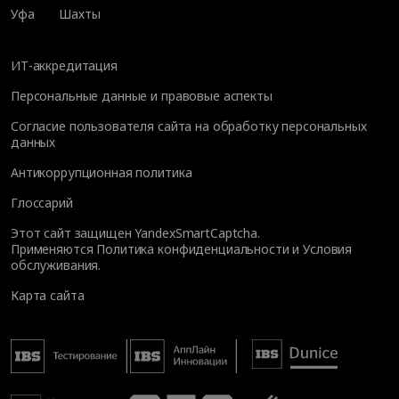
Уфа
Шахты
ИТ-аккредитация
Персональные данные и правовые аспекты
Согласие пользователя сайта на обработку персональных
данных
Антикоррупционная политика
Глоссарий
Этот сайт защищен YandexSmartCaptcha.
Применяются
Политика конфиденциальности
и
Условия
обслуживания
.
Карта сайта