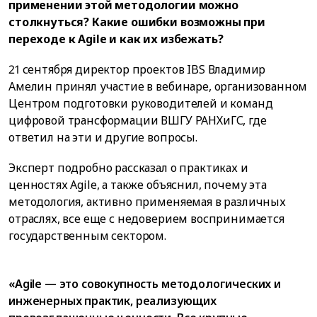
применении этой методологии можно
столкнуться? Какие ошибки возможны при
переходе к Agile и как их избежать?
21 сентября директор проектов IBS Владимир
Амелин принял участие в вебинаре, организованном
Центром подготовки руководителей и команд
цифровой трансформации ВШГУ РАНХиГС, где
ответил на эти и другие вопросы.
Эксперт подробно рассказал о практиках и
ценностях Agile, а также объяснил, почему эта
методология, активно применяемая в различных
отраслях, все еще с недоверием воспринимается
государственным сектором.
«Agilе — это совокупность методологических и
инженерных практик, реализующих