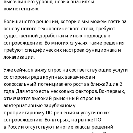
высочайшего уровня, новых знаниях и
компетенциях.
Большинство решений, которые мы можем взять за
основу нового технологического стека, требуют
существенной доработки и иных подходов к
сопровождению. Во многих случаях такие решения
требуют специфических настроек функционала и
локализации.
Уже сейчас я вижу спрос на соответствующие услуги
со стороны ряда крупных заказчиков и
колоссальный потенциал его роста в ближайшие 2
года. Для этого есть несколько факторов. Во-первых,
отмечается высокий рыночный спрос на
альтернативные зарубежному
проприетарному ПО решения и услуги по их
сопровождению. Во-вторых, на рынке ПО
в России отсутствуют многие классы решений,