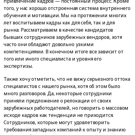
привлечение кадров — постоянный процесс. Кроме
того, у нас хорошо отстроенная система внутреннего
обучения и мотивации. Мы на протяжении многих
лет воспитываем кадры как для себя, так и для
рынка. Рассматриваем в качестве кандидатов
бывших сотрудников зарубежных вендоров, хотя
часто они обладают довольно узкими
компетенциями. В конечном итоге все зависит от
того или иного специалиста и уровня его
экспертизы.
Также хочу отметить, что не вижу серьезного оттока
специалистов с нашего рынка, хотя об этом было
много разговоров. Да, некоторые сотрудники
приняли предложение о релокации от своих
зарубежных работодателей, но говорить о массовом
исходе кадров как тенденции не приходится.
Сотрудников, которые могут удовлетворить
требования западных компаний к опыту и знанию