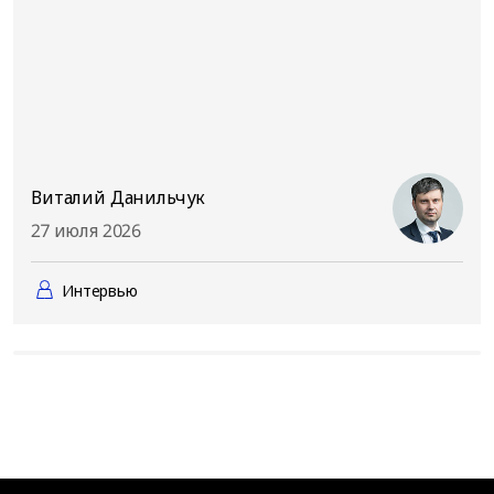
Виталий Данильчук
27 июля 2026
Интервью