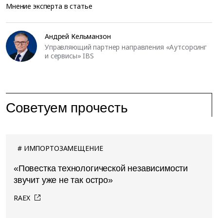
Мнение эксперта в статье
Андрей Кельманзон
Управляющий партнер направления «Аутсорсинг
и сервисы» IBS
Советуем прочесть
ИМПОРТОЗАМЕЩЕНИЕ
«Повестка технологической независимости
звучит уже не так остро»
RAEX