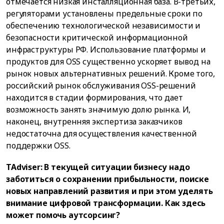
отмечается низкая инсталляционная база. В-третьих,
регуляторами установлены предельные сроки по
обеспечению технологической независимости и
безопасности критической информационной
инфраструктуры РФ. Использование платформы и
продуктов для OSS существенно ускоряет вывод на
рынок новых альтернативных решений. Кроме того,
российский рынок обслуживания OSS-решений
находится в стадии формирования, что дает
возможность занять значимую долю рынка. И,
наконец, внутренняя экспертиза заказчиков
недостаточна для осуществления качественной
поддержки OSS.
TAdviser: В текущей ситуации бизнесу надо
заботиться о сохранении прибыльности, поиске
новых направлений развития и при этом уделять
внимание цифровой трансформации. Как здесь
может помочь аутсорсинг?