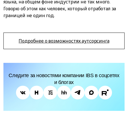
языка, на общем фоне индустрии не так много.
Говорю об этом как человек, который отработал за
границей не один год.
Подробнее о возможностях аутсорсинга
Следите за новостями компании IBS в соцсетях
и блогах