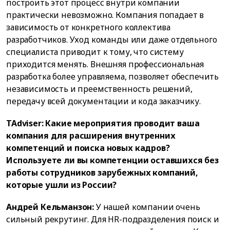
построить этот процесс внутри компании
практически невозможно. Компания попадает в
зависимость от конкретного коллектива
разработчиков. Уход команды или даже отдельного
специалиста приводит к тому, что систему
приходится менять. Внешняя профессиональная
разработка более управляема, позволяет обеспечить
независимость и преемственность решений,
передачу всей документации и кода заказчику.
TAdviser: Какие мероприятия проводит ваша
компания для расширения внутренних
компетенций и поиска новых кадров?
Используете ли вы компетенции оставшихся без
работы сотрудников зарубежных компаний,
которые ушли из России?
Андрей Кельманзон:
У нашей компании очень
сильный рекрутинг. Для HR-подразделения поиск и