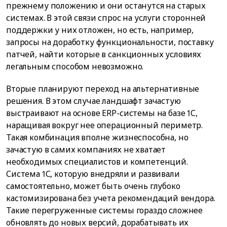
прежнему положению и они останутся на старых
системах. В этой связи спрос на услуги сторонней
поддержки у них отложен, но есть, например,
запросы на доработку функциональности, поставку
патчей, найти которые в санкционных условиях
легальным способом невозможно.
Вторые планируют переход на альтернативные
решения. В этом случае ландшафт зачастую
выстраивают на основе ERP-системы на базе 1С,
наращивая вокруг нее операционный периметр.
Такая комбинация вполне жизнеспособна, но
зачастую в самих компаниях не хватает
необходимых специалистов и компетенций.
Система 1С, которую внедряли и развивали
самостоятельно, может быть очень глубоко
кастомизирована без учета рекомендаций вендора.
Такие перегруженные системы гораздо сложнее
обновлять до новых версий, дорабатывать их