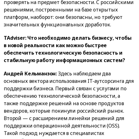
проверять на предмет безопасности. С российскими
решениями, построенными на базе открытых
платформ, наоборот: они безопасны, но требуют
значительных функциональных доработок.
TAdviser: Что необходимо делать бизнесу, чтобы
в новой реальности как можно быстрее
обеспечить технологическую безопасность и
стабильную работу информационных систем?
Андрей Кельманзон:
Здесь наблюдаем два
основных вектора использования IT-аутсорсинга для
поддержки бизнеса. Первый связан с услугами по
обеспечению технологической безопасности, а
также поддержке решений на основе продуктов
вендоров, которые покинули российский рынок.
Второй — с расширением линейки решений для
поддержки операционной деятельности (OSS).
Такой подход нуждается в специалистах