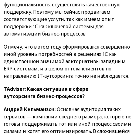
функциональность, осуществлять качественную
поддержку. Поэтому мы сейчас продвигаем
соответствующие услуги, так как имеем опыт
поддержки 1С как ключевой системы для
автоматизации бизнес-процессов.
Отмечу, что в этом году сформировался совершенно
иной уровень потребностей в решениях 1С как
единственной значимой альтернативы западным
ERP-системам, и в целом оттока клиентов по
направлению IT-аутсорсинга точно не наблюдается.
TAdviser: Какая ситуация в сфере
аутсорсинга бизнес-процессов?
Андрей Кельманзон:
Основная аудитория таких
сервисов — компании среднего размера, которые не
готовы поддерживать тот или иной процесс своими
силами и хотят его оптимизировать. В сложившейся