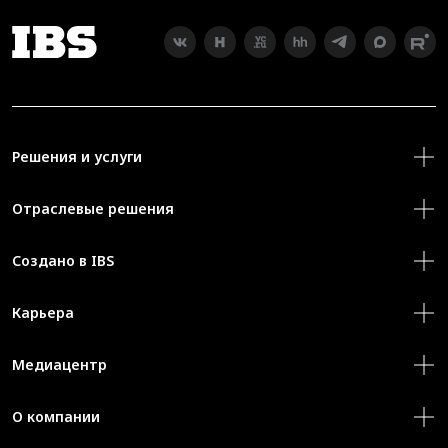
Решения и услуги
Отраслевые решения
Создано в IBS
Карьера
Медиацентр
О компании