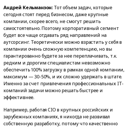
Андрей Кельманзон:
Тот объем задач, которые
сегодня стоят перед бизнесом, даже крупные
компании, скорее всего, не смогут решить
самостоятельно. Поэтому корпоративный сегмент
будет все чаще отдавать ряд направлений на
аутсорсинг. Теоретически можно взрастить у себя в
компании очень сложную компетенцию, но вы
гарантированно будете за нее переплачивать, т.к.
редким и дорогим специалистам невозможно
обеспечить 100% загрузку в рамках одной компании,
максимум — 30-50%, и их сложно удержать в штате.
Именно за счет привлечения профессиональных IT-
компаний задачи можно решать быстрее и
эффективнее.
Например, работая CIO в крупных российских и
зарубежных компаниях, я никогда не развивал
собственную разработку, потому что качественно