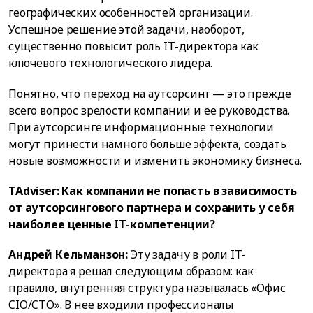
географических особенностей организации.
Успешное решение этой задачи, наоборот,
существенно повысит роль IT-директора как
ключевого технологического лидера.
Понятно, что переход на аутсорсинг — это прежде
всего вопрос зрелости компании и ее руководства.
При аутсорсинге информационные технологии
могут принести намного больше эффекта, создать
новые возможности и изменить экономику бизнеса.
TAdviser: Как компании не попасть в зависимость
от аутсорсингового партнера и сохранить у себя
наиболее ценные IT-компетенции?
Андрей Кельманзон:
Эту задачу в роли IT-
директора я решал следующим образом: как
правило, внутренняя структура называлась «Офис
CIO/CTO». В нее входили профессионалы