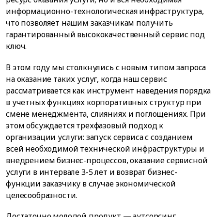
информационно-технологическая инфраструктура,
что позволяет нашим заказчикам получить
гарантированный высококачественный сервис под
ключ.
В этом году мы столкнулись с новым типом запроса
на оказание таких услуг, когда наш сервис
рассматривается как инструмент наведения порядка
в учетных функциях корпоративных структур при
смене менеджмента, слияниях и поглощениях. При
этом обсуждается трехфазовый подход к
организации услуги: запуск сервиса с созданием
всей необходимой технической инфраструктуры и
внедрением бизнес-процессов, оказание сервисной
услуги в интервале 3-5 лет и возврат бизнес-
функции заказчику в случае экономической
целесообразности.
Достаточно молодой продукт — аутсорсинг