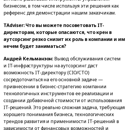
бизнесом, в том числе используя эти решения как
референс для демонстрации нашим заказчикам.
TAdviser: Что вы можете посоветовать IT-
директорам, которые опасаются, что крен в
аутсорсинг резко снизит их роль в компании и им
нечем будет заниматься?
Андрей Кельманзон:
Вывод обслуживания систем
и IT-инфраструктуры на аутсорсинг даст
возможность IT-директору (CIO/CTO)
сосредоточиться на его основной задаче —
привнесении в бизнес-стратегию компании
технологичных инструментов ее реализации и
создании добавочной стоимости от использования
IT-решений. Это реально сложная задача, требующая
хорошего понимания бизнеса, технологических
трендов развития и применимости IT-решений в
зависимости от финансовых возможностей и