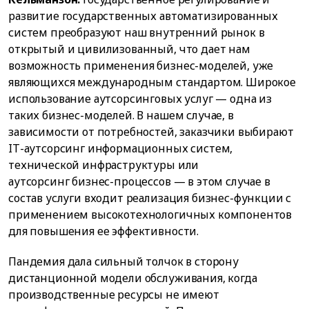
развитие государственных автоматизированных
систем преобразуют наш внутренний рынок в
открытый и цивилизованный, что дает нам
возможность применения бизнес-моделей, уже
являющихся международным стандартом. Широкое
использование аутсорсинговых услуг — одна из
таких бизнес-моделей. В нашем случае, в
зависимости от потребностей, заказчики выбирают
IТ-аутсорсинг информационных систем,
технической инфраструктуры или
аутсорсинг бизнес-процессов — в этом случае в
состав услуги входит реализация бизнес-функции с
применением высокотехнологичных компонентов
для повышения ее эффективности.
Пандемия дала сильный толчок в сторону
дистанционной модели обслуживания, когда
производственные ресурсы не имеют