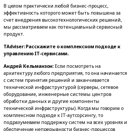
В целом практически любой бизнес-процесс,
эффективность которого может быть повышена за
счет внедрения высокотехнологических решений,
мы рассматриваем как потенциальный сервисный
продукт.
TAdviser: Расскажите о комплексном подходе к
управлению IT-сервисами.
Андрей Кельманзон:
Если посмотреть на
архитектуру любого предприятия, то она начинается
с систем принятия решений и заканчивается
технической инфраструктурой (серверы, сетевое
оборудование, инженерные системы центров
обработки данных и другие компоненты
технической инфраструктуры). Когда мы говорим о
комплексном подходе к IT-аутсорсингу, то
подразумеваем поддержку систем на всех уровнях и
обеспечение непрерывности бизнес-процессов