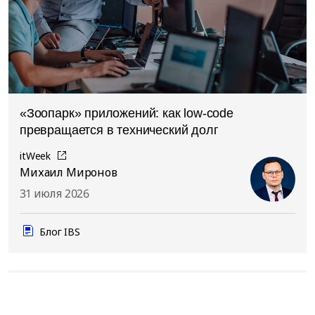
«Зоопарк» приложений: как low-code
превращается в технический долг
itWeek
Михаил Миронов
31 июля 2026
Блог IBS