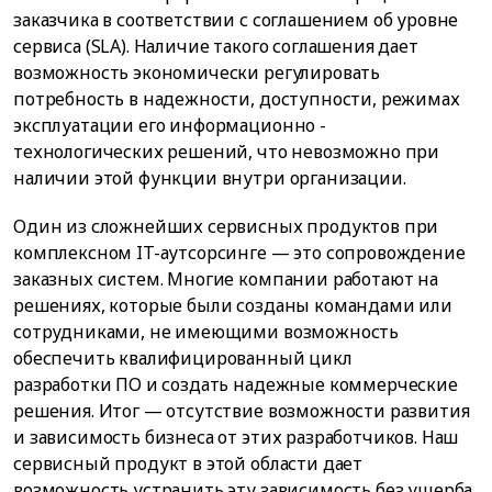
заказчика в соответствии с соглашением об уровне
сервиса (SLA). Наличие такого соглашения дает
возможность экономически регулировать
потребность в надежности, доступности, режимах
эксплуатации его информационно -
технологических решений, что невозможно при
наличии этой функции внутри организации.
Один из сложнейших сервисных продуктов при
комплексном IT-аутсорсинге — это сопровождение
заказных систем. Многие компании работают на
решениях, которые были созданы командами или
сотрудниками, не имеющими возможность
обеспечить квалифицированный цикл
разработки ПО и создать надежные коммерческие
решения. Итог — отсутствие возможности развития
и зависимость бизнеса от этих разработчиков. Наш
сервисный продукт в этой области дает
возможность устранить эту зависимость без ущерба