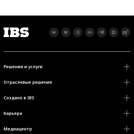
Решения и услуги
Отраслевые решения
Создано в IBS
Карьера
Медиацентр