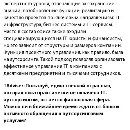
экспертного уровня, отвечающие за сохранение
знаний, возобновление функций, реализацию и
качество проектов по ключевым направлениям: IT-
инфраструктура, бизнес-системы и IT-сервисы.
Часто в состав офиса также входили
специализирующиеся на IT юристы и финансисты,
но это зависит от структуры и размеров компании.
Функция проектного управления, как правило, была
на аутсорсинге. Такой подход позволял организовать
эффективное управление IT в компаниях с
десятками предприятий и тысячами сотрудников.
TAdviser: Пожалуй, единственной отраслью,
которая пока практически не охвачена IT-
аутсорсингом, остается финансовая сфера.
Можно ли в ближайшее время ждать от банков
активного обращения к аутсорсинговым
услугам?