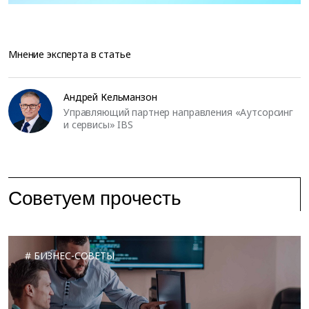
Мнение эксперта в статье
Андрей Кельманзон
Управляющий партнер направления «Аутсорсинг
и сервисы» IBS
Советуем прочесть
БИЗНЕС-СОВЕТЫ