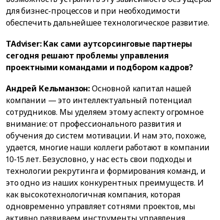
для бизнес-процессов и при необходимости
обеспечить дальнейшее технологическое развитие.
TAdviser: Как сами аутсорсинговые партнеры
сегодня решают проблемы управления
проектными командами и подбором кадров?
Андрей Кельманзон:
Основной капитал нашей
компании — это интеллектуальный потенциал
сотрудников. Мы уделяем этому аспекту огромное
внимание: от профессионального развития и
обучения до систем мотивации. И нам это, похоже,
удается, многие наши коллеги работают в компании
10-15 лет. Безусловно, у нас есть свои подходы и
технологии рекрутинга и формирования команд, и
это одно из наших конкурентных преимуществ. И
как высокотехнологичная компания, которая
одновременно управляет сотнями проектов, мы
активно развиваем инструменты управления