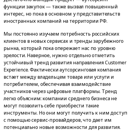
функции закупок — также вызвал повышенный
интерес, но пока в основном у представительств
иностранных компаний на территории РФ.
Мы постоянно изучаем потребность российских
клиентов в новых сервисах и тренды зарубежного
рынка, который пока опережает нас по уровню
зрелости. Наверное, нужно отдельно отметить
устойчивый тренд развития направления Customer
Experience. Фактически аутсорсинговая компания
встает между владельцем товара или услуги и
потребителем, обеспечивая взаимодействие
участников через цифровые платформы. Тренд
легко объясним: компании среднего бизнеса не
могут позволить себе приобрести такие
инструменты. Но они могут получить к ним доступ
с помощью сервис-провайдеров, что дает им
потенциально новые возможности для развития.