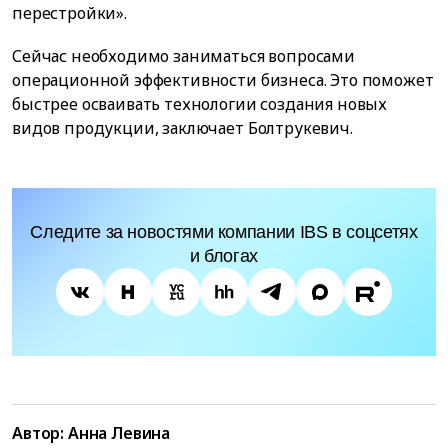
перестройки».
Сейчас необходимо заниматься вопросами
операционной эффективности бизнеса. Это поможет
быстрее осваивать технологии создания новых
видов продукции, заключает Болтрукевич.
Следите за новостями компании IBS в соцсетях
и блогах
Автор:
Анна Левина