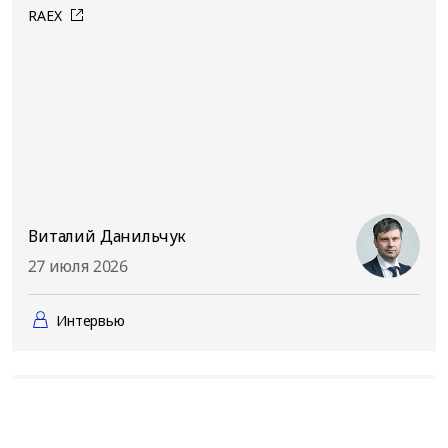
RAEX
Виталий Данильчук
27 июля 2026
Интервью