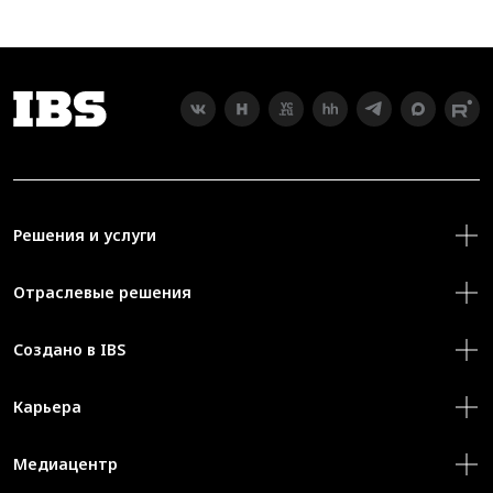
Решения и услуги
Отраслевые решения
Создано в IBS
Карьера
Медиацентр