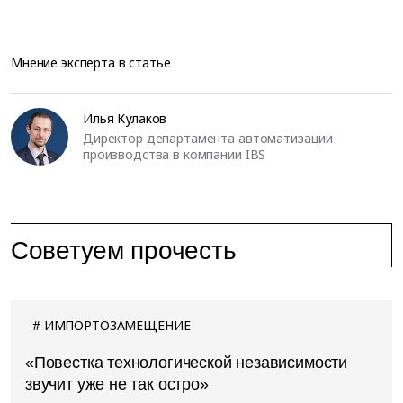
Мнение эксперта в статье
Илья Кулаков
Директор департамента автоматизации
производства в компании IBS
Советуем прочесть
ИМПОРТОЗАМЕЩЕНИЕ
«Повестка технологической независимости
звучит уже не так остро»