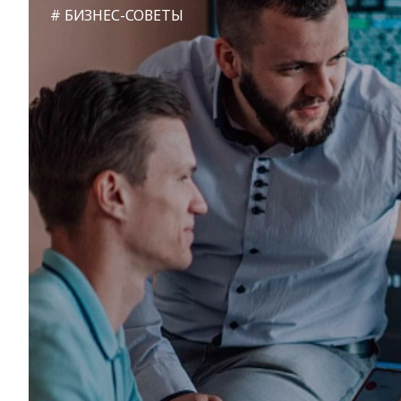
БИЗНЕС-СОВЕТЫ