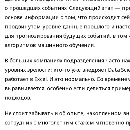
о прошедших событиях. Следующий этап — пр
основе информации о том, что происходит сей
продвинутом уровне данные прошлого и наст
для прогнозирования будущих событий, в том
алгоритмов машинного обучения.
В больших компаниях подразделения часто нах
уровнях зрелости: кто-то уже внедряет Data Scie
работает в Excel. И это нормально. Со времене
выравнивается, особенно если делиться прим
подходов.
Не стоит забывать и об опыте, накопленном в
сотрудник с многолетним стажем мгновенно 