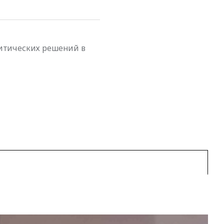
итических решений в