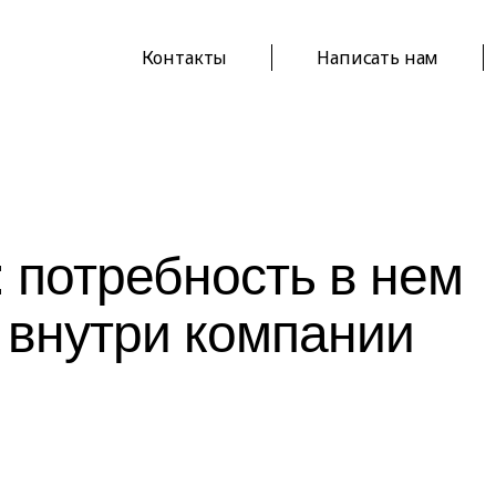
Контакты
Написать нам
: потребность в нем
 внутри компании