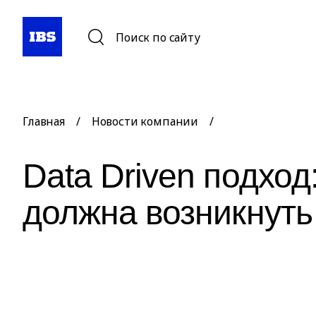
Поиск по сайту
Главная
/
Новости компании
/
Data Driven подход
должна возникнуть