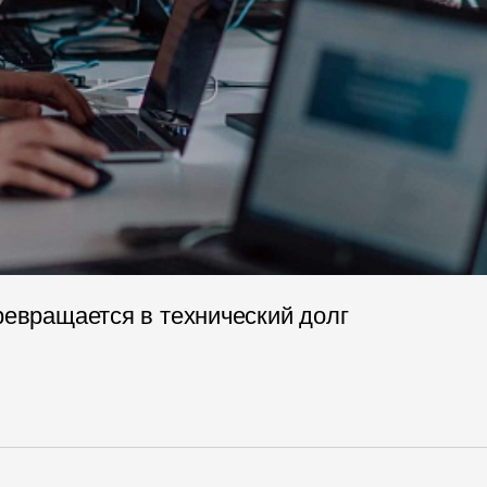
ревращается в технический долг