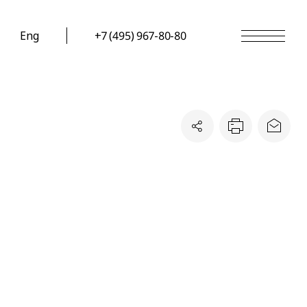
Eng
+7 (495) 967-80-80