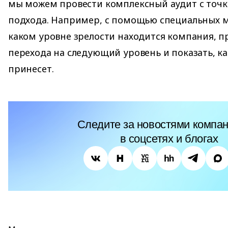
мы можем провести комплексный аудит с точки
подхода. Например, с помощью специальных м
каком уровне зрелости находится компания, п
перехода на следующий уровень и показать, к
принесет.
Следите за новостями компан
в соцсетях и блогах