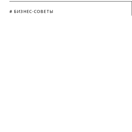
# БИЗНЕС-СОВЕТЫ