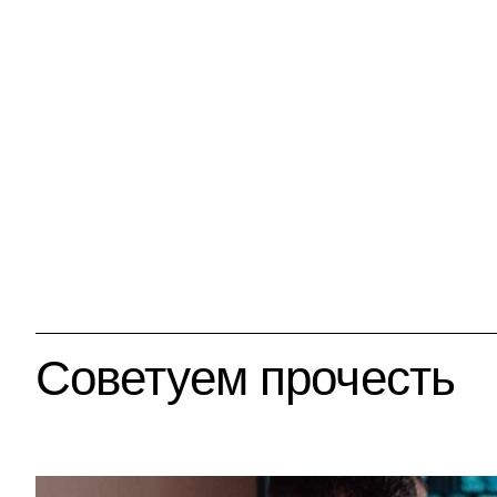
Советуем прочесть