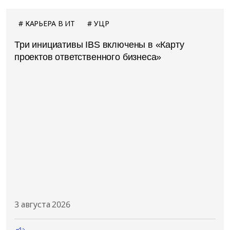
КАРЬЕРА В ИТ
УЦР
Три инициативы IBS включены в «Карту
проектов ответственного бизнеса»
3 августа 2026