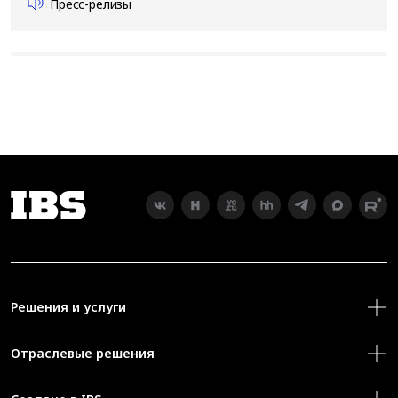
Пресс-релизы
Решения и услуги
Отраслевые решения