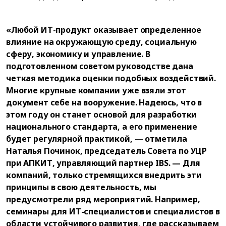
«Любой ИТ-продукт оказывает определенное
влияние на окружающую среду, социальную
сферу, экономику и управление. В
подготовленном советом руководстве дана
четкая методика оценки подобных воздействий.
Многие крупные компании уже взяли этот
документ себе на вооружение. Надеюсь, что в
этом году он станет основой для разработки
национального стандарта, а его применение
будет регулярной практикой, — отметила
Наталья Починок, председатель Совета по УЦР
при АПКИТ, управляющий партнер IBS. — Для
компаний, только стремящихся внедрить эти
принципы в свою деятельность, мы
предусмотрели ряд мероприятий. Например,
семинары для ИТ-специалистов и специалистов в
области устойчивого развития, где рассказываем