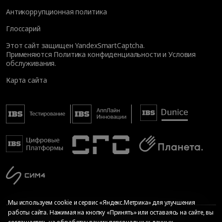
Антикоррупционная политика
Глоссарий
Этот сайт защищен YandexSmartCaptcha.
Применяются
Политика конфиденциальности
и
Условия
обслуживания
.
Карта сайта
Мы используем cookie и сервис «Яндекс.Метрика» для улучшения
работы сайта. Нажимая на кнопку «Принять» или оставаясь на сайте, вы