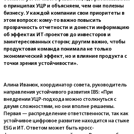
о принципах УЦР и объясняем, чем они полезны
бизнесу. У каждой компании свои приоритеты в
этом вопросе: кому-то важно повысить
прозрачность отчетности и донести информацию
об эффектах ИТ-проектов до инвесторов и
заинтересованных сторон; другим важно, чтобы
продуктовая команда понимала не только
экономический эффект, но и влияние продукта с
точки зрения устойчивости».
Алина Иванюк, координатор совета, руководитель
направления устойчивого развития IBS: «При
внедрении УЦР-подхода можно столкнуться с
двумя сложностями, но они вполне решаемы.
Первая — распределение ответственности, так как
устойчивое цифровое развитие находится на стыке
ESG и ИТ. Ответом может быть кросс-