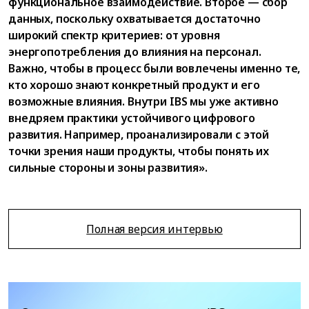
функциональное взаимодействие. Второе — сбор
данных, поскольку охватывается достаточно
широкий спектр критериев: от уровня
энергопотребления до влияния на персонал.
Важно, чтобы в процесс были вовлечены именно те,
кто хорошо знают конкретный продукт и его
возможные влияния. Внутри IBS мы уже активно
внедряем практики устойчивого цифрового
развития. Например, проанализировали с этой
точки зрения наши продукты, чтобы понять их
сильные стороны и зоны развития».
Полная версия интервью