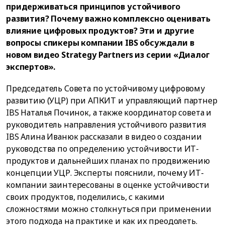
придерживаться принципов устойчивого
развития? Почему важно комплексно оценивать
влияние цифровых продуктов? Эти и другие
вопросы спикеры компании IBS обсуждали в
новом видео Strategy Partners из серии «Диалог
экспертов».
Председатель Совета по устойчивому цифровому
развитию (УЦР) при АПКИТ и управляющий партнер
IBS Наталья Починок, а также координатор совета и
руководитель направления устойчивого развития
IBS Алина Иванюк рассказали в видео о создании
руководства по определению устойчивости ИТ-
продуктов и дальнейших планах по продвижению
концепции УЦР. Эксперты пояснили, почему ИТ-
компании заинтересованы в оценке устойчивости
своих продуктов, поделились, с какими
сложностями можно столкнуться при применении
этого подхода на практике и как их преодолеть.