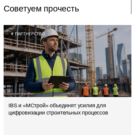
Советуем прочесть
ПАРТНЕРСТВО
IBS и «МСтрой» объединят усилия для
цифровизации строительных процессов