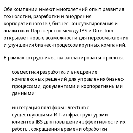
Обе компании имеют многолетний опыт развития
технологий, разработки и внедрения
корпоративного ПО, бизнес-консультирования и
аналитики. Партнерство между IBS и Directum
открывает новые возможности для переосмысления
и улучшения бизнес-процессов крупных компаний.
В рамках сотрудничества запланированы проекты:
совместная разработка и внедрение
комплексных решений для управления бизнес-
процессами, документами и корпоративными
данными;
интеграция платформ Directum с
существующими ИТ-инфраструктурами
клиентов IBS для повышения эффективности их
работы, сокращения времени обработки