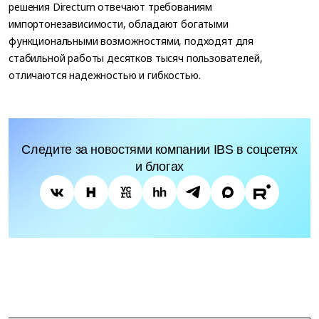
решения Directum отвечают требованиям
импортонезависимости, обладают богатыми
функциональными возможностями, подходят для
стабильной работы десятков тысяч пользователей,
отличаются надежностью и гибкостью.
Следите за новостями компании IBS в соцсетях
и блогах