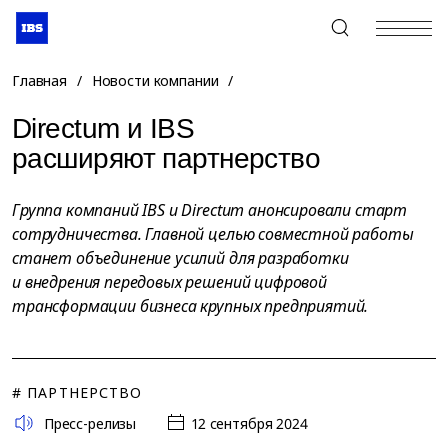
+7 (495) 967-80-80
Главная
/
Новости компании
/
Directum и IBS
расширяют партнерство
Группа компаний IBS и Directum анонсировали старт
сотрудничества. Главной целью совместной работы
станет объединение усилий для разработки
и внедрения передовых решений цифровой
трансформации бизнеса крупных предприятий.
# ПАРТНЕРСТВО
Пресс-релизы
12 сентября 2024