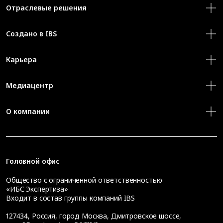
Отраслевые решения
Создано в IBS
Карьера
Медиацентр
О компании
Головной офис
Общество с ограниченной ответственностью
«ИБС Экспертиза»
Входит в состав группы компаний IBS
127434
,
Россия, город Москва
,
Дмитровское шоссе,