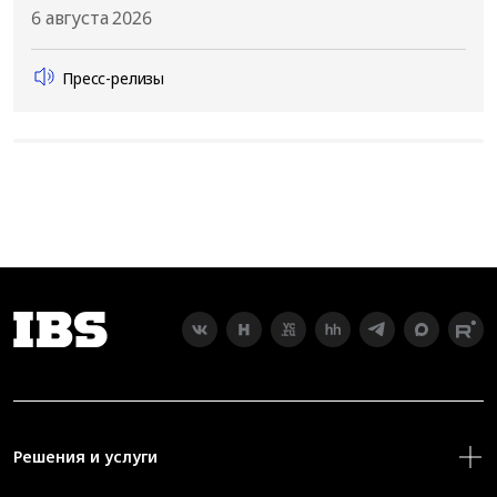
6 августа 2026
Пресс-релизы
Решения и услуги