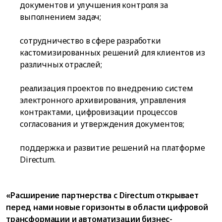
документов и улучшения контроля за
выполнением задач;
сотрудничество в сфере разработки
кастомизированных решений для клиентов из
различных отраслей;
реализация проектов по внедрению систем
электронного архивирования, управления
контрактами, цифровизации процессов
согласования и утверждения документов;
поддержка и развитие решений на платформе
Directum.
«Расширение партнерства с Directum открывает
перед нами новые горизонты в области цифровой
трансформации и автоматизации бизнес-