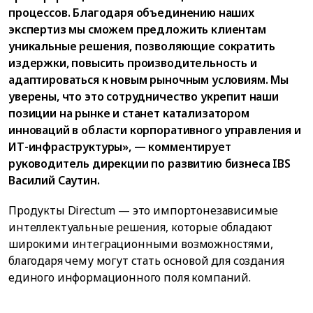
процессов. Благодаря объединению наших
экспертиз мы сможем предложить клиентам
уникальные решения, позволяющие сократить
издержки, повысить производительность и
адаптироваться к новым рыночным условиям. Мы
уверены, что это сотрудничество укрепит наши
позиции на рынке и станет катализатором
инноваций в области корпоративного управления и
ИТ-инфраструктуры», — комментирует
руководитель дирекции по развитию бизнеса IBS
Василий Саутин.
Продукты Directum — это импортонезависимые
интеллектуальные решения, которые обладают
широкими интеграционными возможностями,
благодаря чему могут стать основой для создания
единого информационного поля компаний.