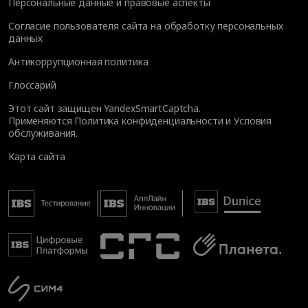
Персональные данные и правовые аспекты
Согласие пользователя сайта на обработку персональных
данных
Антикоррупционная политика
Глоссарий
Этот сайт защищен YandexSmartCaptcha.
Применяются
Политика конфиденциальности
и
Условия
обслуживания
.
Карта сайта