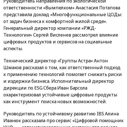
Руководитель направления по экологической
ответственности «Вымпелком» Анастасия Потапова
представила доклад «Многофункциональные ЦОДы:
от задач бизнеса к комфортной жилой среде».
Генеральный директор компании «РЖД-
Технологии» Сергей Висленев рассмотрел влияние
цифровых продуктов и сервисов на социальные
аспекты.
Технический директор «Группы Астра» Антон
Шмаков рассказал о том, как ответственный подход
к применению технологий помогает снижать риски
и издержки бизнеса. Исполнительный директор
дирекции по ESG Сбера Иван Барсола
охарактеризовал устойчивые цифровые продукты
как инструмент поиска новых возможностей.
Руководитель по устойчивому развитию IBS Алина
Иванюк рассказала про сервис «Цифровой помощник