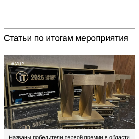
Статьи по итогам мероприятия
УЦР
Названы победители первой премии в области