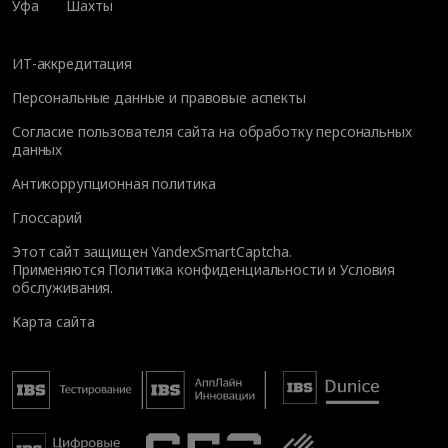
Уфа
Шахты
ИТ-аккредитация
Персональные данные и правовые аспекты
Согласие пользователя сайта на обработку персональных
данных
Антикоррупционная политика
Глоссарий
Этот сайт защищен YandexSmartCaptcha.
Применяются
Политика конфиденциальности
и
Условия
обслуживания
.
Карта сайта