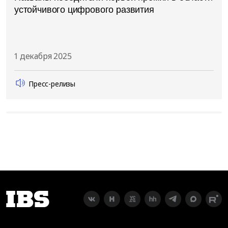
устойчивого цифрового развития
1 декабря 2025
Пресс-релизы