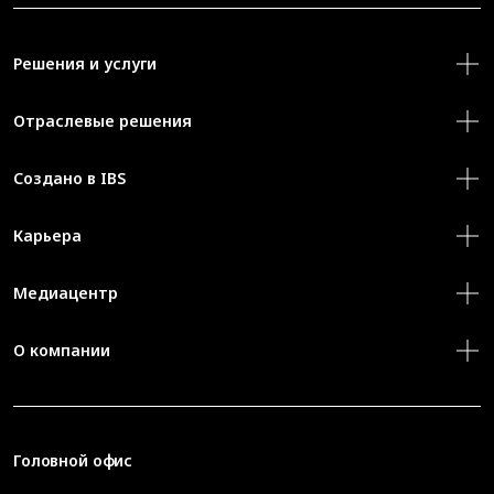
Решения и услуги
Отраслевые решения
Создано в IBS
Карьера
Медиацентр
О компании
Головной офис