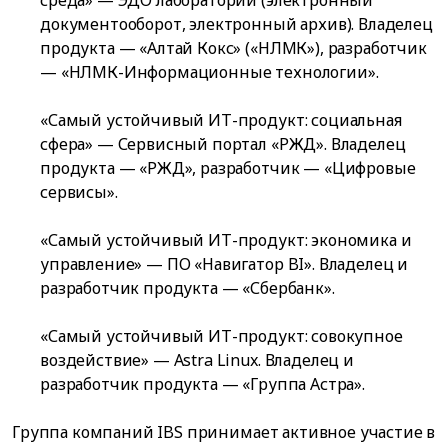
документооборот, электронный архив). Владелец
продукта — «Алтай Кокс» («НЛМК»), разработчик
— «НЛМК-Информационные технологии».
«Самый устойчивый ИТ-продукт: социальная
сфера» — Сервисный портал «РЖД». Владелец
продукта — «РЖД», разработчик — «Цифровые
сервисы».
«Самый устойчивый ИТ-продукт: экономика и
управление» — ПО «Навигатор BI». Владелец и
разработчик продукта — «Сбербанк».
«Самый устойчивый ИТ-продукт: совокупное
воздействие» — Astra Linux. Владелец и
разработчик продукта — «Группа Астра».
Группа компаний IBS принимает активное участие в