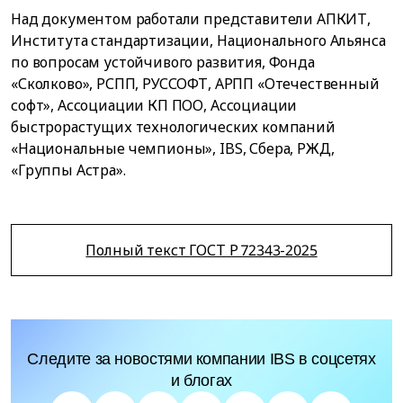
Над документом работали представители АПКИТ,
Института стандартизации, Национального Альянса
по вопросам устойчивого развития, Фонда
«Сколково», РСПП, РУССОФТ, АРПП «Отечественный
софт», Ассоциации КП ПОО, Ассоциации
быстрорастущих технологических компаний
«Национальные чемпионы», IBS, Сбера, РЖД,
«Группы Астра».
Полный текст ГОСТ Р 72343-2025
Следите за новостями компании IBS в соцсетях
и блогах