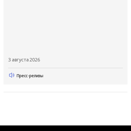
3 августа 2026
Пресс-релизы