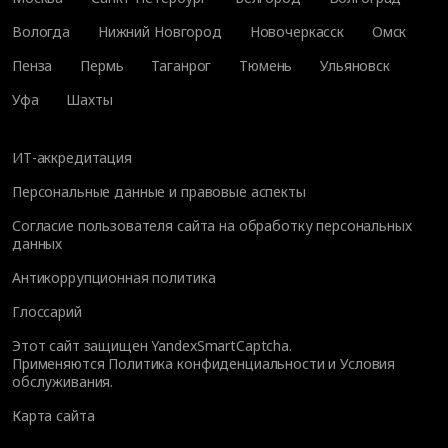
Вологда
Нижний Новгород
Новочеркасск
Омск
Пенза
Пермь
Таганрог
Тюмень
Ульяновск
Уфа
Шахты
ИТ-аккредитация
Персональные данные и правовые аспекты
Согласие пользователя сайта на обработку персональных
данных
Антикоррупционная политика
Глоссарий
Этот сайт защищен YandexSmartCaptcha.
Применяются
Политика конфиденциальности
и
Условия
обслуживания
.
Карта сайта