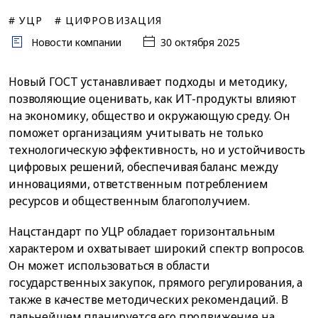
# УЦР
# ЦИФРОВИЗАЦИЯ
Новости компании
30 октября 2025
Новый ГОСТ устанавливает подходы и методику,
позволяющие оценивать, как ИТ-продукты влияют
на экономику, общество и окружающую среду. Он
поможет организациям учитывать не только
технологическую эффективность, но и устойчивость
цифровых решений, обеспечивая баланс между
инновациями, ответственным потреблением
ресурсов и общественным благополучием.
Нацстандарт по УЦР обладает горизонтальным
характером и охватывает широкий спектр вопросов.
Он может использоваться в области
государственных закупок, прямого регулирования, а
также в качестве методических рекомендаций. В
дальнейшем планируется его продвижение на