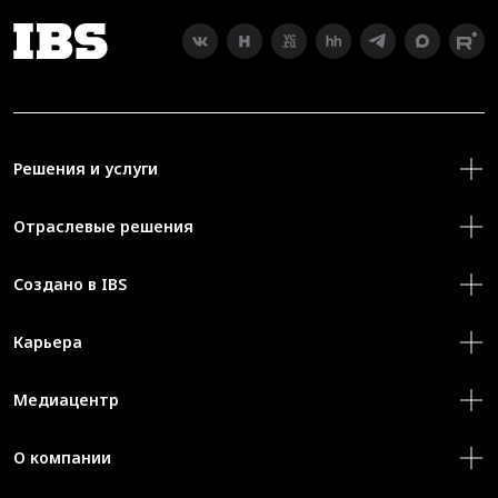
Решения и услуги
Отраслевые решения
Создано в IBS
Карьера
Медиацентр
О компании