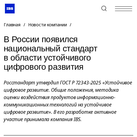
+7 (495) 967-80-80
Главная
/
Новости компании
/
В России появился
национальный стандарт
в области устойчивого
цифрового развития
Росстандарт утвердил ГОСТ Р 72343-2025 «Устойчивое
цифровое развитие. Общие положения, методика
оценки воздействия продуктов информационно-
коммуникационных технологий на устойчивое
цифровое развитие». В его разработке активное
участие принимала компания IBS.