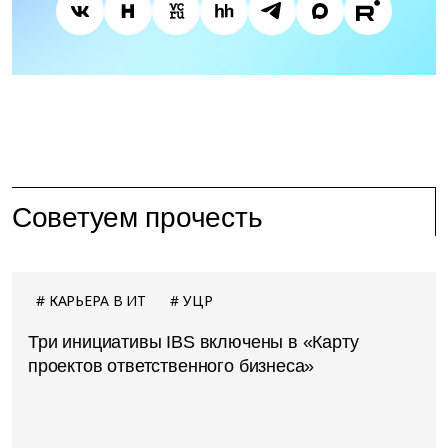
Советуем прочесть
КАРЬЕРА В ИТ
УЦР
Три инициативы IBS включены в «Карту
проектов ответственного бизнеса»