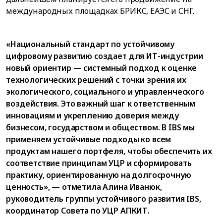
международных площадках БРИКС, ЕАЭС и СНГ.
«Национальный стандарт по устойчивому
цифровому развитию создает для ИТ-индустрии
новый ориентир — системный подход к оценке
технологических решений с точки зрения их
экологического, социального и управленческого
воздействия. Это важный шаг к ответственным
инновациям и укреплению доверия между
бизнесом, государством и обществом. В IBS мы
применяем устойчивые подходы ко всем
продуктам нашего портфеля, чтобы обеспечить их
соответствие принципам УЦР и сформировать
практику, ориентированную на долгосрочную
ценность», — отметила Алина Иванюк,
руководитель группы устойчивого развития IBS,
координатор Совета по УЦР АПКИТ.