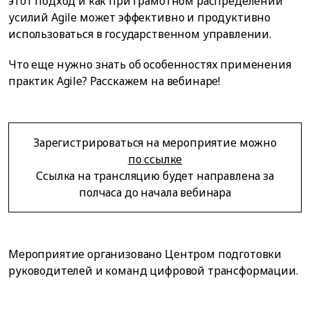
этот подход и как при грамотном распределении
усилий Agile может эффективно и продуктивно
использоваться в государственном управлении.
Что еще нужно знать об особенностях применения
практик Agile? Расскажем на вебинаре!
Зарегистрироваться на мероприятие можно
по ссылке
Ссылка на трансляцию будет направлена за
полчаса до начала вебинара
Мероприятие организовано Центром подготовки
руководителей и команд цифровой трансформации.