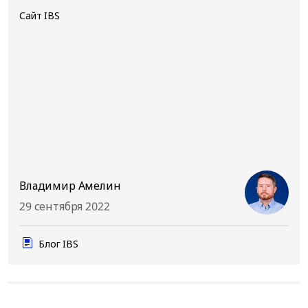
Сайт IBS
Владимир Амелин
29 сентября 2022
Блог IBS