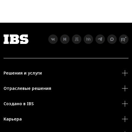
Решения и услуги
Отраслевые решения
Создано в IBS
Карьера