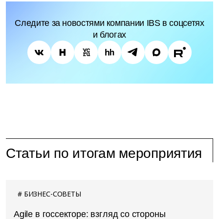
Следите за новостями компании IBS в соцсетях
и блогах
Статьи по итогам мероприятия
БИЗНЕС-СОВЕТЫ
Agile в госсекторе: взгляд со стороны