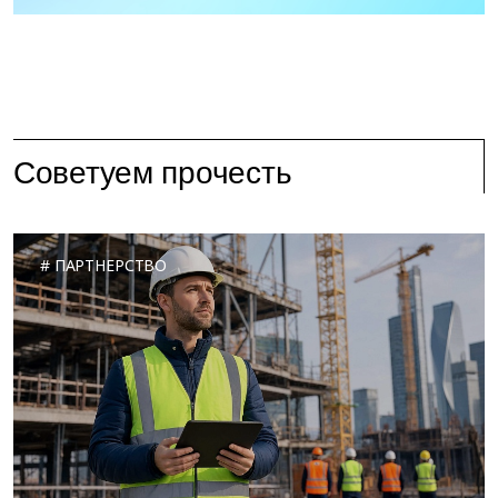
Советуем прочесть
ПАРТНЕРСТВО