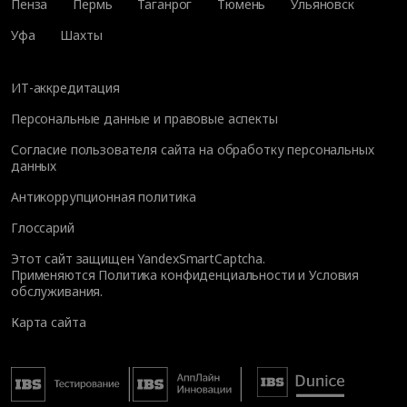
Пенза
Пермь
Таганрог
Тюмень
Ульяновск
Уфа
Шахты
ИТ-аккредитация
Персональные данные и правовые аспекты
Согласие пользователя сайта на обработку персональных
данных
Антикоррупционная политика
Глоссарий
Этот сайт защищен YandexSmartCaptcha.
Применяются
Политика конфиденциальности
и
Условия
обслуживания
.
Карта сайта