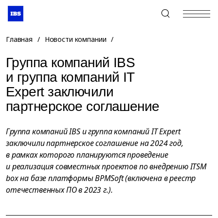
+7 (495) 967-80-80
Главная
/
Новости компании
/
Группа компаний IBS
и группа компаний IT
Expert заключили
партнерское соглашение
Группа компаний IBS и группа компаний IT Expert
заключили партнерское соглашение на 2024 год,
в рамках которого планируются проведение
и реализация совместных проектов по внедрению ITSM
box на базе платформы BPMSoft (включена в реестр
отечественных ПО в 2023 г.).