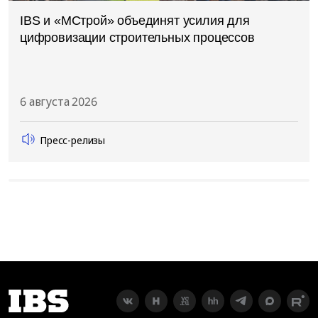
IBS и «МСтрой» объединят усилия для
цифровизации строительных процессов
6 августа 2026
Пресс-релизы