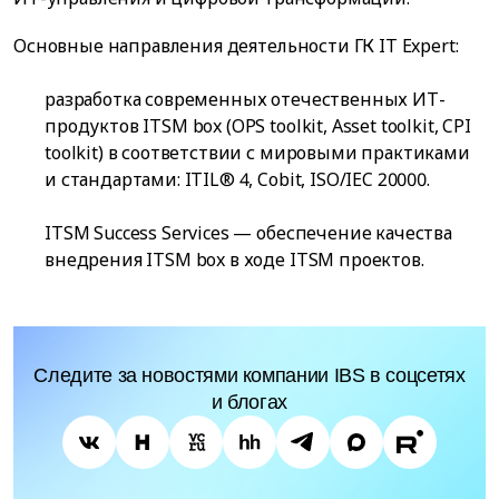
Основные направления деятельности ГК IT Expert:
разработка современных отечественных ИТ-
продуктов ITSM box (OPS toolkit, Asset toolkit, CPI
toolkit) в соответствии с мировыми практиками
и стандартами: ITIL® 4, Cobit, ISO/IEC 20000.
ITSM Success Services — обеспечение качества
внедрения ITSM box в ходе ITSM проектов.
Следите за новостями компании IBS в соцсетях
и блогах