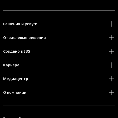
Решения и услуги
Отраслевые решения
Создано в IBS
Карьера
Медиацентр
О компании