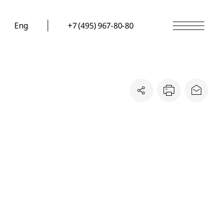
Eng
+7 (495) 967-80-80