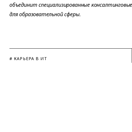
объединит специализированные консалтинговые 
для образовательной сферы.
# КАРЬЕРА В ИТ