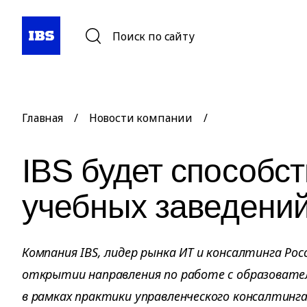
Поиск по сайту
Главная
/
Новости компании
/
IBS будет способс
учебных заведений
Компания IBS, лидер рынка ИТ и консалтинга Рос
открытии направления по работе с образовате
в рамках практики управленческого консалтинга