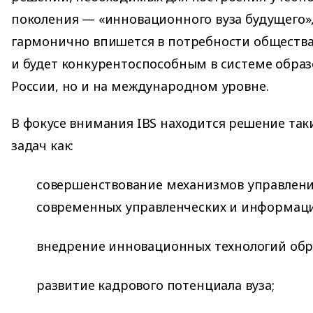
поколения — «инновационного вуза будущего»
гармонично впишется в потребности общества
и будет конкурентоспособным в системе образ
России, но и на международном уровне.
В фокусе внимания IBS находится решение таки
задач как:
совершенствование механизмов управления
современных управленческих и информаци
внедрение инновационных технологий обр
развитие кадрового потенциала вуза;