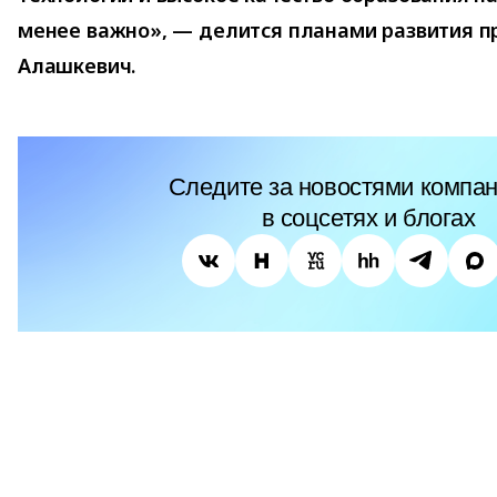
менее важно», — делится планами развития п
Алашкевич.
Следите за новостями компан
в соцсетях и блогах