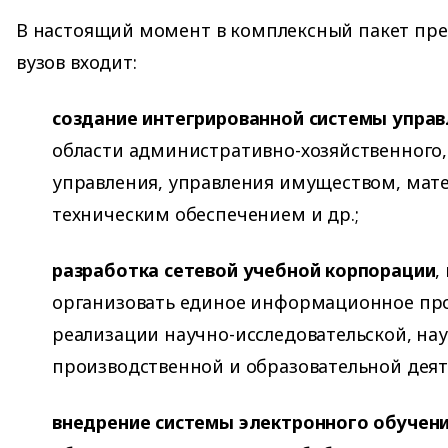
В настоящий момент в комплексный пакет пре
вузов входит:
создание интегрированной системы управ
области административно-хозяйственного,
управления, управления имуществом, мат
техническим обеспечением и др.;
разработка сетевой учебной корпорации
,
организовать единое информационное про
реализации научно-исследовательской, нау
производственной и образовательной деят
внедрение системы электронного обучен