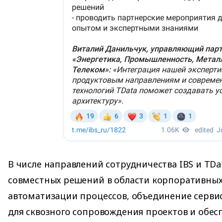
В числе направлений сотрудничества IBS и TDa
совместных решений в области корпоративны
автоматизации процессов, объединение серви
для сквозного сопровождения проектов и обе