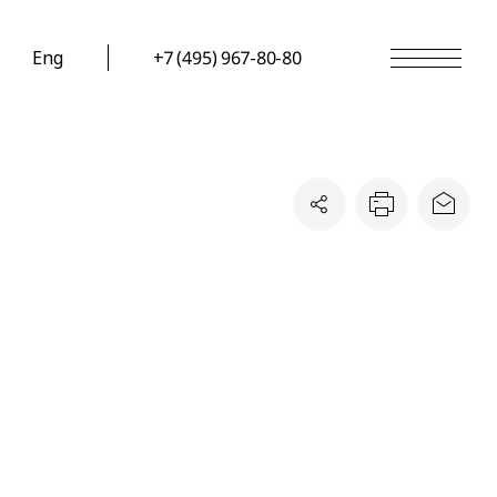
Eng
+7 (495) 967-80-80