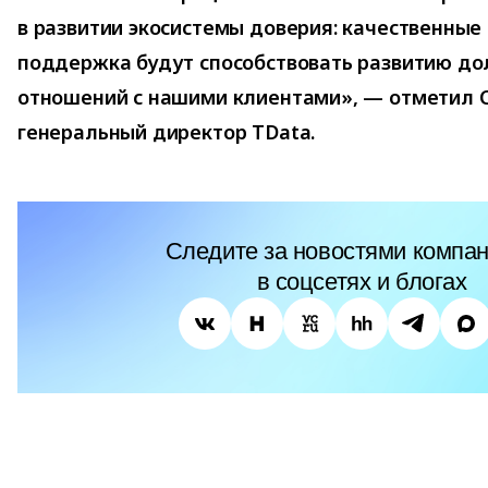
в развитии экосистемы доверия: качественны
поддержка будут способствовать развитию до
отношений с нашими клиентами», — отметил С
генеральный директор TData.
Следите за новостями компан
в соцсетях и блогах