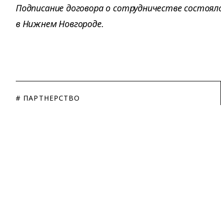
Подписание договора о сотрудничестве состоял
в Нижнем Новгороде.
# ПАРТНЕРСТВО