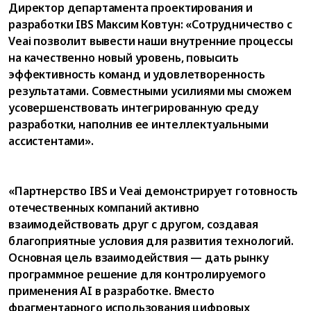
Директор департамента проектирования и
разработки IBS Максим Ковтун: «Сотрудничество с
Veai позволит вывести наши внутренние процессы
на качественно новый уровень, повысить
эффективность команд и удовлетворенность
результатами. Совместными усилиями мы сможем
усовершенствовать интегрированную среду
разработки, наполнив ее интеллектуальными
ассистентами».
«Партнерство IBS и Veai демонстрирует готовность
отечественных компаний активно
взаимодействовать друг с другом, создавая
благоприятные условия для развития технологий.
Основная цель взаимодействия — дать рынку
программное решение для контролируемого
применения AI в разработке. Вместо
фрагментарного использования цифровых