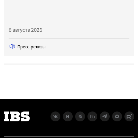
6 августа 2026
Пресс-релизы