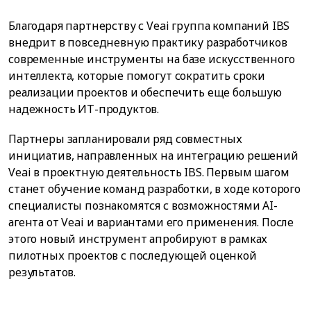
Благодаря партнерству с Veai группа компаний IBS
внедрит в повседневную практику разработчиков
современные инструменты на базе искусственного
интеллекта, которые помогут сократить сроки
реализации проектов и обеспечить еще большую
надежность ИТ-продуктов.
Партнеры запланировали ряд совместных
инициатив, направленных на интеграцию решений
Veai в проектную деятельность IBS. Первым шагом
станет обучение команд разработки, в ходе которого
специалисты познакомятся с возможностями AI-
агента от Veai и вариантами его применения. После
этого новый инструмент апробируют в рамках
пилотных проектов с последующей оценкой
результатов.