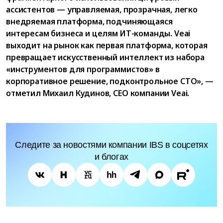
ассистентов — управляемая, прозрачная, легко
внедряемая платформа, подчиняющаяся
интересам бизнеса и целям ИТ-команды. Veai
выходит на рынок как первая платформа, которая
превращает искусственный интеллект из набора
«инструментов для программистов» в
корпоративное решение, подконтрольное СТО», —
отметил Михаил Кудинов, СЕО компании Veai.
Следите за новостями компании IBS в соцсетях
и блогах