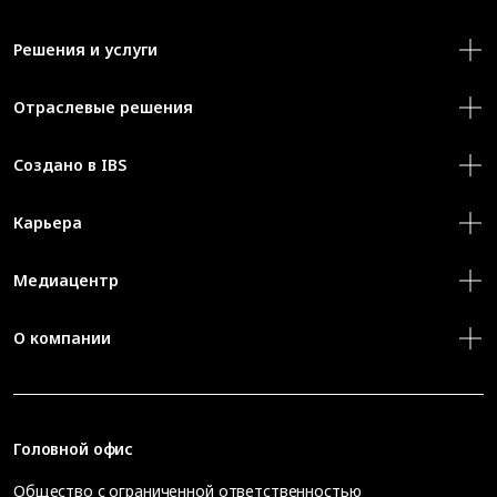
Решения и услуги
Отраслевые решения
Создано в IBS
Карьера
Медиацентр
О компании
Головной офис
Общество с ограниченной ответственностью