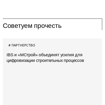
Советуем прочесть
ПАРТНЕРСТВО
IBS и «МСтрой» объединят усилия для
цифровизации строительных процессов