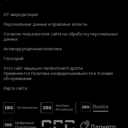
ИТ-аккредитация
Персональные данные и правовые аспекты
Согласие пользователя сайта на обработку персональных
данных
Антикоррупционная политика
Глоссарий
Этот сайт защищен YandexSmartCaptcha.
Применяются
Политика конфиденциальности
и
Условия
обслуживания
.
Карта сайта