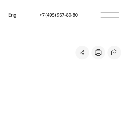
Eng
+7 (495) 967-80-80