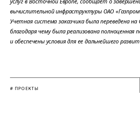
услуг в Восточной Европе, сообщает о заверше
вычислительной инфраструктуры ОАО «Газпром 
Учетная система заказчика была переведена на С
благодаря чему была реализована полноценная 
и обеспечены условия для ее дальнейшего развит
# ПРОЕКТЫ