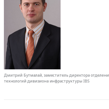
Дмитрий Бутмалай, заместитель директора отделени
технологий дивизиона инфраструктуры IBS