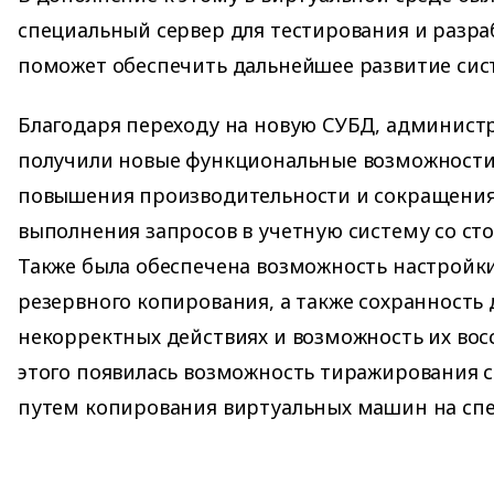
специальный сервер для тестирования и разра
поможет обеспечить дальнейшее развитие сист
Благодаря переходу на новую СУБД, админист
получили новые функциональные возможности
повышения производительности и сокращени
выполнения запросов в учетную систему со ст
Также была обеспечена возможность настройки
резервного копирования, а также сохранность
некорректных действиях и возможность их вос
этого появилась возможность тиражирования 
путем копирования виртуальных машин на спе