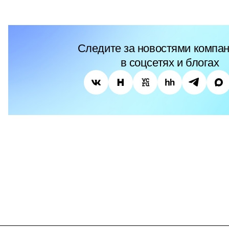
Следите за новостями компан
в соцсетях и блогах