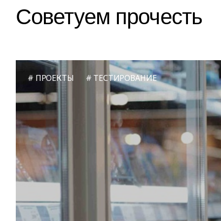
Советуем прочесть
ПРОЕКТЫ
ТЕСТИРОВАНИЕ