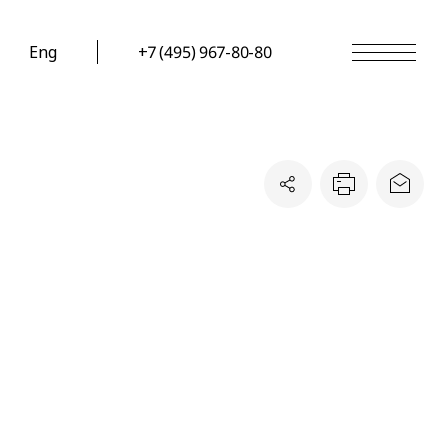
Eng
+7 (495) 967-80-80