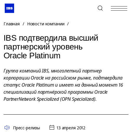
+7 (495) 967-80-80
Главная
/
Новости компании
/
IBS подтвердила высший
партнерский уровень
Oracle Platinum
Группа компаний IBS, многолетний партнер
корпорации Oracle на российском рынке, подтвердила
статус Oracle Platinum и имеет на данный момент 16
специализаций партнёрской программы Oracle
PartnerNetwork Specialized (OPN Specialized).
Пресс-релизы
13 апреля 2012