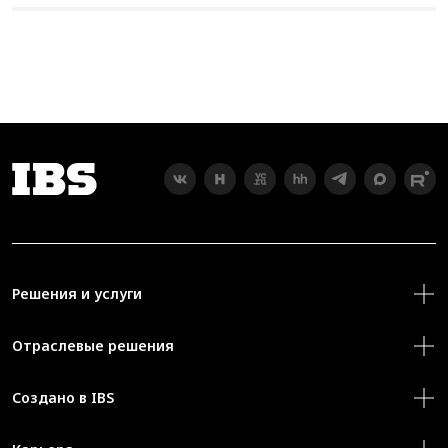
Решения и услуги
Отраслевые решения
Создано в IBS