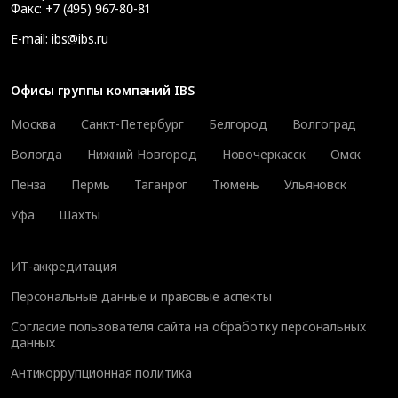
Факс:
+7 (495) 967-80-81
E-mail:
ibs@ibs.ru
Офисы группы компаний IBS
Москва
Санкт-Петербург
Белгород
Волгоград
Вологда
Нижний Новгород
Новочеркасск
Омск
Пенза
Пермь
Таганрог
Тюмень
Ульяновск
Уфа
Шахты
ИТ-аккредитация
Персональные данные и правовые аспекты
Согласие пользователя сайта на обработку персональных
данных
Антикоррупционная политика