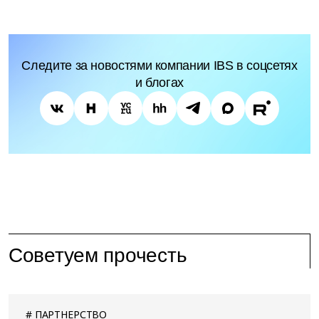
Следите за новостями компании IBS в соцсетях
и блогах
Советуем прочесть
ПАРТНЕРСТВО