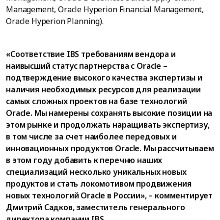
Management, Oracle Hyperion Financial Management,
Oracle Hyperion Planning).
«Соответствие IBS требованиям вендора и
наивысший статус партнерства с Oracle –
подтверждение высокого качества экспертизы и
наличия необходимых ресурсов для реализации
самых сложных проектов на базе технологий
Oracle. Мы намерены сохранять высокие позиции на
этом рынке и продолжать наращивать экспертизу,
в том числе за счет наиболее передовых и
инновационных продуктов Oracle. Мы рассчитываем
в этом году добавить к перечню наших
специализаций несколько уникальных новых
продуктов и стать локомотивом продвижения
новых технологий Oracle в России», – комментирует
Дмитрий Садков, заместитель генерального
директора компании IBS.