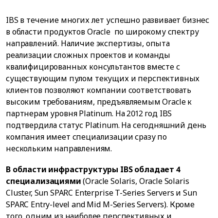
IBS в течение многих лет успешно развивает бизнес
в области продуктов Oracle по широкому спектру
направлений. Наличие экспертизы, опыта
реализации сложных проектов и команды
квалифицированных консультантов вместе с
существующим пулом текущих и перспективных
клиентов позволяют компании соответствовать
высоким требованиям, предъявляемым Oracle к
партнерам уровня Platinum. На 2012 год IBS
подтвердила статус Platinum. На сегодняшний день
компания имеет специализации сразу по
нескольким направлениям.
В области инфраструктуры IBS обладает 4
специализациями
(Oracle Solaris, Oracle Solaris
Cluster, Sun SPARC Enterprise T-Series Servers и Sun
SPARC Entry-level and Mid M-Series Servers). Кроме
того, одним из наиболее перспективных и