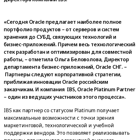
«Сегодня Oracle предлагает наиболее полное
портфолио продуктов – от серверов и систем
хранения до СУБД, связующих технологий и
бизнес-приложений. Причем весь технологический
стек разработан и оптимизирован для совместной
работы, – отметила Ольга Беловолова, Директор
департамента бизнес-приложений, Oracle СНГ. –
Партнеры следуют корпоративной стратегии,
приближая инновации Oracle российским
заказчикам. И компания IBS, Oracle Platinum Partner
– один из ведущих участников этого процесса».
IBS как партнер со статусом Platinum получает
максимальные возможности с точки зрения
маркетинговой, технологической и учебной
поддержки вендора. Это позволяет реализовывать