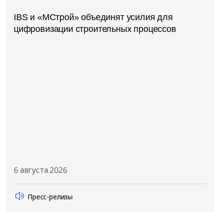
IBS и «МСтрой» объединят усилия для
цифровизации строительных процессов
6 августа 2026
Пресс-релизы