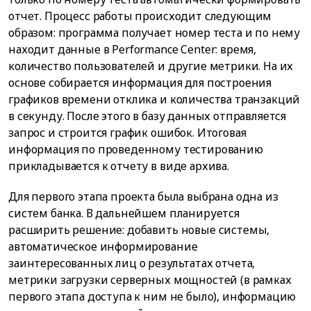
отчет. Процесс работы происходит следующим
образом: программа получает номер теста и по нему
находит данные в Performance Center: время,
количество пользователей и другие метрики. На их
основе собирается информация для построения
графиков времени отклика и количества транзакций
в секунду. После этого в базу данных отправляется
запрос и строится график ошибок. Итоговая
информация по проведенному тестированию
прикладывается к отчету в виде архива.
Для первого этапа проекта была выбрана одна из
систем банка. В дальнейшем планируется
расширить решение: добавить новые системы,
автоматическое информирование
заинтересованных лиц о результатах отчета,
метрики загрузки серверных мощностей (в рамках
первого этапа доступа к ним не было), информацию