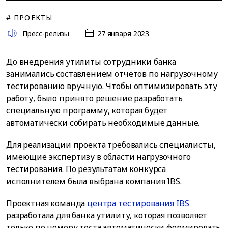
# ПРОЕКТЫ
Пресс-релизы
27 января 2023
До внедрения утилиты сотрудники банка
занимались составлением отчетов по нагрузочному
тестированию вручную. Чтобы оптимизировать эту
работу, было принято решение разработать
специальную программу, которая будет
автоматически собирать необходимые данные.
Для реализации проекта требовались специалисты,
имеющие экспертизу в области нагрузочного
тестирования. По результатам конкурса
исполнителем была выбрана компания IBS.
Проектная команда
центра тестирования IBS
разработала для банка утилиту, которая позволяет
только по номеру теста автоматически формировать