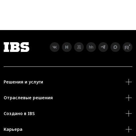
Решения и услуги
Отраслевые решения
Создано в IBS
Карьера