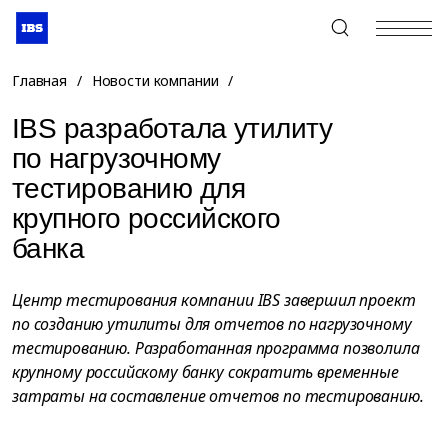
+7 (495) 967-80-80
Главная
/
Новости компании
/
IBS разработала утилиту
по нагрузочному
тестированию для
крупного российского
банка
Центр тестирования компании IBS завершил проект
по созданию утилиты для отчетов по нагрузочному
тестированию. Разработанная программа позволила
крупному российскому банку сократить временные
затраты на составление отчетов по тестированию.