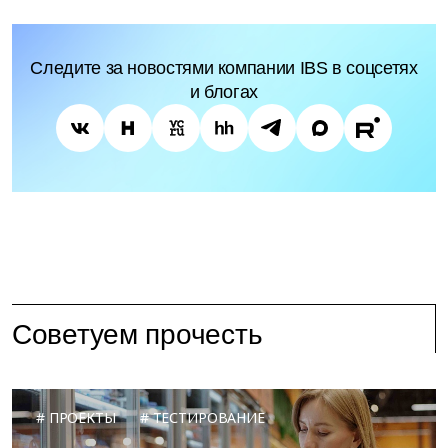
Следите за новостями компании IBS в соцсетях
и блогах
Советуем прочесть
ПРОЕКТЫ
ТЕСТИРОВАНИЕ