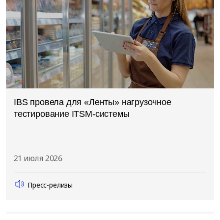
IBS провела для «Ленты» нагрузочное
тестирование ITSM-системы
21 июля 2026
Пресс-релизы