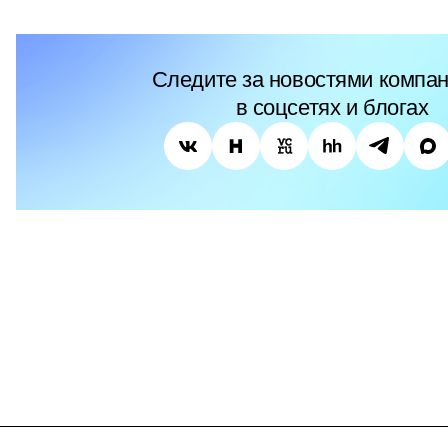
Следите за новостями компан
в соцсетях и блогах