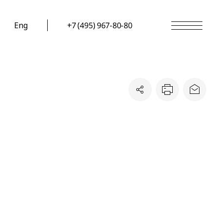
Eng
+7 (495) 967-80-80