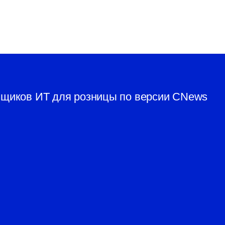
вщиков ИТ для розницы по версии CNews