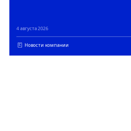
4 августа 2026
Новости компании