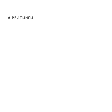
# РЕЙТИНГИ