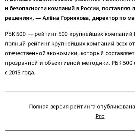
и безопасности компаний в России, поставляя 
решения», — Алёна Горнякова, директор по ма
РБК 500 — рейтинг 500 крупнейших компаний Р
полный рейтинг крупнейших компаний всех от
отечественной экономики, который составляет
прозрачной и объективной методики. РБК 500 
с 2015 года.
Полная версия рейтинга опубликована
Pro