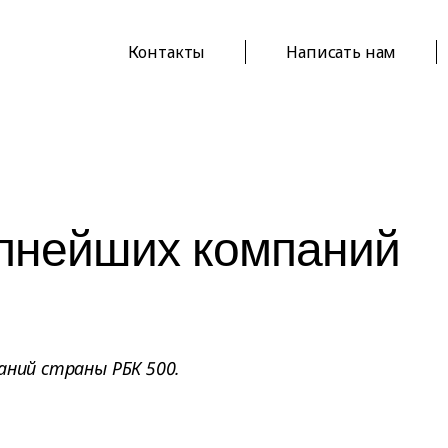
Контакты
Написать нам
рупнейших компаний
аний страны РБК 500.