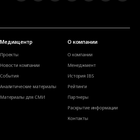
Медиацентр
О компании
Проекты
О компании
Новости компании
Менеджмент
События
История IBS
Аналитические материалы
Рейтинги
Материалы для СМИ
Партнеры
Раскрытие информации
Контакты