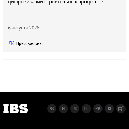
цифровизации строительных процессов
6 августа 2026
Пресс-релизы