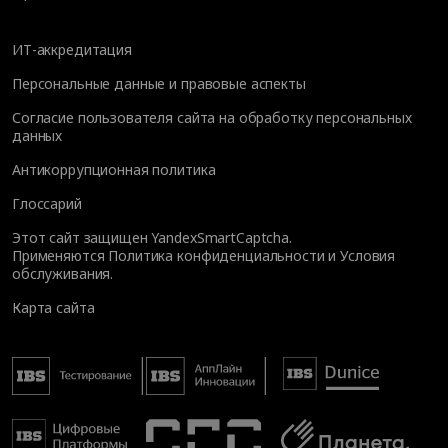
ИТ-аккредитация
Персональные данные и правовые аспекты
Согласие пользователя сайта на обработку персональных
данных
Антикоррупционная политика
Глоссарий
Этот сайт защищен YandexSmartCaptcha.
Применяются
Политика конфиденциальности
и
Условия
обслуживания
.
Карта сайта