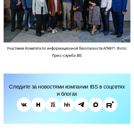
Участники Комитета по информационной безопасности АПКИТ. Фото:
Пресс-служба IBS
Следите за новостями компании IBS в соцсетях
и блогах