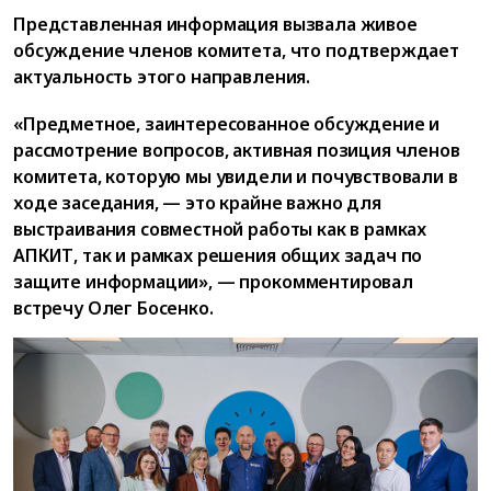
Представленная информация вызвала живое
обсуждение членов комитета, что подтверждает
актуальность этого направления.
«Предметное, заинтересованное обсуждение и
рассмотрение вопросов, активная позиция членов
комитета, которую мы увидели и почувствовали в
ходе заседания, — это крайне важно для
выстраивания совместной работы как в рамках
АПКИТ, так и рамках решения общих задач по
защите информации», — прокомментировал
встречу Олег Босенко.