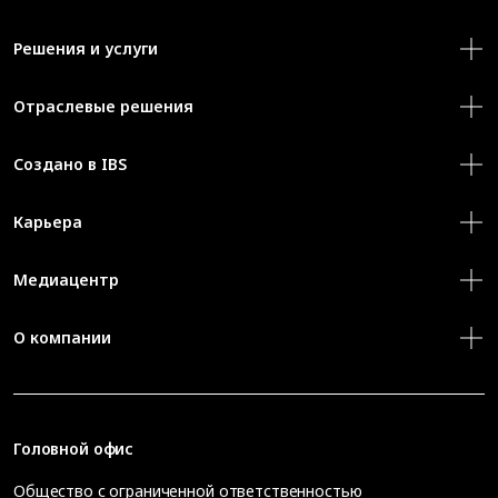
Решения и услуги
Отраслевые решения
Создано в IBS
Карьера
Медиацентр
О компании
Головной офис
Общество с ограниченной ответственностью