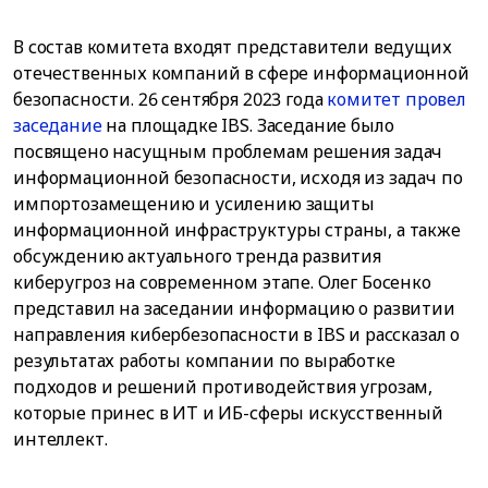
В состав комитета входят представители ведущих
отечественных компаний в сфере информационной
безопасности. 26 сентября 2023 года
комитет провел
заседание
на площадке IBS. Заседание было
посвящено насущным проблемам решения задач
информационной безопасности, исходя из задач по
импортозамещению и усилению защиты
информационной инфраструктуры страны, а также
обсуждению актуального тренда развития
киберугроз на современном этапе. Олег Босенко
представил на заседании информацию о развитии
направления кибербезопасности в IBS и рассказал о
результатах работы компании по выработке
подходов и решений противодействия угрозам,
которые принес в ИТ и ИБ-сферы искусственный
интеллект.