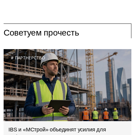
Советуем прочесть
ПАРТНЕРСТВО
IBS и «МСтрой» объединят усилия для