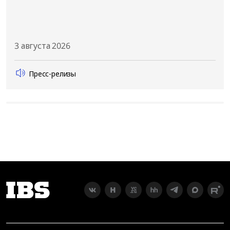
3 августа 2026
Пресс-релизы