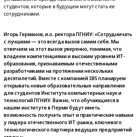
студентов, которые в будущем могут стать ее
сотрудниками.
Игорь Германов, и.о. ректора ПГНИУ: «Сотрудничать
с лучшими — это всегда вызов самим себе. Мы
отвечаем на этот вызов уверенно, понимая, что
владеем компетенциями и высоким уровнем ИТ-
образования, признаваемым отечественными
разработчиками на протяжении нескольких
десятилетий. Вместе с компанией IBS планируем
открывать новые образовательные направления
для студентов Института компьютерных наук и
технологий ПГНИУ. Важно, что обучающиеся в
нашем институте в Перми будут иметь
возможность получать опыт и практические навыки
у лидера отечественного ИТ-рынка, ключевого
технологического партнера ведущих предприятий
страны».