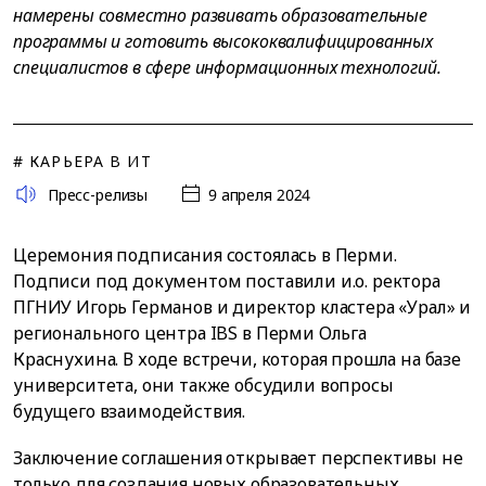
намерены совместно развивать образовательные
программы и готовить высококвалифицированных
специалистов в сфере информационных технологий.
# КАРЬЕРА В ИТ
Пресс-релизы
9 апреля 2024
Церемония подписания состоялась в Перми.
Подписи под документом поставили и.о. ректора
ПГНИУ Игорь Германов и директор кластера «Урал» и
регионального центра IBS в Перми Ольга
Краснухина. В ходе встречи, которая прошла на базе
университета, они также обсудили вопросы
будущего взаимодействия.
Заключение соглашения открывает перспективы не
только для создания новых образовательных