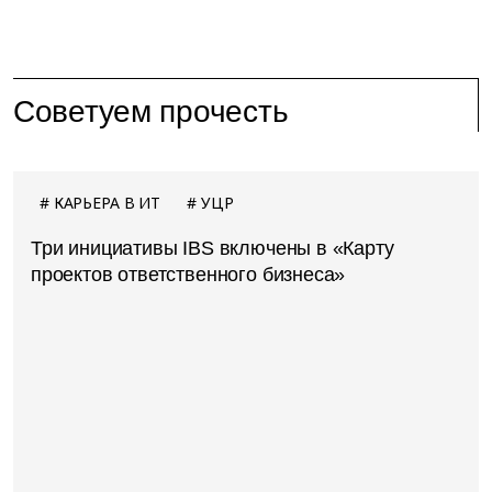
Советуем прочесть
КАРЬЕРА В ИТ
УЦР
Три инициативы IBS включены в «Карту
проектов ответственного бизнеса»