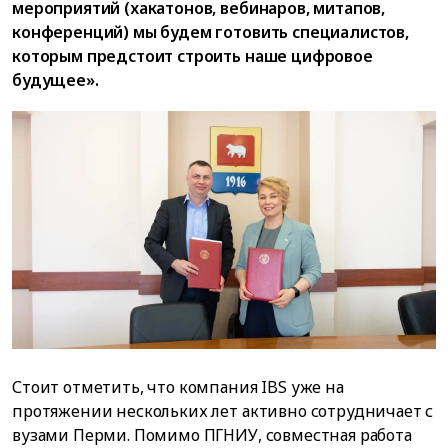
мероприятий (хакатонов, вебинаров, митапов,
конференций) мы будем готовить специалистов,
которым предстоит строить наше цифровое
будущее».
Стоит отметить, что компания IBS уже на
протяжении нескольких лет активно сотрудничает с
вузами Перми. Помимо ПГНИУ, совместная работа