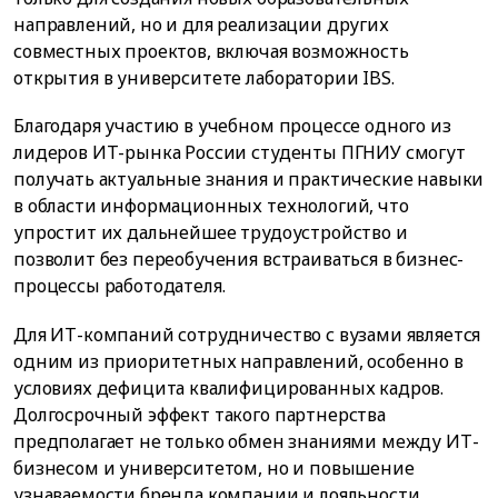
направлений, но и для реализации других
совместных проектов, включая возможность
открытия в университете лаборатории IBS.
Благодаря участию в учебном процессе одного из
лидеров ИТ-рынка России студенты ПГНИУ смогут
получать актуальные знания и практические навыки
в области информационных технологий, что
упростит их дальнейшее трудоустройство и
позволит без переобучения встраиваться в бизнес-
процессы работодателя.
Для ИТ-компаний сотрудничество с вузами является
одним из приоритетных направлений, особенно в
условиях дефицита квалифицированных кадров.
Долгосрочный эффект такого партнерства
предполагает не только обмен знаниями между ИТ-
бизнесом и университетом, но и повышение
узнаваемости бренда компании и лояльности