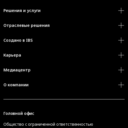
Решения и услуги
Отраслевые решения
Создано в IBS
Карьера
Медиацентр
О компании
Головной офис
Общество с ограниченной ответственностью