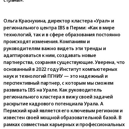
Ольга Краснухина, директор кластера «Урал» и
регионального центра IBS в Перми: «Как в мире
технологий, так и в сфере образования постоянно
происходят изменения. Компаниям и
руководителям важно видеть эти тренды и
адаптироваться к ним, создавать новые
партнерства, сохраняя существующие. Уверена, что
основанный в 2022 году Институт компьютерных
наук и технологий ПГНИУ — это надежный и
перспективный партнер, с которым мы сможем
развивать IBS на Урале. Как руководитель
регионального кластера я вижу своей задачей
раскрытие кадрового потенциала Урала. А
Пермский край является его ключевым регионом и
известен своей мощной образовательной базой. В
рамках совместных карьерных и профессиональных