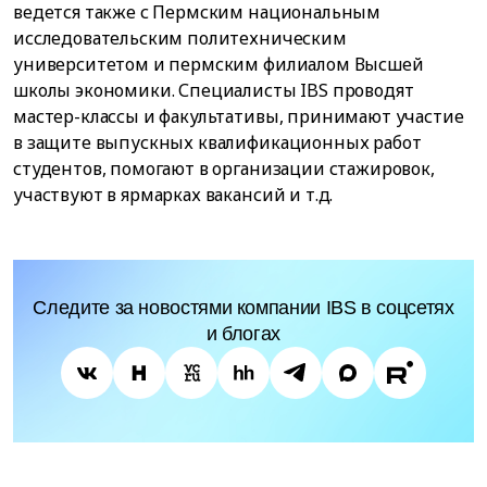
ведется также с Пермским национальным
исследовательским политехническим
университетом и пермским филиалом Высшей
школы экономики. Специалисты IBS проводят
мастер-классы и факультативы, принимают участие
в защите выпускных квалификационных работ
студентов, помогают в организации стажировок,
участвуют в ярмарках вакансий и т.д.
Следите за новостями компании IBS в соцсетях
и блогах