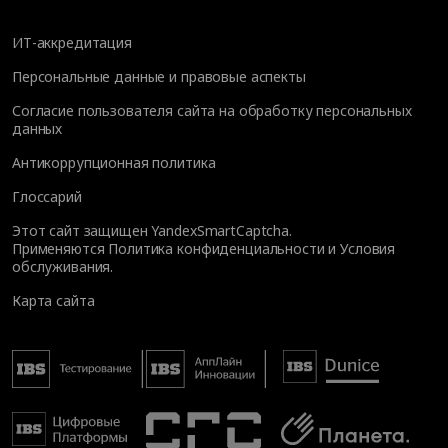
ИТ-аккредитация
Персональные данные и правовые аспекты
Согласие пользователя сайта на обработку персональных
данных
Антикоррупционная политика
Глоссарий
Этот сайт защищен YandexSmartCaptcha.
Применяются
Политика конфиденциальности
и
Условия
обслуживания
.
Карта сайта