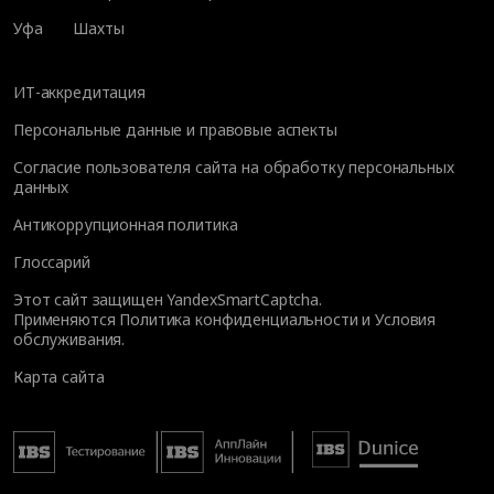
Уфа
Шахты
ИТ-аккредитация
Персональные данные и правовые аспекты
Согласие пользователя сайта на обработку персональных
данных
Антикоррупционная политика
Глоссарий
Этот сайт защищен YandexSmartCaptcha.
Применяются
Политика конфиденциальности
и
Условия
обслуживания
.
Карта сайта