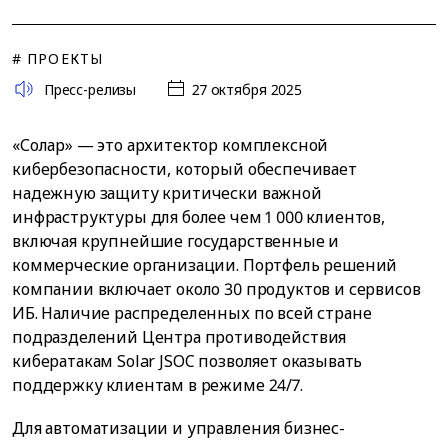
# ПРОЕКТЫ
Пресс-релизы
27 октября 2025
«Солар» — это архитектор комплексной
кибербезопасности, который обеспечивает
надежную защиту критически важной
инфраструктуры для более чем 1 000 клиентов,
включая крупнейшие государственные и
коммерческие организации. Портфель решений
компании включает около 30 продуктов и сервисов
ИБ. Наличие распределенных по всей стране
подразделений Центра противодействия
кибератакам Solar JSOC позволяет оказывать
поддержку клиентам в режиме 24/7.
Для автоматизации и управления бизнес-