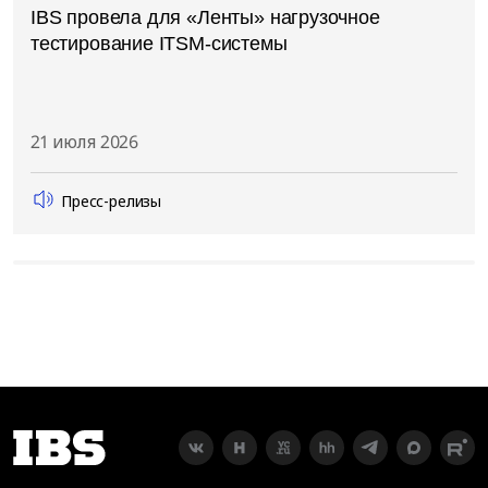
IBS провела для «Ленты» нагрузочное
тестирование ITSM-системы
21 июля 2026
Пресс-релизы