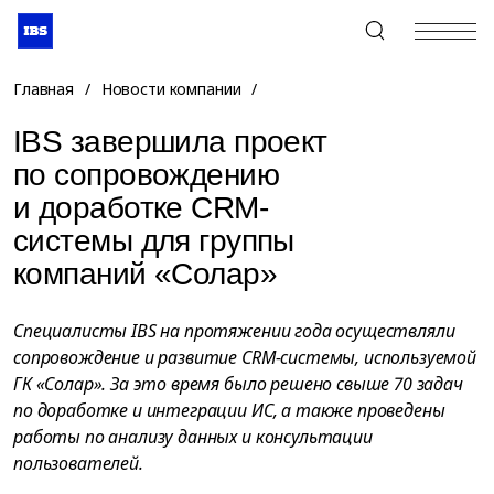
+7 (495) 967-80-80
Главная
/
Новости компании
/
IBS завершила проект
по сопровождению
и доработке CRM-
системы для группы
компаний «Солар»
Специалисты IBS на протяжении года осуществляли
сопровождение и развитие CRM-системы, используемой
ГК «Солар». За это время было решено свыше 70 задач
по доработке и интеграции ИС, а также проведены
работы по анализу данных и консультации
пользователей.