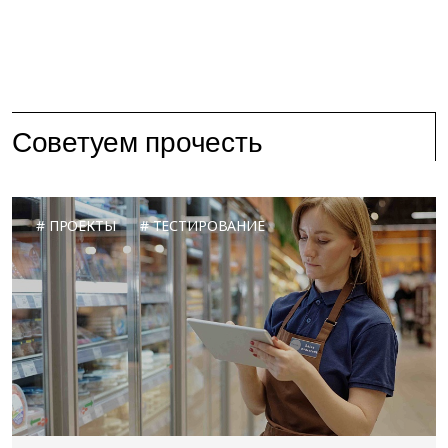
Советуем прочесть
ПРОЕКТЫ
ТЕСТИРОВАНИЕ