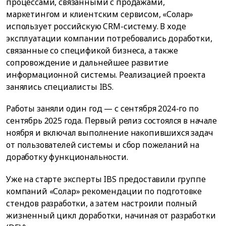
процессами, связанными с продажами,
маркетингом и клиентским сервисом, «Солар»
использует российскую CRM-систему. В ходе
эксплуатации компании потребовались доработки,
связанные со спецификой бизнеса, а также
сопровождение и дальнейшее развитие
информационной системы. Реализацией проекта
занялись специалисты IBS.
Работы заняли один год — с сентября 2024-го по
сентябрь 2025 года. Первый релиз состоялся в начале
ноября и включал выполнение накопившихся задач
от пользователей системы и сбор пожеланий на
доработку функциональности.
Уже на старте эксперты IBS предоставили группе
компаний «Солар» рекомендации по подготовке
стендов разработки, а затем настроили полный
жизненный цикл доработки, начиная от разработки