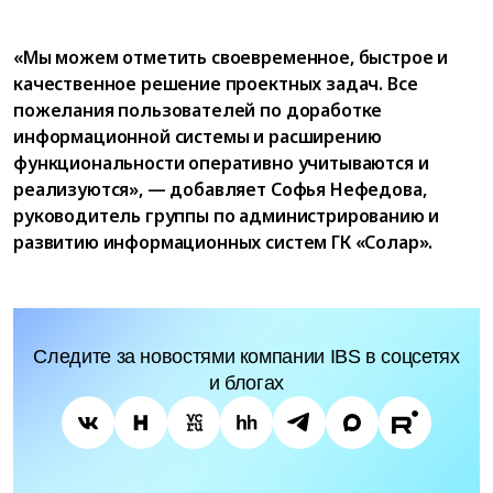
«Мы можем отметить своевременное, быстрое и
качественное решение проектных задач. Все
пожелания пользователей по доработке
информационной системы и расширению
функциональности оперативно учитываются и
реализуются», — добавляет Софья Нефедова,
руководитель группы по администрированию и
развитию информационных систем ГК «Солар».
Следите за новостями компании IBS в соцсетях
и блогах