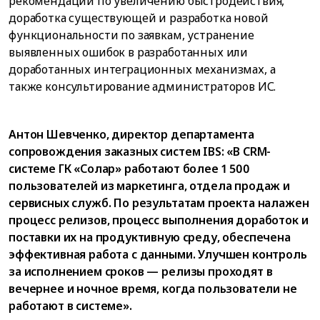
рекомендаций по увеличению быстродействия,
доработка существующей и разработка новой
функциональности по заявкам, устранение
выявленных ошибок в разработанных или
доработанных интеграционных механизмах, а
также консультирование администраторов ИС.
Антон Шевченко, директор департамента
сопровождения заказных систем IBS: «В CRM-
системе ГК «Солар» работают более 1 500
пользователей из маркетинга, отдела продаж и
сервисных служб. По результатам проекта налажен
процесс релизов, процесс выполнения доработок и
поставки их на продуктивную среду, обеспечена
эффективная работа с данными. Улучшен контроль
за исполнением сроков — релизы проходят в
вечернее и ночное время, когда пользователи не
работают в системе».