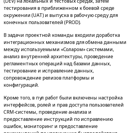
(DEV) на локальных и тестовых средах, затем
тестирования в приближенном к боевой среде
окружении (UAT) и выпуска в рабочую среду для
конечных пользователей (PROD).
В задачи проектной команды входили доработка
интеграционных механизмов для обмена данными
между используемыми «Соларом» системами,
анализ внутренней архитектуры, проведение
регламентных операций над базами данных,
тестирование и исправление данных,
сопровождение релизов платформы и
конфигураций.
Кроме того, в пул работ были включены настройка
интерфейсов, ролей и прав доступа пользователей
CRM-системы, проведение анализа и
предоставление инструкций по исправлению
ошибок, мониторинг и предоставление