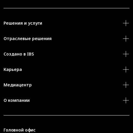
Решения и услуги
Отраслевые решения
Создано в IBS
Карьера
Медиацентр
О компании
Головной офис