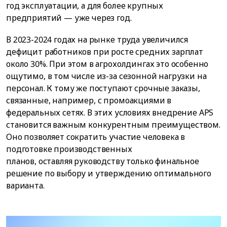
год эксплуатации, а для более крупных
предприятий — уже через год.
В 2023-2024 годах на рынке труда увеличился
дефицит работников при росте средних зарплат
около 30%. При этом в агрохолдингах это особенно
ощутимо, в том числе из-за сезонной нагрузки на
персонал. К тому же поступают срочные заказы,
связанные, например, с промоакциями в
федеральных сетях. В этих условиях внедрение APS
становится важным конкурентным преимуществом.
Оно позволяет сократить участие человека в
подготовке производственных
планов, оставляя руководству только финальное
решение по выбору и утверждению оптимального
варианта.