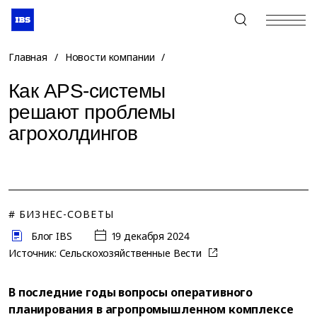
+7 (495) 967-80-80
Главная
/
Новости компании
/
Как APS-системы
решают проблемы
агрохолдингов
# БИЗНЕС-СОВЕТЫ
Блог IBS
19 декабря 2024
Источник:
Сельскохозяйственные Вести
В последние годы вопросы оперативного
планирования в агропромышленном комплексе