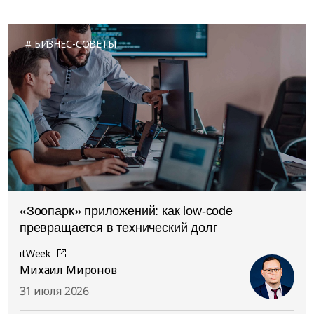
БИЗНЕС-СОВЕТЫ
«Зоопарк» приложений: как low-code
превращается в технический долг
itWeek
Михаил Миронов
31 июля 2026