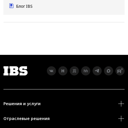
Блог IBS
Решения и услуги
Отраслевые решения