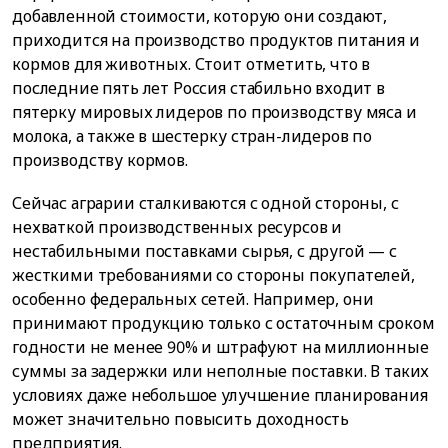
добавленной стоимости, которую они создают,
приходится на производство продуктов питания и
кормов для животных. Стоит отметить, что в
последние пять лет Россия стабильно входит в
пятерку мировых лидеров по производству мяса и
молока, а также в шестерку стран-лидеров по
производству кормов.
Сейчас аграрии сталкиваются с одной стороны, с
нехваткой производственных ресурсов и
нестабильными поставками сырья, с другой — с
жесткими требованиями со стороны покупателей,
особенно федеральных сетей. Например, они
принимают продукцию только с остаточным сроком
годности не менее 90% и штрафуют на миллионные
суммы за задержки или неполные поставки. В таких
условиях даже небольшое улучшение планирования
может значительно повысить доходность
предприятия.