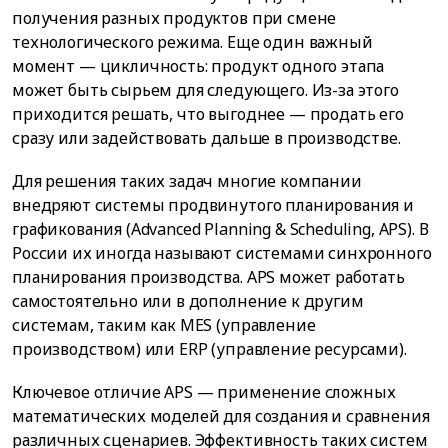
получения разных продуктов при смене
технологического режима. Еще один важный
момент — цикличность: продукт одного этапа
может быть сырьем для следующего. Из-за этого
приходится решать, что выгоднее — продать его
сразу или задействовать дальше в производстве.
Для решения таких задач многие компании
внедряют системы продвинутого планирования и
графикования (Advanced Planning & Scheduling, APS). В
России их иногда называют системами синхронного
планирования производства. APS может работать
самостоятельно или в дополнение к другим
системам, таким как MES (управление
производством) или ERP (управление ресурсами).
Ключевое отличие APS — применение сложных
математических моделей для создания и сравнения
различных сценариев. Эффективность таких систем