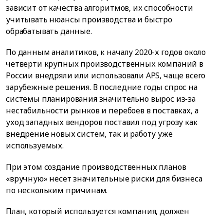
зависит от качества алгоритмов, их способности
учитывать нюансы производства и быстро
обрабатывать данные.
По данным аналитиков, к началу 2020-х годов около
четверти крупных производственных компаний в
России внедряли или использовали APS, чаще всего
зарубежные решения. В последние годы спрос на
системы планирования значительно вырос из-за
нестабильности рынков и перебоев в поставках, а
уход западных вендоров поставил под угрозу как
внедрение новых систем, так и работу уже
используемых.
При этом создание производственных планов
«вручную» несет значительные риски для бизнеса
по нескольким причинам.
План, который используется компания, должен