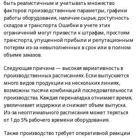
быть реалистичным и учитывать множество
факторов: производственные параметры, графики
работы оборудования, наличие сырья, доступность
складов и транспорта. Ошибки в учете этих
ограничений могут привести к штрафам, простоям
транспорта, упущенной прибыли и репутационным
потерям из-за невыполненных в срок или в полном
объеме заказов.
Следующая причина — высокая вариативность в
производственных расписаниях. Если выпускается
много видов продукции на нескольких линиях,
возможны тысячи комбинаций последовательности
производства. Каждая переналадка отнимает время,
увеличивает издержки и снижает объем выпуска.
Из-за неоптимального расписания может теряться
от 1 до 5% рабочего времени оборудования.
Также производство требует оперативной реакции