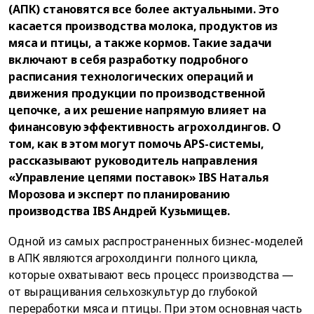
(АПК) становятся все более актуальными. Это
касается производства молока, продуктов из
мяса и птицы, а также кормов. Такие задачи
включают в себя разработку подробного
расписания технологических операций и
движения продукции по производственной
цепочке, а их решение напрямую влияет на
финансовую эффективность агрохолдингов. О
том, как в этом могут помочь APS-системы,
рассказывают руководитель направления
«Управление цепями поставок» IBS Наталья
Морозова и эксперт по планированию
производства IBS Андрей Кузьмищев.
Одной из самых распространенных бизнес-моделей
в АПК являются агрохолдинги полного цикла,
которые охватывают весь процесс производства —
от выращивания сельхозкультур до глубокой
переработки мяса и птицы. При этом основная часть