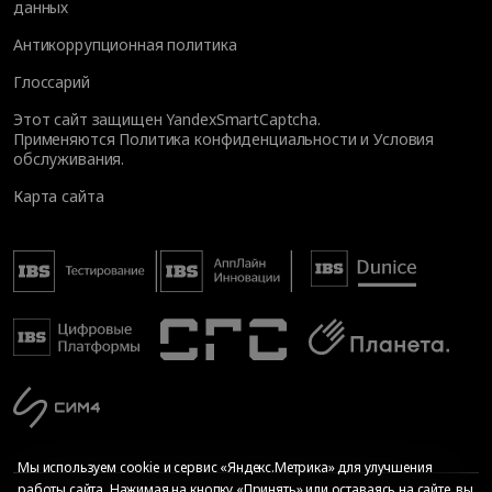
данных
Антикоррупционная политика
Глоссарий
Этот сайт защищен YandexSmartCaptcha.
Применяются
Политика конфиденциальности
и
Условия
обслуживания
.
Карта сайта
Мы используем cookie и сервис «Яндекс.Метрика» для улучшения
работы сайта. Нажимая на кнопку «Принять» или оставаясь на сайте, вы