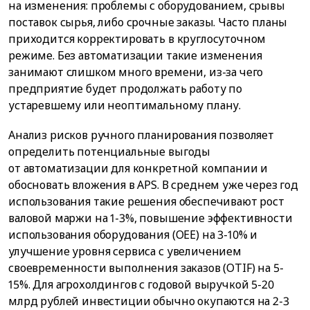
на изменения: проблемы с оборудованием, срывы
поставок сырья, либо срочные заказы. Часто планы
приходится корректировать в круглосуточном
режиме. Без автоматизации такие изменения
занимают слишком много времени, из-за чего
предприятие будет продолжать работу по
устаревшему или неоптимальному плану.
Анализ рисков ручного планирования позволяет
определить потенциальные выгоды
от автоматизации для конкретной компании и
обосновать вложения в APS. В среднем уже через год
использования такие решения обеспечивают рост
валовой маржи на 1-3%, повышение эффективности
использования оборудования (OEE) на 3-10% и
улучшение уровня сервиса с увеличением
своевременности выполнения заказов (OTIF) на 5-
15%. Для агрохолдингов с годовой выручкой 5-20
млрд рублей инвестиции обычно окупаются на 2-3