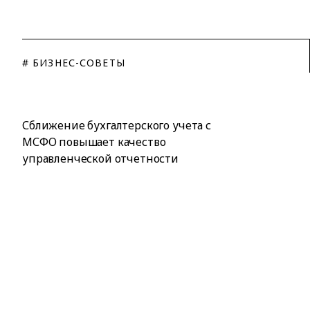
# БИЗНЕС-СОВЕТЫ
Сближение бухгалтерского учета с
МСФО повышает качество
управленческой отчетности