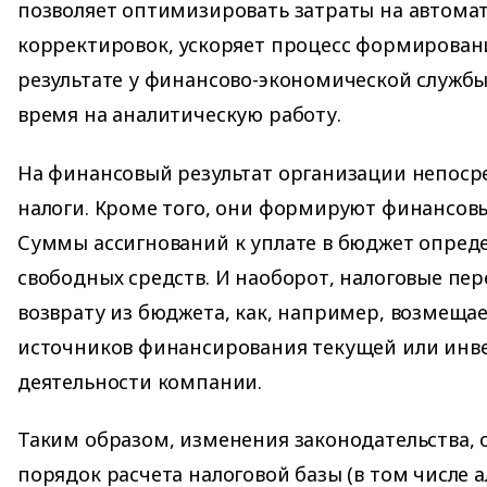
позволяет оптимизировать затраты на автома
корректировок, ускоряет процесс формировани
результате у финансово-экономической служб
время на аналитическую работу.
На финансовый результат организации непоср
налоги. Кроме того, они формируют финансов
Суммы ассигнований к уплате в бюджет опред
свободных средств. И наоборот, налоговые пе
возврату из бюджета, как, например, возмеща
источников финансирования текущей или инв
деятельности компании.
Таким образом, изменения законодательства,
порядок расчета налоговой базы (в том числе