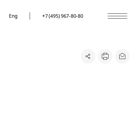
Eng
+7 (495) 967-80-80