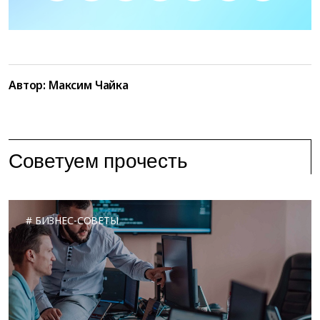
Автор:
Максим Чайка
Советуем прочесть
БИЗНЕС-СОВЕТЫ