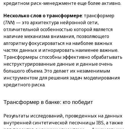
кредитном риск-менеджменте еще более активно.
Несколько слов о трансформере
: трансформер
(
TNN
) — это архитектура нейронной сети,
отличительной особенностью которой является
наличие механизма внимания, позволяющего
алгоритму фокусироваться на наиболее важных
частях данных и игнорировать наименее важные.
Трансформеры способны эффективно обрабатывать
неструктурированные данные и данные очень
большого объема. Это делает их незаменимым
инструментом для решения задач моделирования
кредитного риска.
Трансформер в банке: кто победит
Результаты исследований, проведенных на данных
внутренней синтетической песочницы IBS, а также