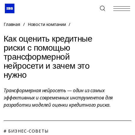
+7 (495) 967-80-80
Главная
/
Новости компании
/
Как оценить кредитные
риски с помощью
трансформерной
нейросети и зачем это
нужно
Трансформерная нейросеть — один из самых
эффективных и современных инструментов для
разработки моделей оценки кредитного риска.
# БИЗНЕС-СОВЕТЫ