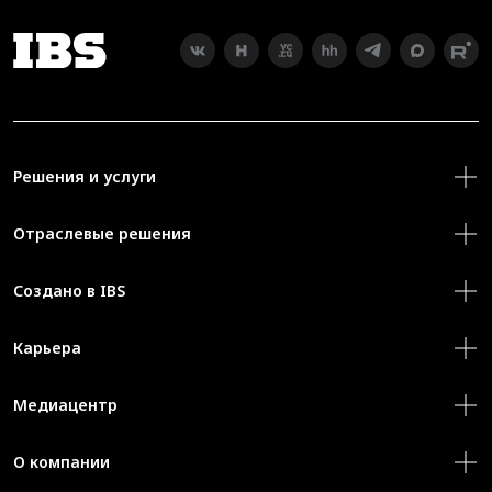
Решения и услуги
Отраслевые решения
Создано в IBS
Карьера
Медиацентр
О компании