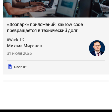
«Зоопарк» приложений: как low-code
превращается в технический долг
itWeek
Михаил Миронов
31 июля 2026
Блог IBS