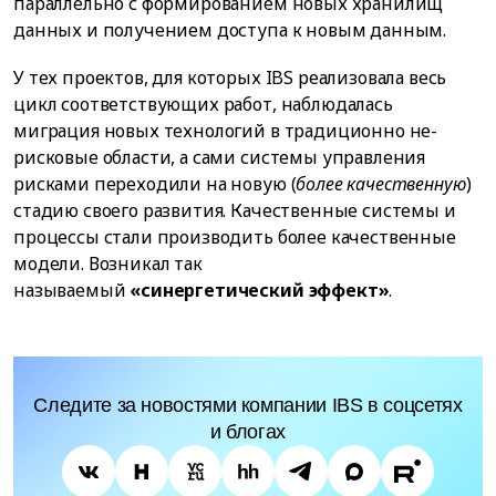
параллельно с формированием новых хранилищ
данных и получением доступа к новым данным.
У тех проектов, для которых IBS реализовала весь
цикл соответствующих работ, наблюдалась
миграция новых технологий в традиционно не-
рисковые области, а сами системы управления
рисками переходили на новую (
более качественную
)
стадию своего развития. Качественные системы и
процессы стали производить более качественные
модели. Возникал так
называемый
«синергетический эффект»
.
Следите за новостями компании IBS в соцсетях
и блогах