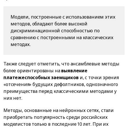
Модели, построенные с использованием этих
методов, обладают более высокой
дискриминационной способностью по
сравнению с построенными на классических
методах.
Также следует отметить, что ансамблевые методы
более ориентированы на
выявление
платежеспособных заемщиков
и, с точки зрения
«отсечения» будущих дефолтников, однозначного
преимущества перед классическими методами у
них нет.
Методы, основанные на нейронных сетях, стали
приобретать популярность среди российских
моделистов только в последние 10 лет. При их