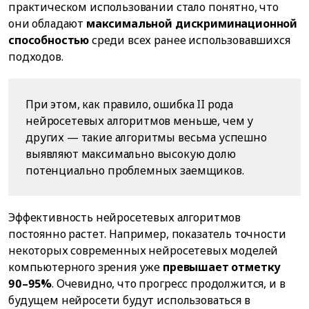
практическом использовании стало понятно, что
они обладают
максимальной дискриминационной
способностью
среди всех ранее использовавшихся
подходов.
При этом, как правило, ошибка II рода
нейросетевых алгоритмов меньше, чем у
других — такие алгоритмы весьма успешно
выявляют максимально высокую долю
потенциально проблемных заемщиков.
Эффективность нейросетевых алгоритмов
постоянно растет. Например, показатель точности
некоторых современных нейросетевых моделей
компьютерного зрения уже
превышает отметку
90–95%
. Очевидно, что прогресс продолжится, и в
будущем нейросети будут использоваться в