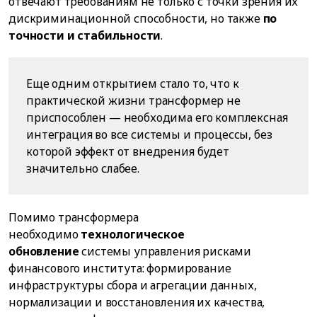
отвечают требованиям не только с точки зрения их
дискриминационной способности, но также
по
точности и стабильности
.
Еще одним открытием стало то, что к
практической жизни трансформер не
приспособлен — необходима его комплексная
интеграция во все системы и процессы, без
которой эффект от внедрения будет
значительно слабее.
Помимо трансформера
необходимо
технологическое
обновление
системы управления рисками
финансового института: формирование
инфраструктуры сбора и агрегации данных,
нормализации и восстановления их качества,