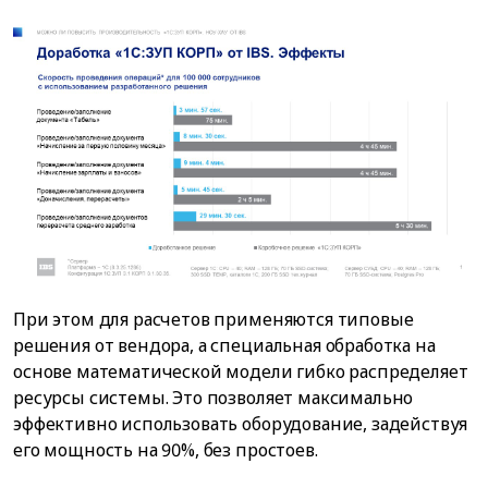
При этом для расчетов применяются типовые
решения от вендора, а специальная обработка на
основе математической модели гибко распределяет
ресурсы системы. Это позволяет максимально
эффективно использовать оборудование, задействуя
его мощность на 90%, без простоев.