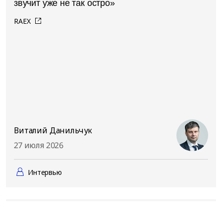
звучит уже не так остро»
RAEX
Виталий Данильчук
27 июля 2026
Интервью