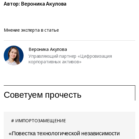
Автор:
Вероника Акулова
Мнение эксперта в статье
Вероника Акулова
Управляющий партнер «Цифровизация
корпоративных активов»
Советуем прочесть
ИМПОРТОЗАМЕЩЕНИЕ
«Повестка технологической независимости