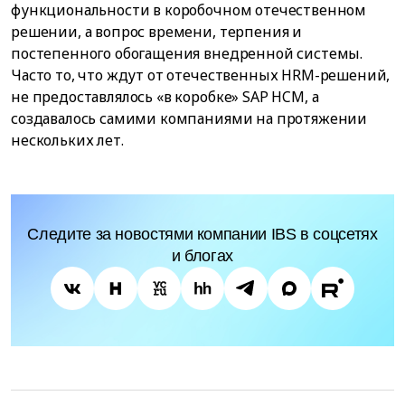
функциональности в коробочном отечественном
решении, а вопрос времени, терпения и
постепенного обогащения внедренной системы.
Часто то, что ждут от отечественных HRM-решений,
не предоставлялось «в коробке» SAP HCM, а
создавалось самими компаниями на протяжении
нескольких лет.
Следите за новостями компании IBS в соцсетях
и блогах