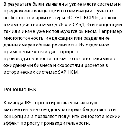
В результате были выявлены узкие места системы и
предложены концепции оптимизации с учетом
особенностей архитектуры «1С:ЗУП КОРП», а также
взаимодействия между «1С» и СУБД. Эти концепции
так или иначе уже используются рынком. Например,
многопоточность, индексация или разделение
данных через общие реквизиты. Их отдельное
применение хотя и дает прирост
производительности, но часто несопоставимый с
ожиданиями бизнеса и скоростями расчетов в
исторических системах SAP HCM.
Решение IBS
Команда IBS спроектировала уникальную
математическую модель, которая объединяет эти
концепции и позволяет получить синергетический
эффект по росту производительности.