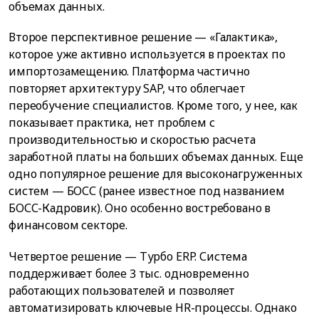
объемах данных.
Второе перспективное решение — «Галактика»,
которое уже активно используется в проектах по
импортозамещению. Платформа частично
повторяет архитектуру SAP, что облегчает
переобучение специалистов. Кроме того, у нее, как
показывает практика, нет проблем с
производительностью и скоростью расчета
заработной платы на больших объемах данных. Еще
одно популярное решение для высоконагруженных
систем — БОСС (ранее известное под названием
БОСС-Кадровик). Оно особенно востребовано в
финансовом секторе.
Четвертое решение — Турбо ERP. Система
поддерживает более 3 тыс. одновременно
работающих пользователей и позволяет
автоматизировать ключевые HR-процессы. Однако