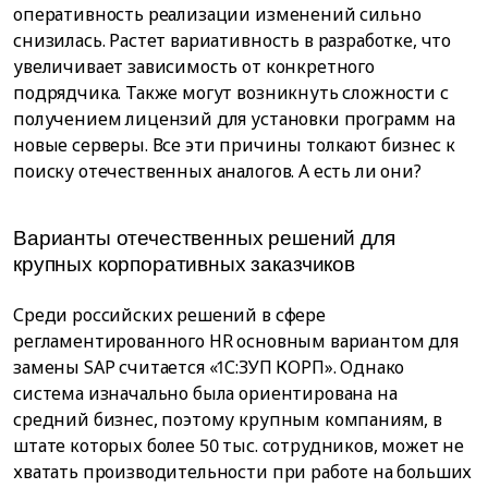
оперативность реализации изменений сильно
снизилась. Растет вариативность в разработке, что
увеличивает зависимость от конкретного
подрядчика. Также могут возникнуть сложности с
получением лицензий для установки программ на
новые серверы. Все эти причины толкают бизнес к
поиску отечественных аналогов. А есть ли они?
Варианты отечественных решений для
крупных корпоративных заказчиков
Среди российских решений в сфере
регламентированного HR основным вариантом для
замены SAP считается «1С:ЗУП КОРП». Однако
система изначально была ориентирована на
средний бизнес, поэтому крупным компаниям, в
штате которых более 50 тыс. сотрудников, может не
хватать производительности при работе на больших