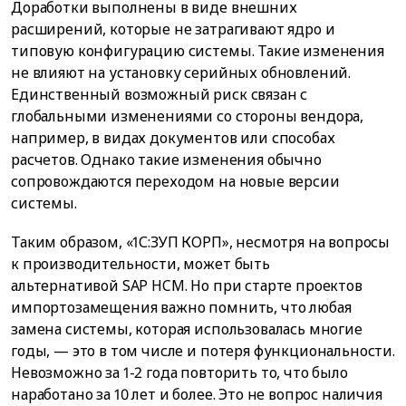
Доработки выполнены в виде внешних
расширений, которые не затрагивают ядро и
типовую конфигурацию системы. Такие изменения
не влияют на установку серийных обновлений.
Единственный возможный риск связан с
глобальными изменениями со стороны вендора,
например, в видах документов или способах
расчетов. Однако такие изменения обычно
сопровождаются переходом на новые версии
системы.
Таким образом, «1С:ЗУП КОРП», несмотря на вопросы
к производительности, может быть
альтернативой SAP HCM. Но при старте проектов
импортозамещения важно помнить, что любая
замена системы, которая использовалась многие
годы, — это в том числе и потеря функциональности.
Невозможно за 1-2 года повторить то, что было
наработано за 10 лет и более. Это не вопрос наличия