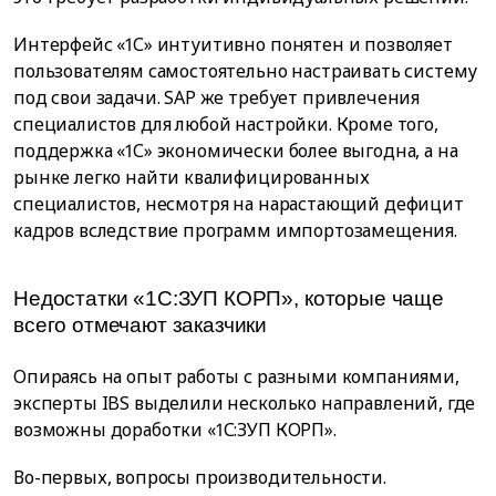
Интерфейс «1С» интуитивно понятен и позволяет
пользователям самостоятельно настраивать систему
под свои задачи. SAP же требует привлечения
специалистов для любой настройки. Кроме того,
поддержка «1С» экономически более выгодна, а на
рынке легко найти квалифицированных
специалистов, несмотря на нарастающий дефицит
кадров вследствие программ импортозамещения.
Недостатки «1С:ЗУП КОРП», которые чаще
всего отмечают заказчики
Опираясь на опыт работы с разными компаниями,
эксперты IBS выделили несколько направлений, где
возможны доработки «1С:ЗУП КОРП».
Во-первых, вопросы производительности.