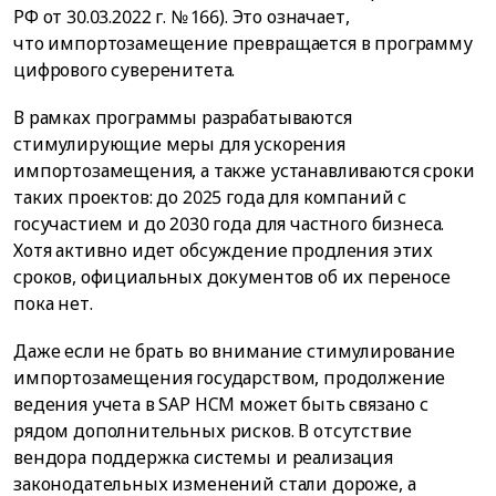
РФ от 30.03.2022 г. № 166). Это означает,
что импортозамещение превращается в программу
цифрового суверенитета.
В рамках программы разрабатываются
стимулирующие меры для ускорения
импортозамещения, а также устанавливаются сроки
таких проектов: до 2025 года для компаний с
госучастием и до 2030 года для частного бизнеса.
Хотя активно идет обсуждение продления этих
сроков, официальных документов об их переносе
пока нет.
Даже если не брать во внимание стимулирование
импортозамещения государством, продолжение
ведения учета в SAP HCM может быть связано с
рядом дополнительных рисков. В отсутствие
вендора поддержка системы и реализация
законодательных изменений стали дороже, а