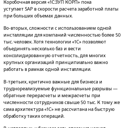
Коробочная версия «1С:ЗУП КОРП» пока
уступает SAP в скорости расчета заработной платы
при больших объемах данных.
Во-вторых, сложности с использованием одной
инсталляции для компаний численностью более 50
тыс. человек. Хотя технологии «1С» позволяют
объединять несколько баз и вести
консолидированную отчетность, для многих
крупных организаций принципиально важно
работать в рамках одной инсталляции.
В-третьих, критично важные для бизнеса и
труднореализуемые функциональные разрывы —
обратные перерасчеты и межрасчеты при
численности сотрудников свыше 50 тыс. К тому же
сама архитектура «1С» не рассчитана на быструю
обработку таких операций.