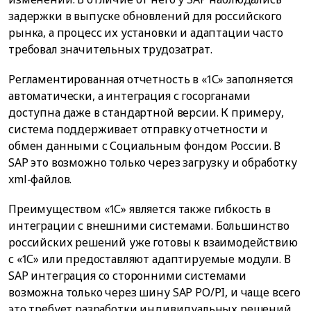
задержки в выпуске обновлений для российского
рынка, а процесс их установки и адаптации часто
требовал значительных трудозатрат.
Регламентированная отчетность в «1С» заполняется
автоматически, а интеграция с госорганами
доступна даже в стандартной версии. К примеру,
система поддерживает отправку отчетности и
обмен данными с Социальным фондом России. В
SAP это возможно только через загрузку и обработку
xml-файлов.
Преимуществом «1С» является также гибкость в
интеграции с внешними системами. Большинство
российских решений уже готовы к взаимодействию
с «1С» или предоставляют адаптируемые модули. В
SAP интеграция со сторонними системами
возможна только через шину SAP PO/PI, и чаще всего
это требует разработки индивидуальных решений.