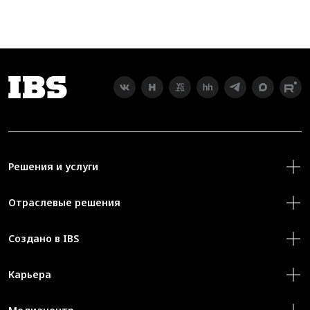
Решения и услуги
Отраслевые решения
Создано в IBS
Карьера